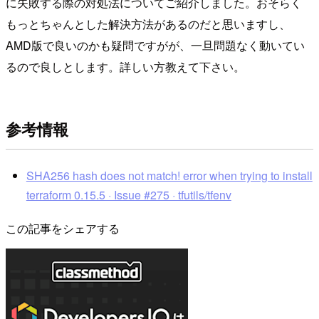
に失敗する際の対処法についてご紹介しました。おそらく
もっとちゃんとした解決方法があるのだと思いますし、
AMD版で良いのかも疑問ですがが、一旦問題なく動いてい
るので良しとします。詳しい方教えて下さい。
参考情報
SHA256 hash does not match! error when trying to install
terraform 0.15.5 · Issue #275 · tfutils/tfenv
この記事をシェアする