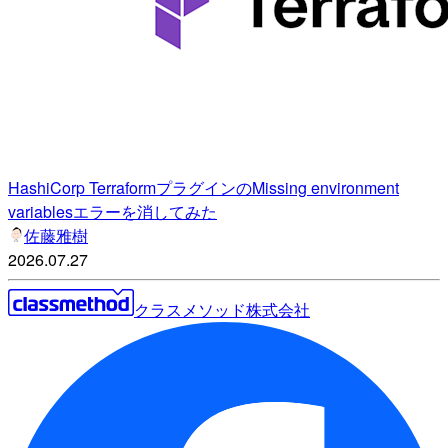
HashiCorp TerraformプラグインのMissing environment
variablesエラーを消してみた
佐藤雅樹
2026.07.27
クラスメソッド株式会社