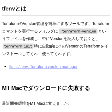
tfenvとは
TerraformのVersion管理を簡単にするツールです。Terraform
コマンドを実行するフォルダに
とい
.terraform-version
うファイルを作成し、中にVersionを記入しておくと、
時に自動的にそのVersionのTerraformをイ
terraform init
ンストールしてくれ、使ってくれます。
tfutils/tfenv: Terraform version manager
M1 Macでダウンロードに失敗する
最近開発環境をM1 Macに変えました。