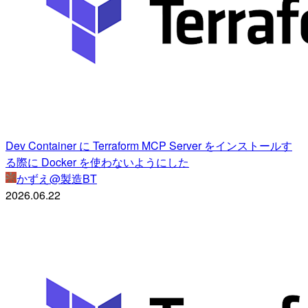
Dev Container に Terraform MCP Server をインストールす
る際に Docker を使わないようにした
かずえ@製造BT
2026.06.22