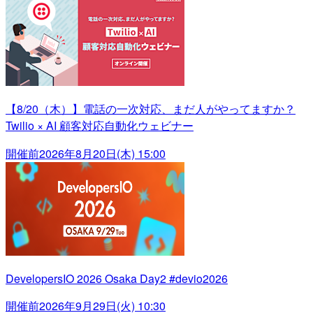
【8/20（木）】電話の一次対応、まだ人がやってますか？
Twilio × AI 顧客対応自動化ウェビナー
開催前
2026年8月20日(木) 15:00
DevelopersIO 2026 Osaka Day2 #devio2026
開催前
2026年9月29日(火) 10:30