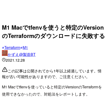
M1 Macでtfenvを使うと特定のVersion
のTerraformのダウンロードに失敗する
Terraform
M1
かずえ@製造BT
2021.12.28
この記事は公開されてから1年以上経過しています。情
報が古い可能性がありますので、ご注意ください。
M1 Macでtfenvを使っていると特定のVersionのTerraformを
使用できなかったので、対処法をレポートします。