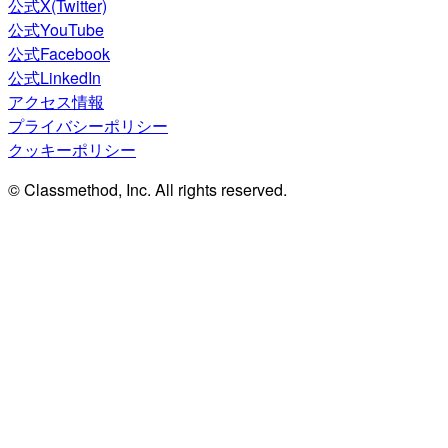
公式X(Twitter)
公式YouTube
公式Facebook
公式LinkedIn
アクセス情報
プライバシーポリシー
クッキーポリシー
© Classmethod, Inc. All rights reserved.