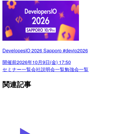
DevelopesIO 2026 Sapporo #devio2026
開催前
2026年10月9日(金) 17:50
セミナー一覧
会社説明会一覧
勉強会一覧
関連記事