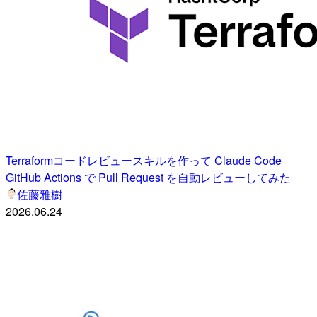
Terraformコードレビュースキルを作って Claude Code
GitHub Actions で Pull Request を自動レビューしてみた
佐藤雅樹
2026.06.24