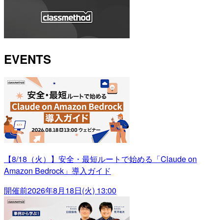
EVENTS
【8/18（火）】安全・最短ルートで始める「Claude on
Amazon Bedrock」導入ガイド
開催前
2026年8月18日(火) 13:00