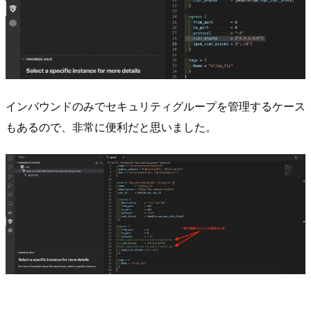
インバウンドのみでセキュリティグループを管理するケース
もあるので、非常に便利だと思いました。