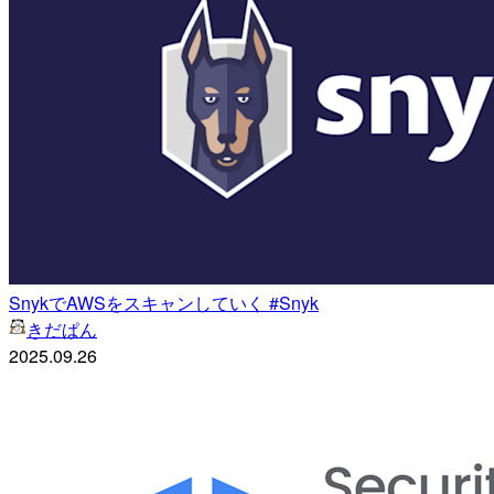
SnykでAWSをスキャンしていく #Snyk
きだぱん
2025.09.26