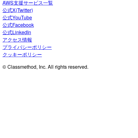
AWS支援サービス一覧
公式X(Twitter)
公式YouTube
公式Facebook
公式LinkedIn
アクセス情報
プライバシーポリシー
クッキーポリシー
© Classmethod, Inc. All rights reserved.