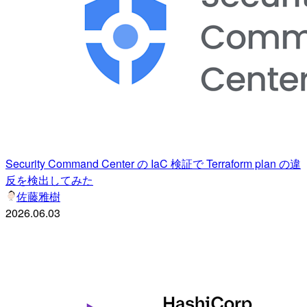
Security Command Center の IaC 検証で Terraform plan の違
反を検出してみた
佐藤雅樹
2026.06.03