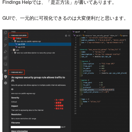
Findings Helpでは、「是正方法」が書いてあります。
GUIで、一元的に可視化できるのは大変便利だと思います。