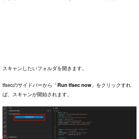
スキャンしたいフォルダを開きます。
tfsecのサイドバーから「
Run tfsec now
」をクリックすれ
ば、スキャンが開始されます。