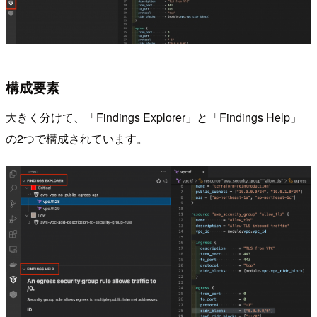
構成要素
大きく分けて、「Findings Explorer」と「Findings Help」
の2つで構成されています。