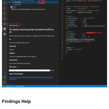
Findings Help