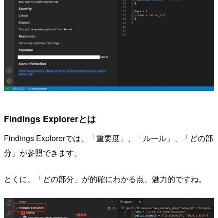
Findings Explorerとは
Findings Explorerでは、「重要度」、「ルール」、「どの部
分」が参照できます。
とくに、「どの部分」が的確にわかる点、魅力的ですね。