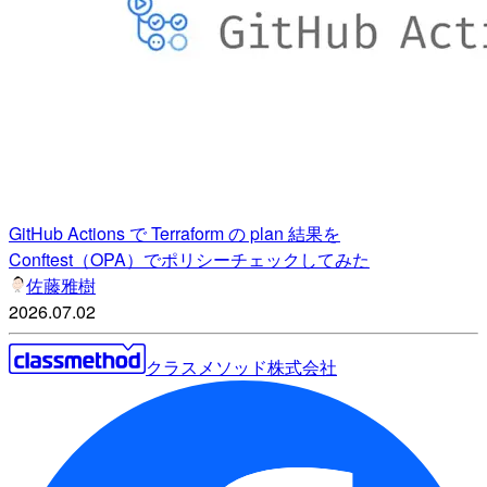
GitHub Actions で Terraform の plan 結果を
Conftest（OPA）でポリシーチェックしてみた
佐藤雅樹
2026.07.02
クラスメソッド株式会社