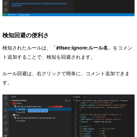
検知回避の便利さ
検知されたルールは、「
#tfsec:ignore:ルール名
」をコメン
ト追加することで、検知を回避されます。
ルール回避は、右クリックで簡単に、コメント追加できま
す。