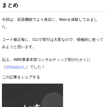
まとめ
今回は、拡張機能でより身近に、tfsecを体験してみまし
た。
コード修正毎に、CLIで実行は大変なので、積極的に使って
みようと思います。
以上、AWS事業本部コンサルティング部のたかくに
（
@takakuni_
）でした！
この記事をシェアする