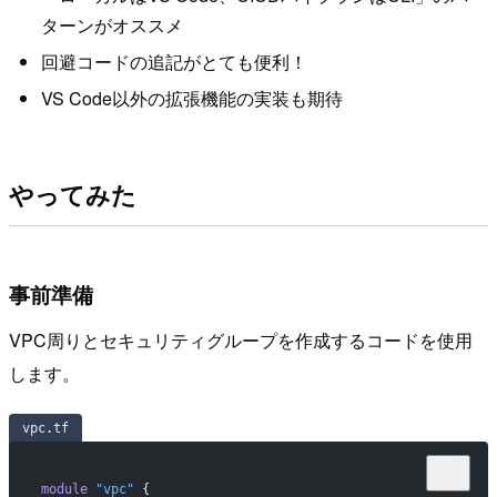
ターンがオススメ
回避コードの追記がとても便利！
VS Code以外の拡張機能の実装も期待
やってみた
事前準備
VPC周りとセキュリティグループを作成するコードを使用
します。
vpc.tf
module
 "vpc"
 {