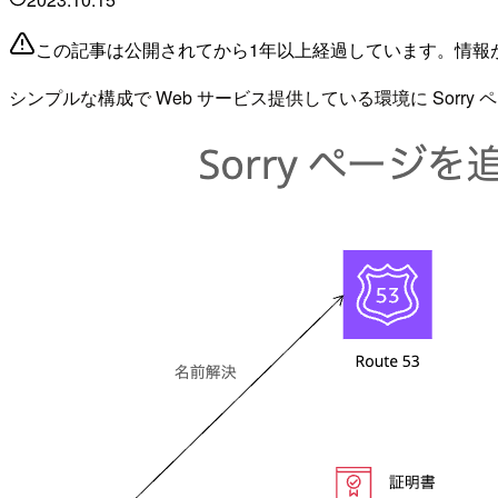
この記事は公開されてから1年以上経過しています。情報
シンプルな構成で Web サービス提供している環境に So