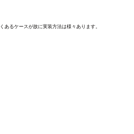
。よくあるケースが故に実装方法は様々あります。