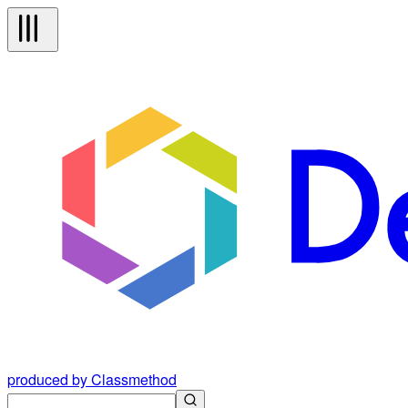
produced by Classmethod