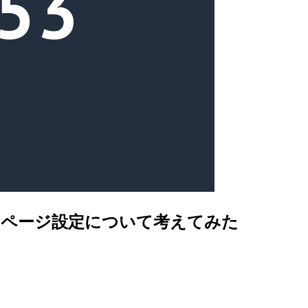
のソーリーページ設定について考えてみた