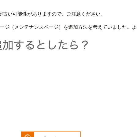
が古い可能性がありますので、ご注意ください。
rry ページ（メンテナンスページ）を追加方法を考えていました