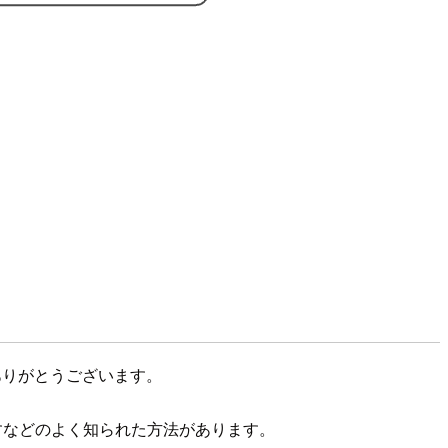
ありがとうございます。
ジを返すなどのよく知られた方法があります。