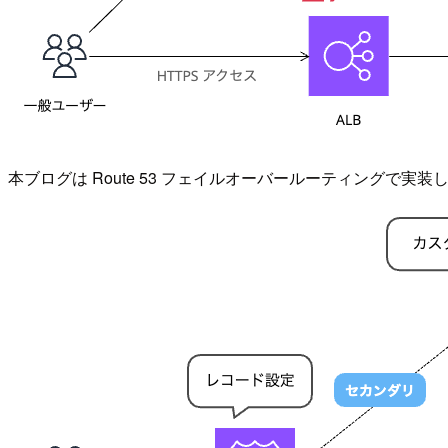
本ブログは Route 53 フェイルオーバールーティングで実