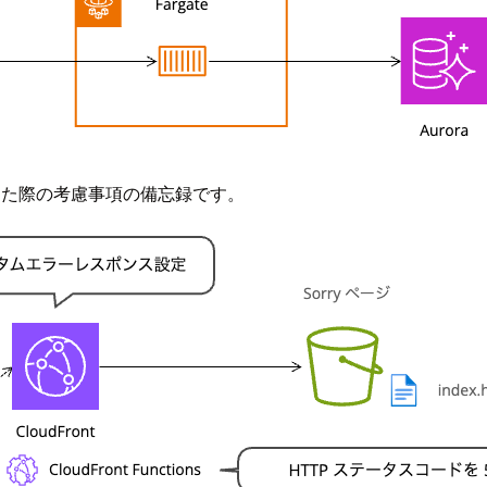
装した際の考慮事項の備忘録です。