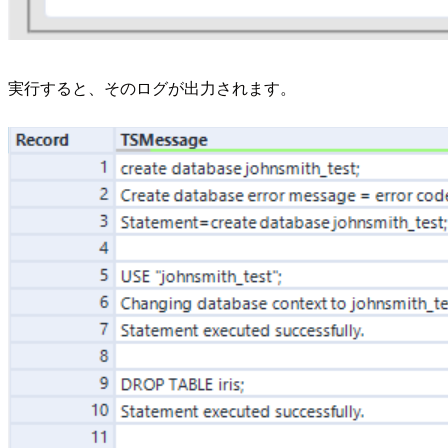
実行すると、そのログが出力されます。