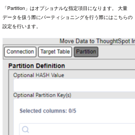
「Partition」はオプショナルな指定項目になります。 大量
データを扱う際にパーティショニングを行う際にはこちらの
設定を行います。