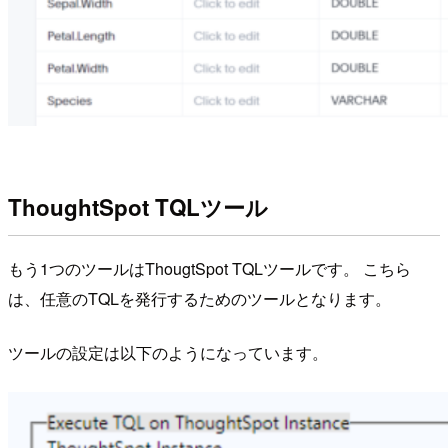
ThoughtSpot TQLツール
もう1つのツールはThougtSpot TQLツールです。 こちら
は、任意のTQLを発行するためのツールとなります。
ツールの設定は以下のようになっています。