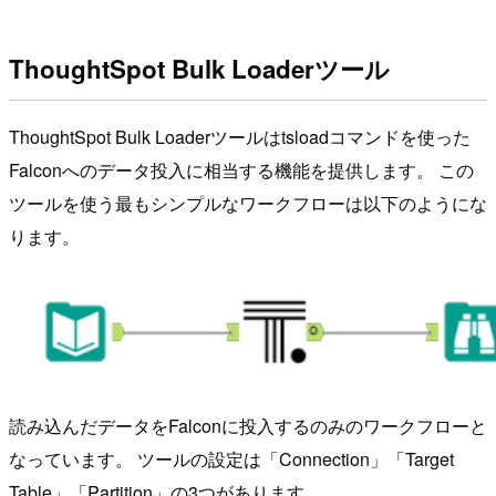
ThoughtSpot Bulk Loaderツール
ThoughtSpot Bulk Loaderツールはtsloadコマンドを使った
Falconへのデータ投入に相当する機能を提供します。 この
ツールを使う最もシンプルなワークフローは以下のようにな
ります。
読み込んだデータをFalconに投入するのみのワークフローと
なっています。 ツールの設定は「Connection」「Target
Table」「Partition」の3つがあります。