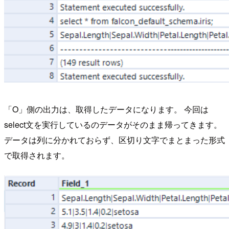
「O」側の出力は、取得したデータになります。 今回は
select文を実行しているのデータがそのまま帰ってきます。
データは列に分かれておらず、区切り文字でまとまった形式
で取得されます。