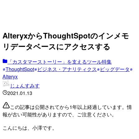
AlteryxからThoughtSpotのインメモ
リデータベースにアクセスする
「カスタマーストーリー」を支えるツール特集
ThoughtSpot
ビジネス・アナリティクス
ビッグデータ
Alteryx
じょんすみす
2021.01.13
この記事は公開されてから1年以上経過しています。情
報が古い可能性がありますので、ご注意ください。
こんにちは、小澤です。