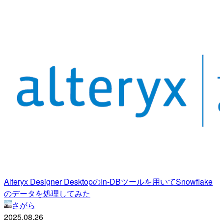
Alteryx Designer DesktopのIn-DBツールを用いてSnowflake
のデータを処理してみた
さがら
2025.08.26