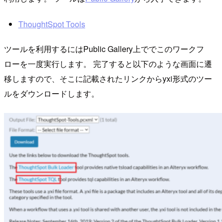
ThoughtSpot Tools
ツールを利用するにはPublic Gallery上ででこのワークフ
ローを一度実行します。 完了すると以下のような画面に遷
移しますので、そこに記載されたリンクからyxi形式のツー
ルをダウンロードします。