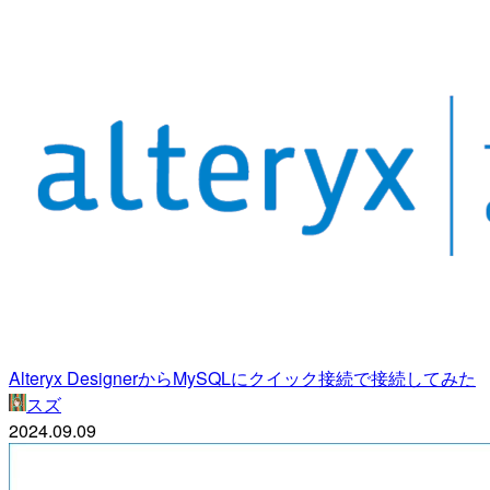
Alteryx DesignerからMySQLにクイック接続で接続してみた
スズ
2024.09.09