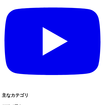
主なカテゴリ