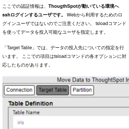
ここでの認証情報は、
ThougthSpotが動いている環境へ
sshログインするユーザです。
Webから利用するためのロ
グインユーザではないのでご注意ください。 tsloadコマンド
を使ってデータを投入可能なユーザを指定します。
「Target Table」では、データの投入先についての指定を行
います。 ここでの項目はtsloadコマンドの各オプションに対
応したものがあります。