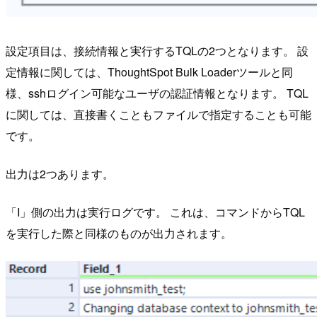
設定項目は、接続情報と実行するTQLの2つとなります。 設
定情報に関しては、ThoughtSpot Bulk Loaderツールと同
様、sshログイン可能なユーザの認証情報となります。 TQL
に関しては、直接書くこともファイルで指定することも可能
です。
出力は2つあります。
「I」側の出力は実行ログです。 これは、コマンドからTQL
を実行した際と同様のものが出力されます。