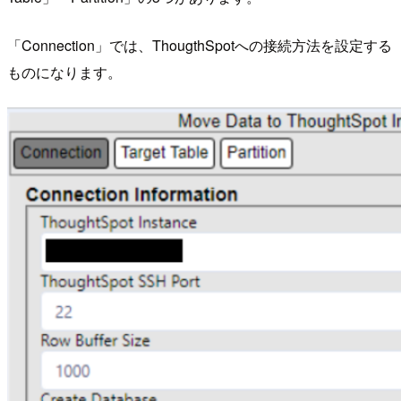
「Connection」では、ThougthSpotへの接続方法を設定する
ものになります。