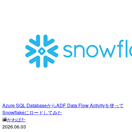
Azure SQL DatabaseからADF Data Flow Activityを使って
Snowflakeにロードしてみた
かわばた
2026.06.03