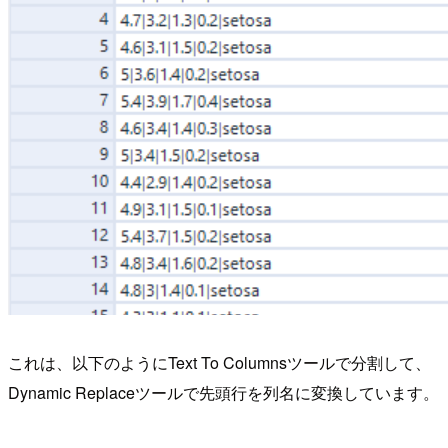
これは、以下のようにText To Columnsツールで分割して、
Dynamic Replaceツールで先頭行を列名に変換しています。