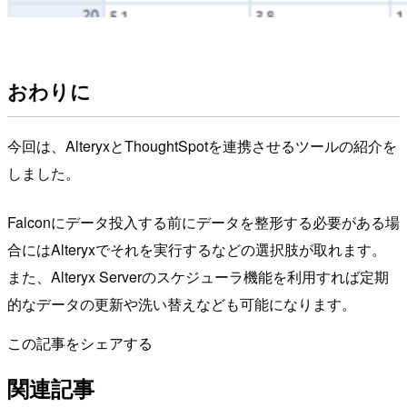
おわりに
今回は、AlteryxとThoughtSpotを連携させるツールの紹介を
しました。
Falconにデータ投入する前にデータを整形する必要がある場
合にはAlteryxでそれを実行するなどの選択肢が取れます。
また、Alteryx Serverのスケジューラ機能を利用すれば定期
的なデータの更新や洗い替えなども可能になります。
この記事をシェアする
関連記事