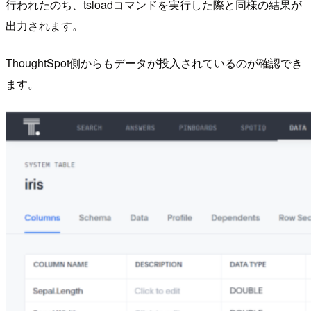
行われたのち、tsloadコマンドを実行した際と同様の結果が
出力されます。
ThoughtSpot側からもデータが投入されているのが確認でき
ます。