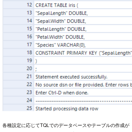
各種設定に応じてTQLでのデータベースやテーブルの作成が