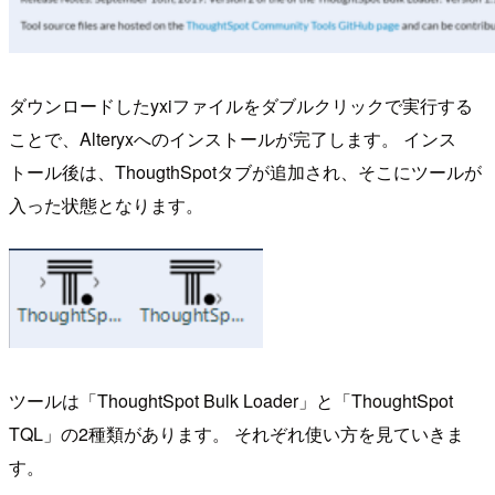
ダウンロードしたyxiファイルをダブルクリックで実行する
ことで、Alteryxへのインストールが完了します。 インス
トール後は、ThougthSpotタブが追加され、そこにツールが
入った状態となります。
ツールは「ThoughtSpot Bulk Loader」と「ThoughtSpot
TQL」の2種類があります。 それぞれ使い方を見ていきま
す。