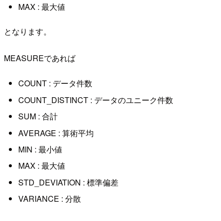
MAX : 最大値
となります。
MEASUREであれば
COUNT : データ件数
COUNT_DISTINCT : データのユニーク件数
SUM : 合計
AVERAGE : 算術平均
MIN : 最小値
MAX : 最大値
STD_DEVIATION : 標準偏差
VARIANCE : 分散