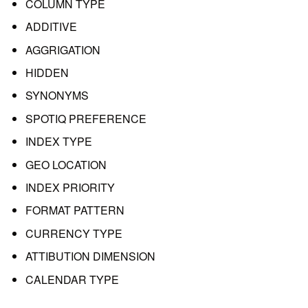
COLUMN TYPE
ADDITIVE
AGGRIGATION
HIDDEN
SYNONYMS
SPOTIQ PREFERENCE
INDEX TYPE
GEO LOCATION
INDEX PRIORITY
FORMAT PATTERN
CURRENCY TYPE
ATTIBUTION DIMENSION
CALENDAR TYPE