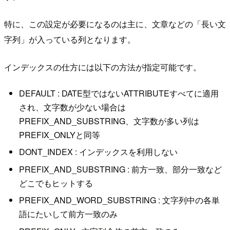
特に、この設定が必要になるのは主に、文章などの「長い文
字列」が入っている列となります。
インデックスの仕方には以下の方法が指定可能です。
DEFAULT : DATE型ではないATTRIBUTEすべてに適用
され、文字数が少ない場合は
PREFIX_AND_SUBSTRING、文字数が多い列は
PREFIX_ONLYと同等
DONT_INDEX : インデックスを利用しない
PREFIX_AND_SUBSTRING : 前方一致、部分一致など
どこでもヒットする
PREFIX_AND_WORD_SUBSTRING : 文字列中の各単
語にたいして前方一致のみ