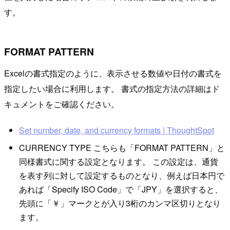
す。
FORMAT PATTERN
Excelの書式指定のように、表示させる数値や日付の書式を
指定したい場合に利用します。 書式の指定方法の詳細はド
キュメントをご確認ください。
Set number, date, and currency formats | ThoughtSpot
CURRENCY TYPE こちらも「FORMAT PATTERN」と
同様書式に関する設定となります。 この設定は、通貨
を表す列に対して設定するものとなり、例えば日本円で
あれば「Specify ISO Code」で「JPY」を選択すると、
先頭に「￥」マークとが入り3桁のカンマ区切りとなり
ます。