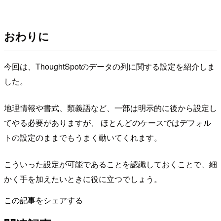
おわりに
今回は、ThoughtSpotのデータの列に関する設定を紹介しま
した。
地理情報や書式、類義語など、一部は明示的に後から設定し
てやる必要がありますが、 ほとんどのケースではデフォル
トの設定のままでもうまく動いてくれます。
こういった設定が可能であることを認識しておくことで、細
かく手を加えたいときに役に立つでしょう。
この記事をシェアする