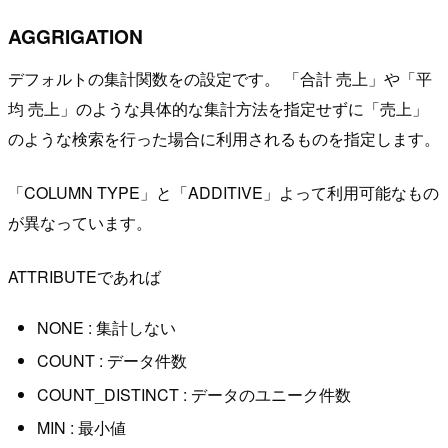
AGGRIGATION
デフォルトの集計関数をの設定です。 「合計 売上」や「平
均 売上」のような具体的な集計方法を指定せずに「売上」
のような検索を行った場合に利用されるものを指定します。
「COLUMN TYPE」と「ADDITIVE」よって利用可能なもの
が異なっています。
ATTRIBUTEであれば
NONE : 集計しない
COUNT : データ件数
COUNT_DISTINCT : データのユニーク件数
MIN : 最小値