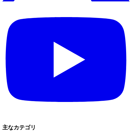
主なカテゴリ