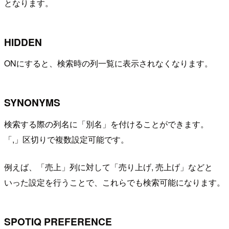
となります。
HIDDEN
ONにすると、検索時の列一覧に表示されなくなります。
SYNONYMS
検索する際の列名に「別名」を付けることができます。
「,」区切りで複数設定可能です。
例えば、「売上」列に対して「売り上げ, 売上げ」などと
いった設定を行うことで、これらでも検索可能になります。
SPOTIQ PREFERENCE