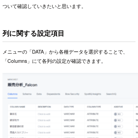
ついて確認していきたいと思います。
列に関する設定項目
メニューの「DATA」から各種データを選択することで、
「Columns」にて各列の設定が確認できます。