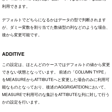
利用できます。
デフォルトでどちらになるかはデータの型で判断されます
が、ダミー変数を割り当てた数値型の列などのような場合、
後から変更可能です。
ADDITIVE
この設定は、ほとんどのケースではデフォルトの値から変更
できない状態となっています。 前述の「COLUMN TYPE」
をMEASUREからATTIBUTEへと変更した場合のみに利用可
能なものとなっており、後述のAGGRIGATEIONにおいて、
MEASUREで利用可のな集計をATTIBUTEな列に対して行う
かの設定を行います。