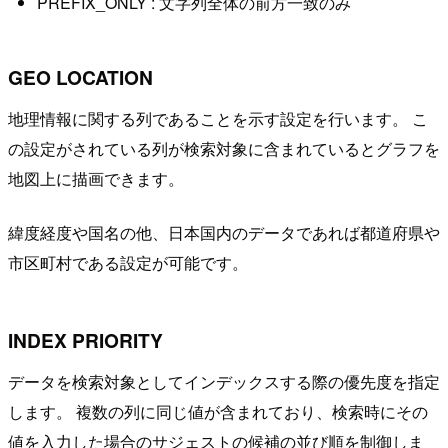
PREFIX_ONLY : 文字列全体の前方一致のみ
GEO LOCATION
地理情報に関する列であることを示す設定を行います。 こ
の設定がされている列が検索対象に含まれているとグラフを
地図上に描画できます。
緯度経度や国名の他、日本国内のデータであれば都道府県や
市区町村である設定が可能です。
INDEX PRIORITY
データを検索対象としてインデックスする際の優先度を指定
します。 複数の列に同じ値が含まれており、検索時にその
値を入力した場合のサジェストの候補の並び順を制御しま