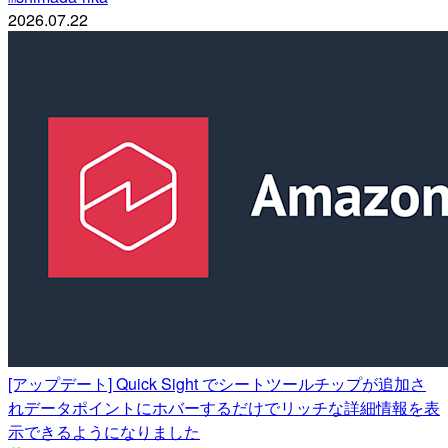
2026.07.22
[アップデート] Quick Sight でシートツールチップが追加さ
れデータポイントにホバーするだけでリッチな詳細情報を表
示できるようになりました