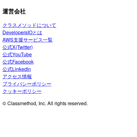
運営会社
クラスメソッドについて
DevelopersIOとは
AWS支援サービス一覧
公式X(Twitter)
公式YouTube
公式Facebook
公式LinkedIn
アクセス情報
プライバシーポリシー
クッキーポリシー
© Classmethod, Inc. All rights reserved.