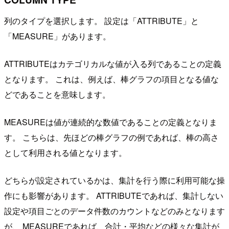
列のタイプを選択します。 設定は「ATTRIBUTE」と
「MEASURE」があります。
ATTRIBUTEはカテゴリカルな値が入る列であることの定義
となります。 これは、例えば、棒グラフの項目となる値な
どであることを意味します。
MEASUREは値が連続的な数値であることの定義となりま
す。 こちらは、先ほどの棒グラフの例であれば、棒の高さ
として利用される値となります。
どちらが設定されているかは、集計を行う際に利用可能な操
作にも影響があります。 ATTRIBUTEであれば、集計しない
設定や項目ごとのデータ件数のカウントなどのみとなります
が、 MEASUREであれば、合計・平均などの様々な集計が