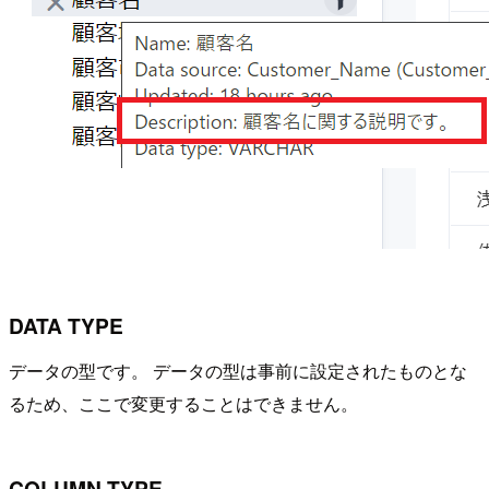
DATA TYPE
データの型です。 データの型は事前に設定されたものとな
るため、ここで変更することはできません。
COLUMN TYPE