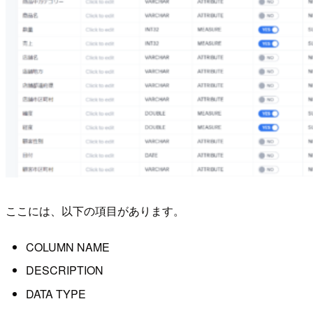
ここには、以下の項目があります。
COLUMN NAME
DESCRIPTION
DATA TYPE