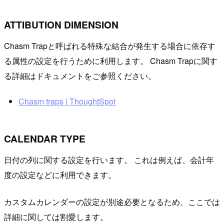
ATTIBUTION DIMENSION
Chasm Trapと呼ばれる特殊な結合が発生する場合に依存す
る属性の設定を行うために利用します。 Chasm Trapに関す
る詳細はドキュメントをご参照ください。
Chasm traps | ThoughtSpot
CALENDAR TYPE
日付の列に関する設定を行います。 これは例えば、会計年
度の設定などに利用できます。
カスタムカレンダーの設定が別途必要となるため、ここでは
詳細に関しては割愛します。