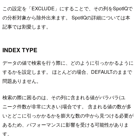
この設定を「EXCLUDE」にすることで、その列をSpotIQで
の分析対象から除外出来ます。 SpotIQの詳細については本
記事では割愛します。
INDEX TYPE
データの値で検索を行う際に、どのように引っかかるように
するかを設定します。 ほとんどの場合、DEFAULTのままで
問題ありません。
検索の際に困るのは、その列に含まれる値がバラバラ(ユ
ニーク件数が非常に大きい)場合です。 含まれる値の数が多
いとどこに引っかかるかを膨大な数の中から見つける必要が
あるため、パフォーマンスに影響を受ける可能性がありま
す。