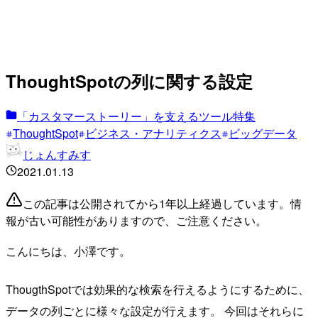
ThoughtSpotの列に関する設定
「カスタマーストーリー」を支えるツール特集
ThoughtSpot
ビジネス・アナリティクス
ビッグデータ
じょんすみす
2021.01.13
この記事は公開されてから1年以上経過しています。情
報が古い可能性がありますので、ご注意ください。
こんにちは、小澤です。
ThougthSpotでは効果的な検索を行えるようにするために、
データの列ごとに様々な設定が行えます。 今回はそれらに