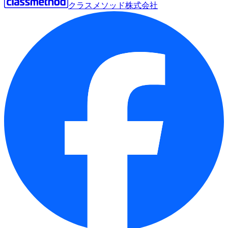
クラスメソッド株式会社