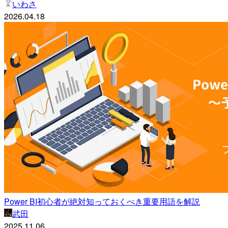
いわさ
2026.04.18
Power BI初心者が絶対知っておくべき重要用語を解説
武田
2025.11.06