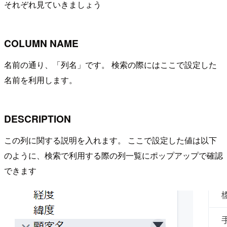
それぞれ見ていきましょう
COLUMN NAME
名前の通り、「列名」です。 検索の際にはここで設定した
名前を利用します。
DESCRIPTION
この列に関する説明を入れます。 ここで設定した値は以下
のように、検索で利用する際の列一覧にポップアップで確認
できます