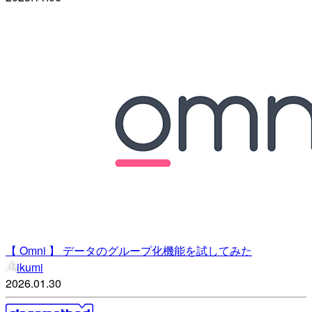
【 Omni 】 データのグループ化機能を試してみた
ikumi
2026.01.30