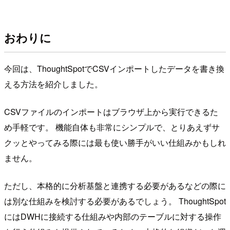
おわりに
今回は、ThoughtSpotでCSVインポートしたデータを書き換
える方法を紹介しました。
CSVファイルのインポートはブラウザ上から実行できるた
め手軽です。 機能自体も非常にシンプルで、とりあえずサ
クッとやってみる際には最も使い勝手がいい仕組みかもしれ
ません。
ただし、本格的に分析基盤と連携する必要があるなどの際に
は別な仕組みを検討する必要があるでしょう。 ThoughtSpot
にはDWHに接続する仕組みや内部のテーブルに対する操作