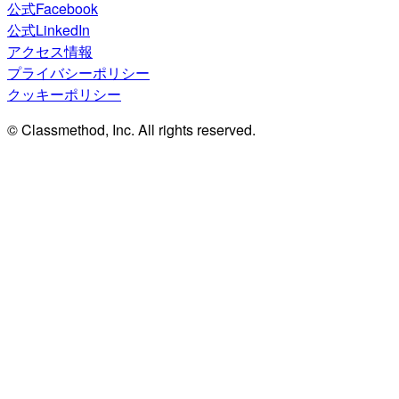
公式Facebook
公式LinkedIn
アクセス情報
プライバシーポリシー
クッキーポリシー
© Classmethod, Inc. All rights reserved.