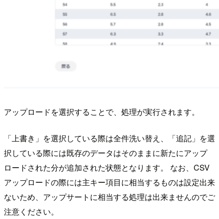
アップロードを選択することで、処理が実行されます。
「上書き」を選択している際は全件洗い替え、「追記」を選
択している際には既存のデータはそのままに新たにアップ
ロードされた分が追加された状態となります。 なお、CSV
アップロードの際には主キー項目に相当するものは設定出来
ないため、アップサートに相当する処理は出来ませんのでご
注意ください。