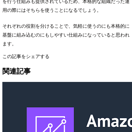
を行う仕組みも提供されているため、本格的な組織だった運
用の際にはそちらを使うことになるでしょう。
それぞれの役割を分けることで、気軽に使うのにも本格的に
基盤に組み込むのにもしやすい仕組みになっていると思われ
ます。
この記事をシェアする
関連記事