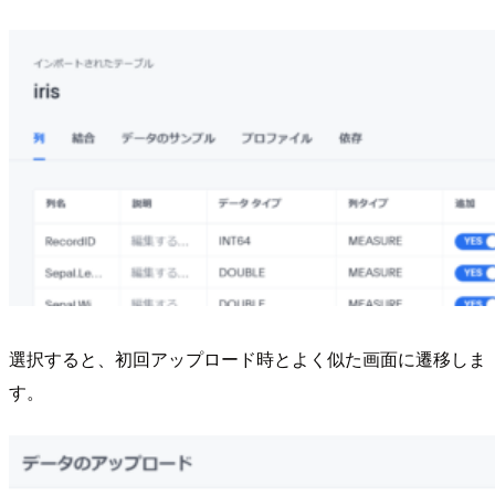
選択すると、初回アップロード時とよく似た画面に遷移しま
す。