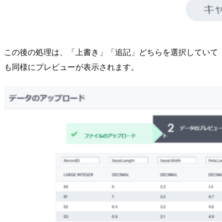
この後の処理は、「上書き」「追記」どちらを選択していて
も同様にプレビューが表示されます。