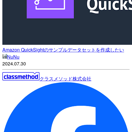
Amazon QuickSightのサンプルデータセットを作成したい
NuNu
2024.07.30
クラスメソッド株式会社