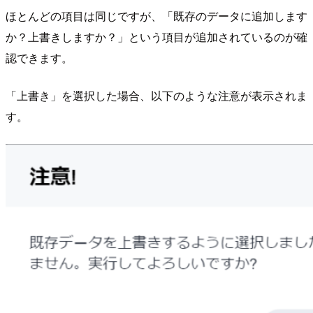
ほとんどの項目は同じですが、「既存のデータに追加します
か？上書きしますか？」という項目が追加されているのが確
認できます。
「上書き」を選択した場合、以下のような注意が表示されま
す。