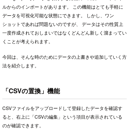
ルからのインポートがあります。 この機能はとても手軽に
データを可視化可能な状態にできます。 しかし、ワン
ショットであれば問題ないのですが、 データはその性質上
一度作成されておしまいではなくどんどん新しく溜まってい
くことが考えられます。
今回は、そんな時のためにデータの上書きや追加していく方
法を紹介します。
「CSVの置換」機能
CSVファイルをアップロードして登録したデータを確認す
ると、右上に「CSVの編集」という項目が表示されている
のが確認できます。