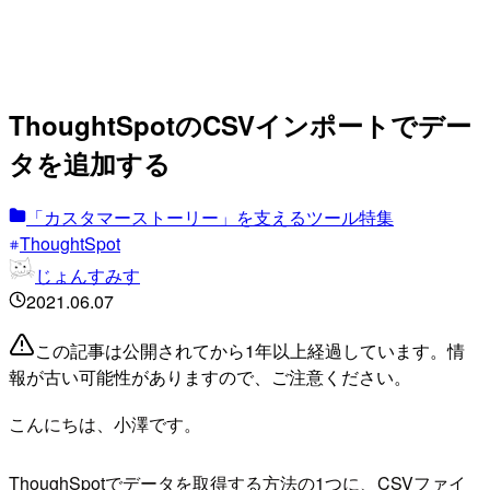
ThoughtSpotのCSVインポートでデー
タを追加する
「カスタマーストーリー」を支えるツール特集
ThoughtSpot
じょんすみす
2021.06.07
この記事は公開されてから1年以上経過しています。情
報が古い可能性がありますので、ご注意ください。
こんにちは、小澤です。
ThoughSpotでデータを取得する方法の1つに、CSVファイ