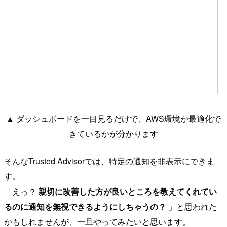
▲ ダッシュボードを一目見るだけで、AWS環境が最適化で
きているかが分かります
そんなTrusted Advisorでは、特定の通知を非表示にできま
す。
「えっ？
親切に改善した方が良いところを教えてくれてい
るのに通知を無視できるようにしちゃうの？
」と思われた
かもしれませんが、一旦やってみたいと思います。