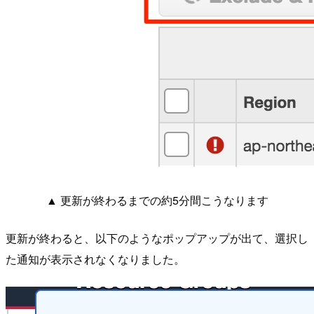
▲ 更新が終わるまでの約5分間こうなります
更新が終わると、以下のようなポップアップが出て、選択し
た通知が表示されなくなりました。