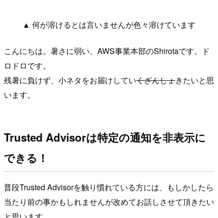
▲ 何が溶けるとは言いませんが色々溶けています
こんにちは。暑さに弱い、AWS事業本部のShirotaです。ド
ロドロです。
残暑に負けず、小ネタをお届けしてい
くざんしょ
きたいと思
います。
Trusted Advisorは特定の通知を非表示に
できる！
普段Trusted Advisorを触り慣れている方には、もしかしたら
当たり前の事かもしれませんが改めてお話しさせて頂きたい
と思います。