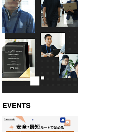
EVENTS