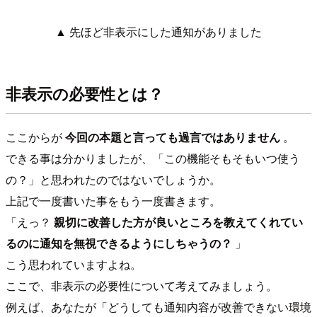
▲ 先ほど非表示にした通知がありました
非表示の必要性とは？
ここからが
今回の本題と言っても過言ではありません
。
できる事は分かりましたが、「この機能そもそもいつ使う
の？」と思われたのではないでしょうか。
上記で一度書いた事をもう一度書きます。
「えっ？
親切に改善した方が良いところを教えてくれてい
るのに通知を無視できるようにしちゃうの？
」
こう思われていますよね。
ここで、非表示の必要性について考えてみましょう。
例えば、あなたが「どうしても通知内容が改善できない環境