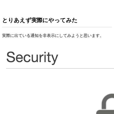
とりあえず実際にやってみた
実際に出ている通知を非表示にしてみようと思います。