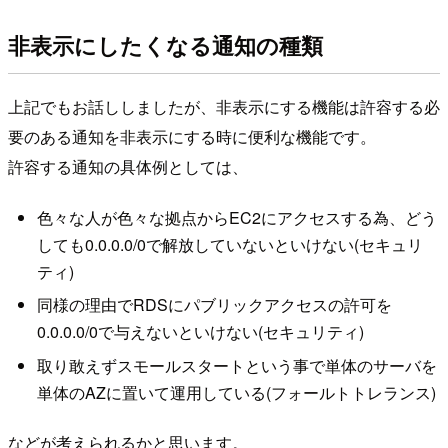
非表示にしたくなる通知の種類
上記でもお話ししましたが、非表示にする機能は許容する必
要のある通知を非表示にする時に便利な機能です。
許容する通知の具体例としては、
色々な人が色々な拠点からEC2にアクセスする為、どう
しても0.0.0.0/0で解放していないといけない(セキュリ
ティ)
同様の理由でRDSにパブリックアクセスの許可を
0.0.0.0/0で与えないといけない(セキュリティ)
取り敢えずスモールスタートという事で単体のサーバを
単体のAZに置いて運用している(フォールトトレランス)
などが考えられるかと思います。