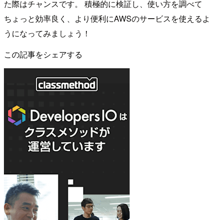
た際はチャンスです。 積極的に検証し、使い方を調べて
ちょっと効率良く、より便利にAWSのサービスを使えるよ
うになってみましょう！
この記事をシェアする