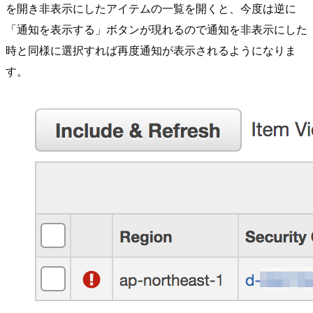
を開き非表示にしたアイテムの一覧を開くと、今度は逆に
「通知を表示する」ボタンが現れるので通知を非表示にした
時と同様に選択すれば再度通知が表示されるようになりま
す。