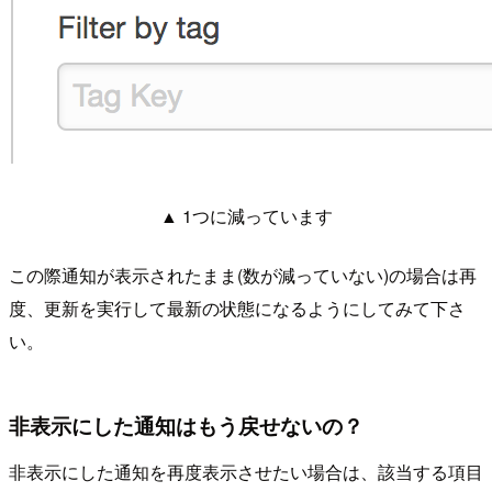
▲ 1つに減っています
この際通知が表示されたまま(数が減っていない)の場合は再
度、更新を実行して最新の状態になるようにしてみて下さ
い。
非表示にした通知はもう戻せないの？
非表示にした通知を再度表示させたい場合は、該当する項目