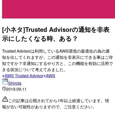
[小ネタ]Trusted Advisorの通知を非表
示にしたくなる時、ある？
Trusted Advisorは利用しているAWS環境の最適化の為の通
知を出してくれますが、この通知を非表示にできる事はご存
知ですか？非通知にするやり方と、この機能を有効に活用で
きる状況について考えてみました。
AWS Trusted Advisor
AWS
Shirota
2019.09.11
この記事は公開されてから1年以上経過しています。情
報が古い可能性がありますので、ご注意ください。