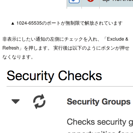
▲ 1024-65535のポートが無制限で解放されています
非表示にしたい通知の左側にチェックを入れ、「Exclude &
Refresh」を押します。 実行後は以下のようにボタンが押せ
なくなります。