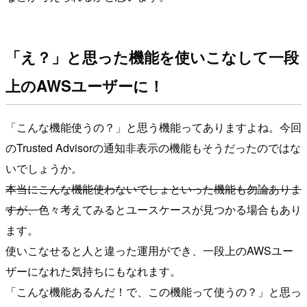
「え？」と思った機能を使いこなして一段
上のAWSユーザーに！
「こんな機能使うの？」と思う機能ってありますよね。今回
のTrusted Advisorの通知非表示の機能もそうだったのではな
いでしょうか。
本当にこんな機能使わないでしょといった機能も勿論ありま
すが、
色々考えてみるとユースケースが見つかる場合もあり
ます。
使いこなせると人と違った運用ができ、一段上のAWSユー
ザーになれた気持ちにもなれます。
「こんな機能あるんだ！で、この機能って使うの？」と思っ