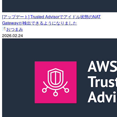
[アップデート] Trusted Advisorでアイドル状態のNAT
Gatewayが検出できるようになりました
おつまみ
2026.02.24