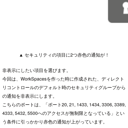
▲ セキュリティの項目に2つ赤色の通知が！
非表示にしたい項目を選びます。
今回は、WorkSpacesを作った時に作成された、ディレクト
リコントロールのデフォルト時のセキュリティグループから
の通知を非表示にします。
こちらのポートは、「ポート20, 21, 1433, 1434, 3306, 3389,
4333, 5432, 5500へのアクセスが無制限となっている」とい
う条件に引っかかり赤色の通知が上がっています。