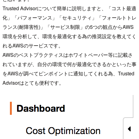
Trusted Advisorについて簡単に説明しますと、「コスト最適
化」「パフォーマンス」「セキュリティ」「フォールトトレ
ランス(耐障害性)」「サービス制限」の5つの観点からAWS
環境を分析して、環境を最適化する為の推奨設定を教えてく
れるAWSのサービスです。
AWSのベストプラクティスはホワイトペーパー等に記載さ
れていますが、自分の環境で何が最適化できるかといった事
をAWSが調べてピンポイントに通知してくれる為、Trusted
Advisorはとても便利です。