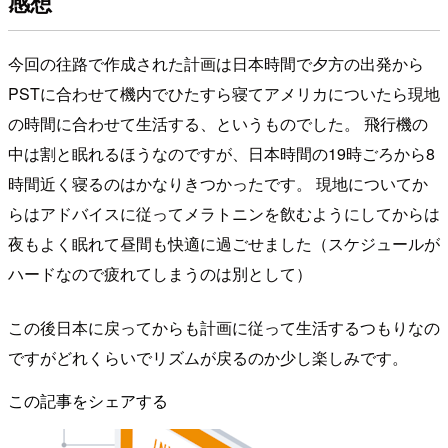
感想
今回の往路で作成された計画は日本時間で夕方の出発から
PSTに合わせて機内でひたすら寝てアメリカについたら現地
の時間に合わせて生活する、というものでした。 飛行機の
中は割と眠れるほうなのですが、日本時間の19時ごろから8
時間近く寝るのはかなりきつかったです。 現地についてか
らはアドバイスに従ってメラトニンを飲むようにしてからは
夜もよく眠れて昼間も快適に過ごせました（スケジュールが
ハードなので疲れてしまうのは別として）
この後日本に戻ってからも計画に従って生活するつもりなの
ですがどれくらいでリズムが戻るのか少し楽しみです。
この記事をシェアする