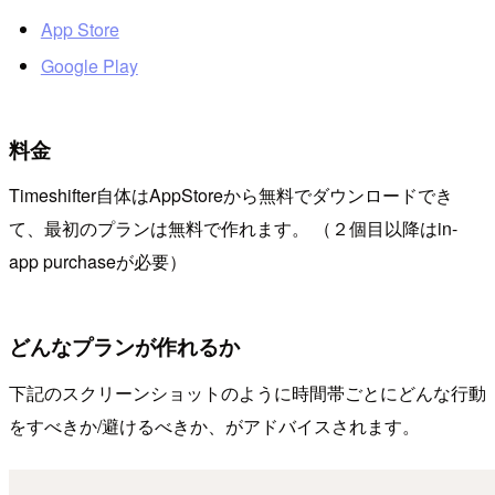
App Store
Google Play
料金
Timeshifter自体はAppStoreから無料でダウンロードでき
て、最初のプランは無料で作れます。 （２個目以降はin-
app purchaseが必要）
どんなプランが作れるか
下記のスクリーンショットのように時間帯ごとにどんな行動
をすべきか/避けるべきか、がアドバイスされます。