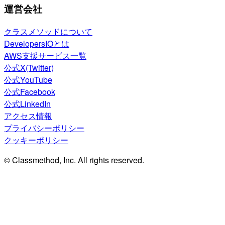
運営会社
クラスメソッドについて
DevelopersIOとは
AWS支援サービス一覧
公式X(Twitter)
公式YouTube
公式Facebook
公式LinkedIn
アクセス情報
プライバシーポリシー
クッキーポリシー
© Classmethod, Inc. All rights reserved.