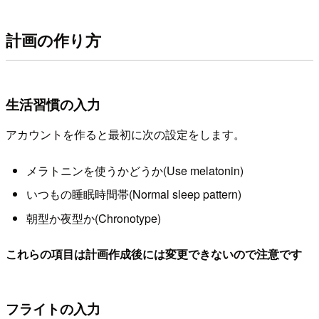
計画の作り方
生活習慣の入力
アカウントを作ると最初に次の設定をします。
メラトニンを使うかどうか(Use melatonin)
いつもの睡眠時間帯(Normal sleep pattern)
朝型か夜型か(Chronotype)
これらの項目は計画作成後には変更できないので注意です
フライトの入力