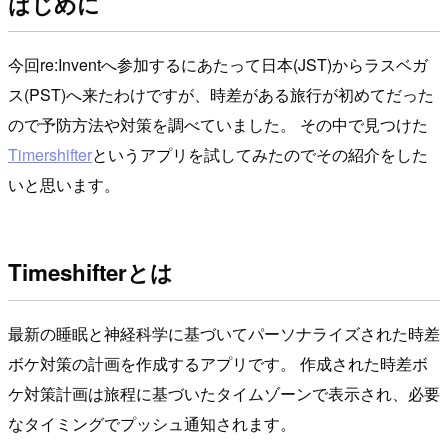
はじめに
今回re:Inventへ参加するにあたって日本(JST)からラスベガ
ス(PST)へ来たわけですが、時差がある旅行が初めてだった
ので予防方法や対策を調べていました。 その中で見つけた
Timershifter
というアプリを試してみたのでその紹介をした
いと思います。
Timeshifterとは
最新の睡眠と神経科学に基づいてパーソナライズされた時差
ボケ対策の計画を作成するアプリです。 作成された時差ボ
ケ対策計画は旅程に基づいたタイムゾーンで表示され、必要
なタイミングでプッシュ通知されます。