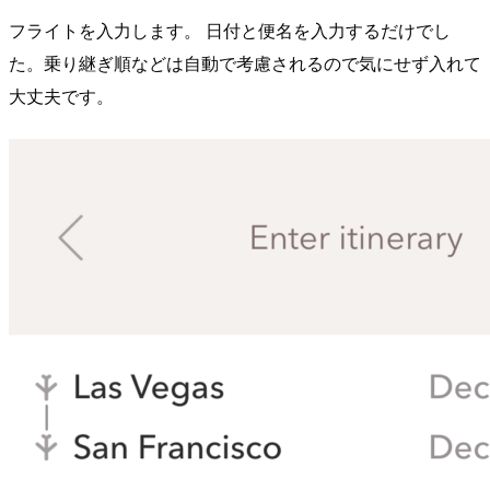
フライトを入力します。 日付と便名を入力するだけでし
た。乗り継ぎ順などは自動で考慮されるので気にせず入れて
大丈夫です。