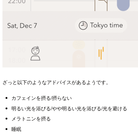
ざっと以下のようなアドバイスがあるようです。
カフェインを摂る/摂らない
明るい光を浴びる/やや明るい光を浴びる/光を避ける
メラトニンを摂る
睡眠