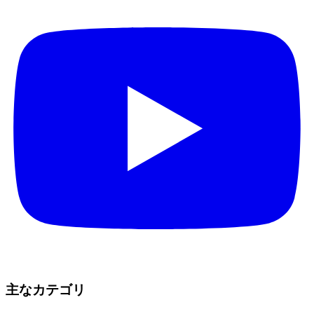
主なカテゴリ