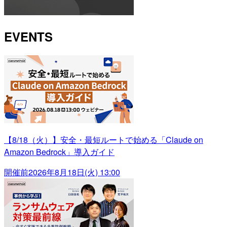
EVENTS
【8/18（火）】安全・最短ルートで始める「Claude on
Amazon Bedrock」導入ガイド
開催前
2026年8月18日(火) 13:00