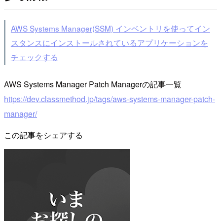
AWS Systems Manager(SSM) インベントリを使ってイン
スタンスにインストールされているアプリケーションを
チェックする
AWS Systems Manager Patch Managerの記事一覧
https://dev.classmethod.jp/tags/aws-systems-manager-patch-
manager/
この記事をシェアする