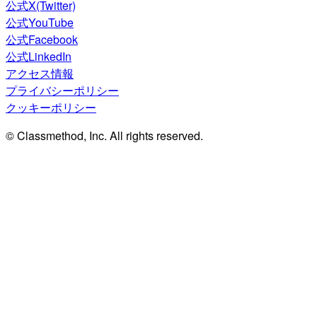
公式X(Twitter)
公式YouTube
公式Facebook
公式LinkedIn
アクセス情報
プライバシーポリシー
クッキーポリシー
© Classmethod, Inc. All rights reserved.