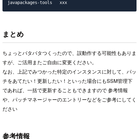
まとめ
ちょっとバタバタつくったので、誤動作する可能性もありま
すが、ご活用またご自由に変更ください。
なお、上記でみつかった特定のインスタンスに対して、パッ
チをあてたい！更新したい！といった場合にもSSM管理下
であれば、一括で更新することもできますので 参考情報
や、パッチマネージャーのエントリーなどをご参考にしてく
ださい
参考情報