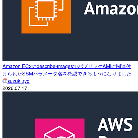
Amazon EC2のdescribe-imagesでパブリックAMIに関連付
けられたSSMパラメータ名を確認できるようになりました
suzuki.ryo
2026.07.17