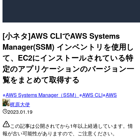
[小ネタ]AWS CLIでAWS Systems
Manager(SSM) インベントリを使用し
て、EC2にインストールされている特
定のアプリケーションのバージョン一
覧をまとめて取得する
AWS Systems Manager（SSM）
AWS CLI
AWS
梶原大使
2023.01.19
この記事は公開されてから1年以上経過しています。情
報が古い可能性がありますので、ご注意ください。