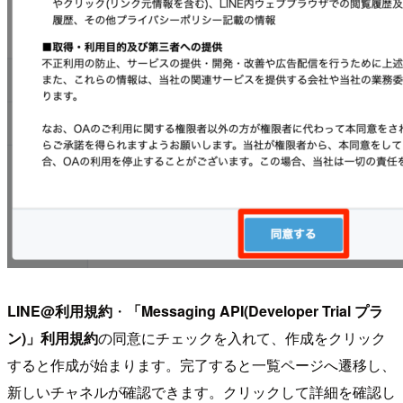
LINE@利用規約
・
「Messaging API(Developer Trial プラ
ン)」利用規約
の同意にチェックを入れて、作成をクリック
すると作成が始まります。完了すると一覧ページへ遷移し、
新しいチャネルが確認できます。クリックして詳細を確認し