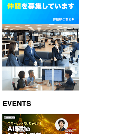
EVENTS