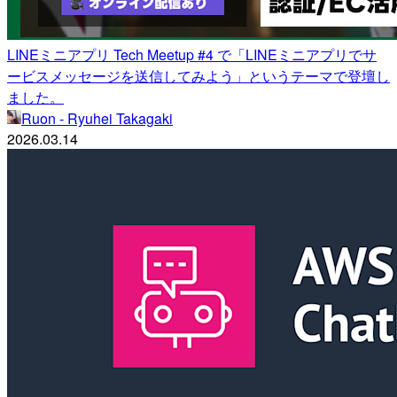
LINEミニアプリ Tech Meetup #4 で「LINEミニアプリでサ
ービスメッセージを送信してみよう」というテーマで登壇し
ました。
Ruon - Ryuhei Takagaki
2026.03.14