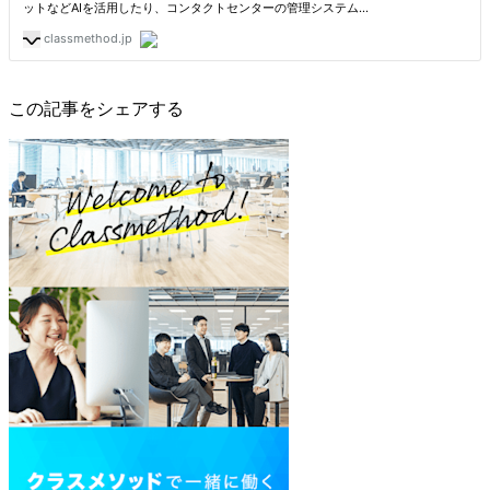
この記事をシェアする