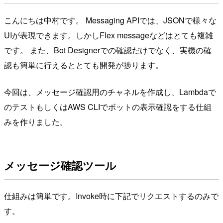
こんにちは中村です。 Messaging APIでは、JSONで様々な
UIが表現できます。しかしFlex messageなどはとても複雑
です。 また、Bot Designerでの確認だけでなく、実機の確
認も簡単に行えるととても開発が捗ります。
今回は、メッセージ確認用のチャネルを作成し、Lambdaで
のテストもしくはAWS CLIでボットの表示確認をする仕組
みを作りました。
メッセージ確認ツール
仕組みは簡単です。Invoke時に下記でリクエストするのみで
す。