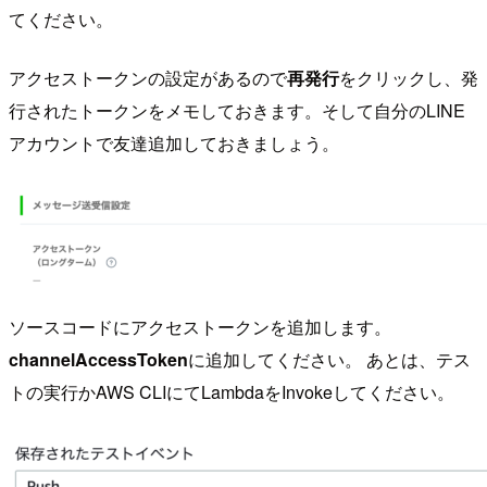
てください。
アクセストークンの設定があるので
再発行
をクリックし、発
行されたトークンをメモしておきます。そして自分のLINE
アカウントで友達追加しておきましょう。
ソースコードにアクセストークンを追加します。
channelAccessToken
に追加してください。 あとは、テス
トの実行かAWS CLIにてLambdaをInvokeしてください。