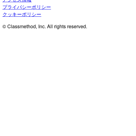
プライバシーポリシー
クッキーポリシー
© Classmethod, Inc. All rights reserved.