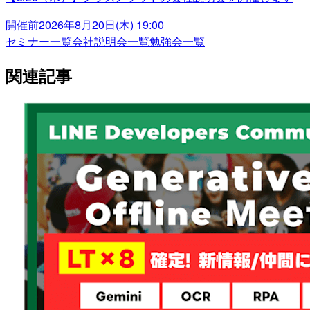
開催前
2026年8月20日(木) 19:00
セミナー一覧
会社説明会一覧
勉強会一覧
関連記事