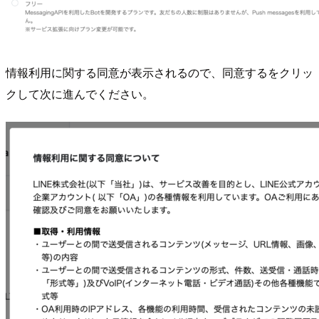
情報利用に関する同意が表示されるので、同意するをクリッ
クして次に進んでください。