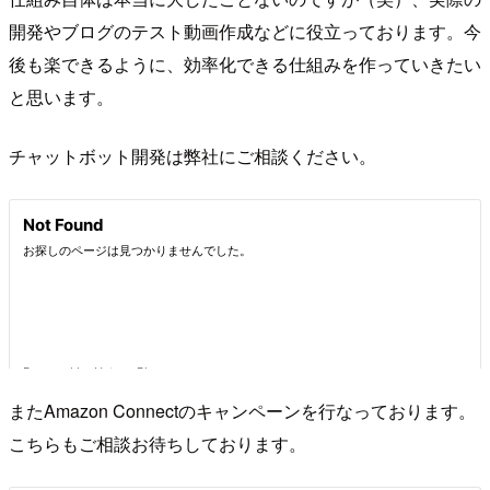
開発やブログのテスト動画作成などに役立っております。今
後も楽できるように、効率化できる仕組みを作っていきたい
と思います。
チャットボット開発は弊社にご相談ください。
またAmazon Connectのキャンペーンを行なっております。
こちらもご相談お待ちしております。