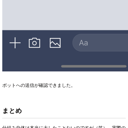
ボットへの送信が確認できました。
まとめ
仕組み自体は本当に大したことないのですが（笑）、実際の