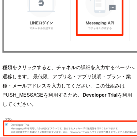
種類をクリックすると、チャネルの詳細を入力するページへ
遷移します。 最低限、アプリ名・アプリ説明・プラン・業
種・メールアドレスを入力してください。この仕組みは
PUSH_MESSAGEを利用するため、
Developer Trial
を利用
してください。