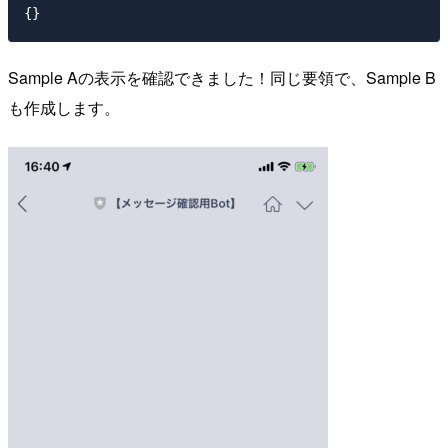
Sample Aの表示を確認できました！同じ要領で、Sample B
も作成します。