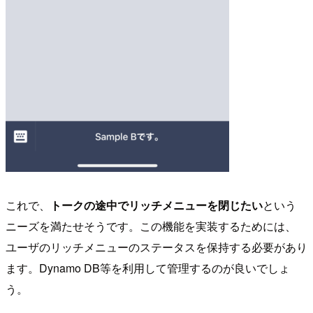
これで、
トークの途中でリッチメニューを閉じたい
という
ニーズを満たせそうです。この機能を実装するためには、
ユーザのリッチメニューのステータスを保持する必要があり
ます。Dynamo DB等を利用して管理するのが良いでしょ
う。