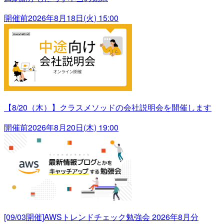
開催前
2026年8月18日(火) 15:00
【8/20（木）】クラスメソッドの会社説明会を開催します
開催前
2026年8月20日(木) 19:00
[09/03開催]AWSトレンドチェック勉強会 2026年8月分