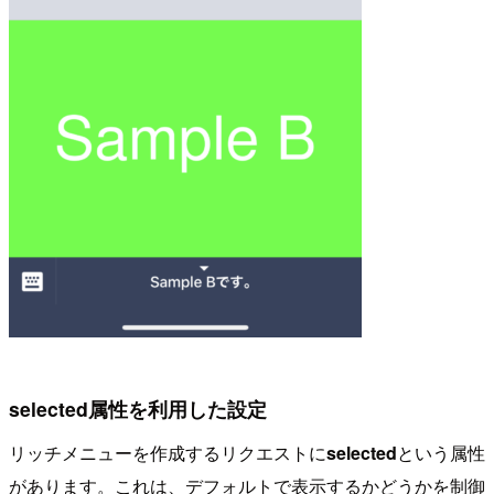
selected属性を利用した設定
リッチメニューを作成するリクエストに
selected
という属性
があります。これは、デフォルトで表示するかどうかを制御