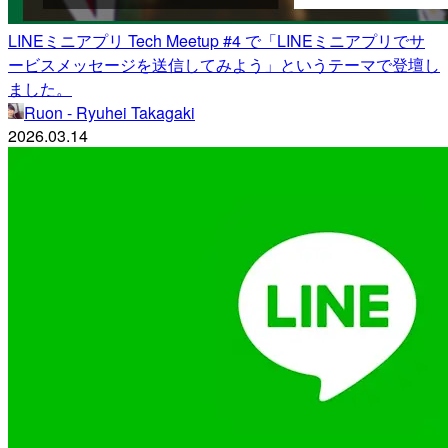
LINEミニアプリ Tech Meetup #4 で「LINEミニアプリでサ
ービスメッセージを送信してみよう」というテーマで登壇し
ました。
Ruon - Ryuhei Takagaki
2026.03.14