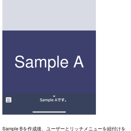
Sample Bを作成後、ユーザーとリッチメニューを紐付けを