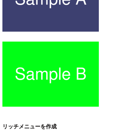
リッチメニューを作成