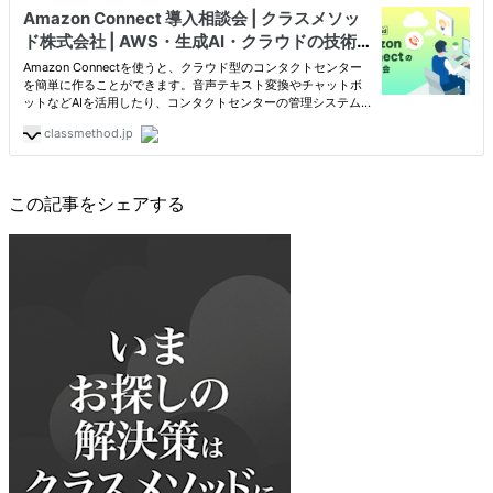
この記事をシェアする