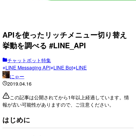
APIを使ったリッチメニュー切り替え
挙動を調べる #LINE_API
チャットボット特集
LINE Messaging API
LINE Bot
LINE
にゃー
2019.04.16
この記事は公開されてから1年以上経過しています。情
報が古い可能性がありますので、ご注意ください。
はじめに