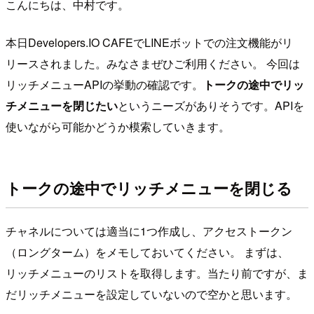
こんにちは、中村です。
本日Developers.IO CAFEでLINEボットでの注文機能がリ
リースされました。みなさまぜひご利用ください。 今回は
リッチメニューAPIの挙動の確認です。
トークの途中でリッ
チメニューを閉じたい
というニーズがありそうです。APIを
使いながら可能かどうか模索していきます。
トークの途中でリッチメニューを閉じる
チャネルについては適当に1つ作成し、アクセストークン
（ロングターム）をメモしておいてください。 まずは、
リッチメニューのリストを取得します。当たり前ですが、ま
だリッチメニューを設定していないので空かと思います。