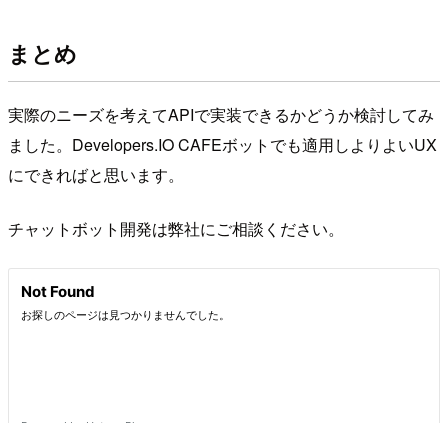
まとめ
実際のニーズを考えてAPIで実装できるかどうか検討してみ
ました。Developers.IO CAFEボットでも適用しよりよいUX
にできればと思います。
チャットボット開発は弊社にご相談ください。