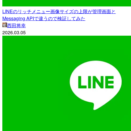
LINEのリッチメニュー画像サイズの上限が管理画面と
Messaging APIで違うので検証してみた
西田将幸
2026.03.05