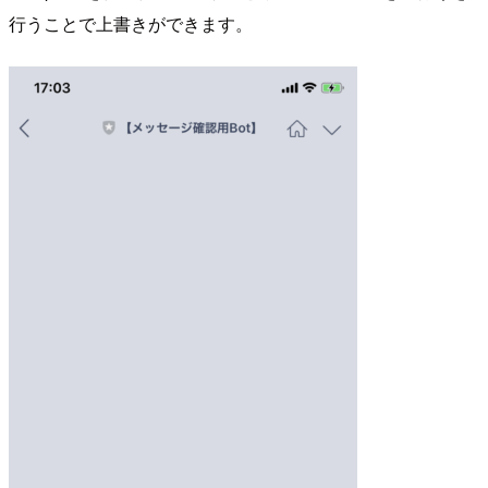
行うことで上書きができます。