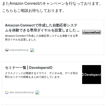
またAmazon Connectのキャンペーンを行なっております。
こちらもご相談お待ちしております。