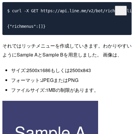
$ curl -X GET https://api.line.me/v2/bot/richmenu/lis
それではリッチメニューを作成していきます。わかりやすい
ようにSample AとSample Bを用意しました。 画像は、
サイズ:2500x1686もしくは2500x843
フォーマット:JPEGまたはPNG
ファイルサイズ:1MBの制限があります。