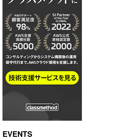
EVENTS