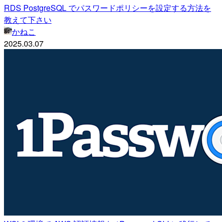
RDS PostgreSQL でパスワードポリシーを設定する方法を
教えて下さい
かねこ
2025.03.07