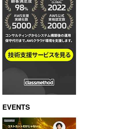
EVENTS