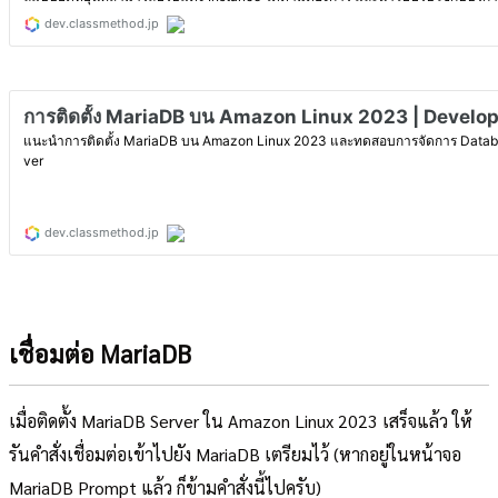
เชื่อมต่อ MariaDB
เมื่อติดตั้ง MariaDB Server ใน Amazon Linux 2023 เสร็จแล้ว ให้
รันคำสั่งเชื่อมต่อเข้าไปยัง MariaDB เตรียมไว้ (หากอยู่ในหน้าจอ
MariaDB Prompt แล้ว ก็ข้ามคำสั่งนี้ไปครับ)