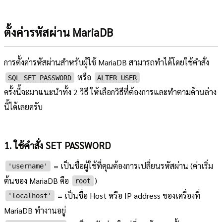
ตั้งค่ารหัสผ่าน MariaDB
การตั้งค่ารหัสผ่านสำหรับผู้ใช้ MariaDB สามารถทำได้โดยใช้คำสั่ง
หรือ
SQL SET PASSWORD
ALTER USER
ครั้งนี้จะมาแนะนำทั้ง 2 วิธี ให้เลือกวิธีที่ต้องการและทำตามด้านล่าง
นี้ได้เลยครับ
1. ใช้คำสั่ง SET PASSWORD
= เป็นชื่อผู้ใช้ที่คุณต้องการเปลี่ยนรหัสผ่าน (ค่าเริ่ม
'username'
ต้นของ MariaDB คือ
)
root
= เป็นชื่อ Host หรือ IP address ของเครื่องที่
'localhost'
MariaDB ทำงานอยู่