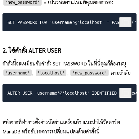
= เป็นรหัสผ่านใหม่ที่คุณต้องการตั้ง
'new_password'
2. ใช้คำสั่ง ALTER USER
คำสั่งนี้จะเหมือนกับคำสั่ง SET PASSWORD ในที่นี้คุณก็ต้องระบุ
,
,
ตามลำดับ
'username'
'localhost'
'new_password'
หลังจากที่ทำการตั้งค่ารหัสผ่านเสร็จแล้ว แนะนำให้รีสตาร์ท
MariaDB หรืออัปเดตการเปลี่ยนแปลงด้วยคำสั่งนี้