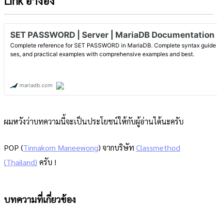
Link อ้างอิง
ผมหวังว่าบทความนี้จะเป็นประโยชน์ให้กับผู้อ่านได้นะครับ
POP (
Tinnakorn Maneewong
) จากบริษัท
Classmethod
(Thailand)
ครับ !
บทความที่เกี่ยวข้อง