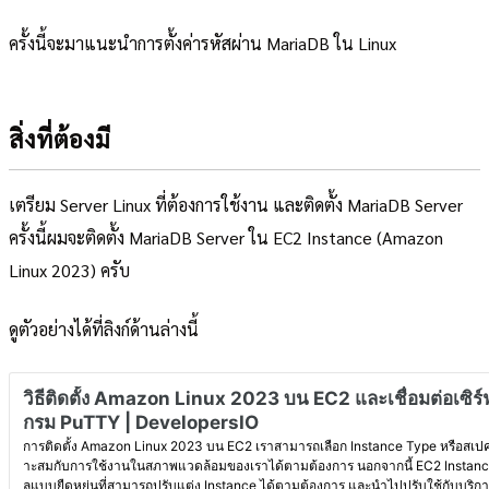
ครั้งนี้จะมาแนะนำการตั้งค่ารหัสผ่าน MariaDB ใน Linux
สิ่งที่ต้องมี
เตรียม Server Linux ที่ต้องการใช้งาน และติดตั้ง MariaDB Server
ครั้งนี้ผมจะติดตั้ง MariaDB Server ใน EC2 Instance (Amazon
Linux 2023) ครับ
ดูตัวอย่างได้ที่ลิงก์ด้านล่างนี้