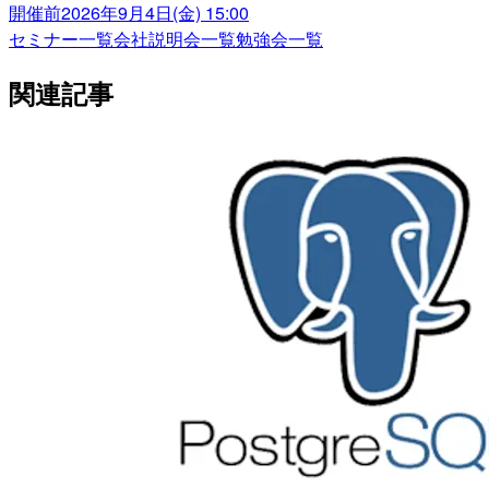
開催前
2026年9月4日(金) 15:00
セミナー一覧
会社説明会一覧
勉強会一覧
関連記事