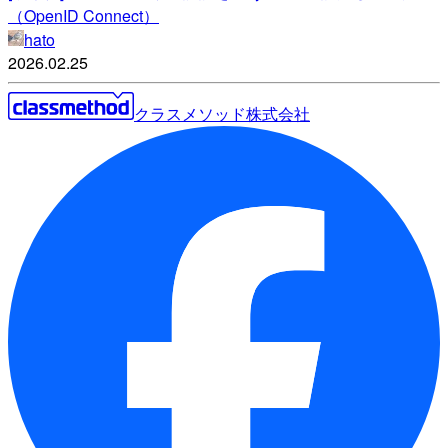
（OpenID Connect）
hato
2026.02.25
クラスメソッド株式会社