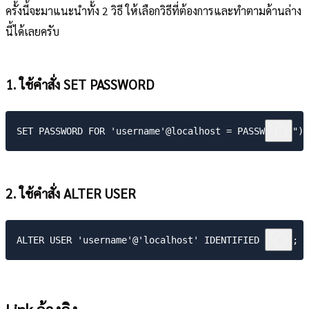
ครั้งนี้จะมาแนะนำทั้ง 2 วิธี ให้เลือกวิธีที่ต้องการและทำตามด้านล่าง
นี้ได้เลยครับ
1. ใช้คำสั่ง SET PASSWORD
2. ใช้คำสั่ง ALTER USER