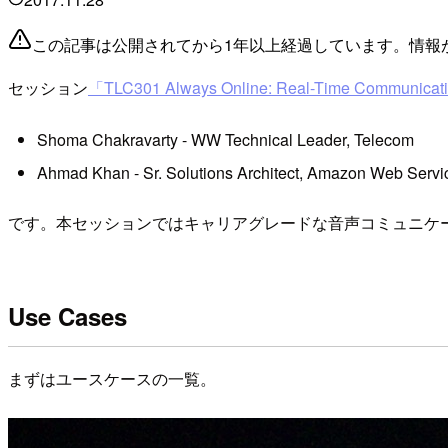
この記事は公開されてから1年以上経過しています。情報
セッション
「TLC301 Always Online: Real-Time Communica
Shoma Chakravarty - WW Technical Leader, Telecom
Ahmad Khan - Sr. Solutions Architect, Amazon Web Servi
です。本セッションではキャリアグレードな音声コミュニケーシ
Use Cases
まずはユースケースの一覧。