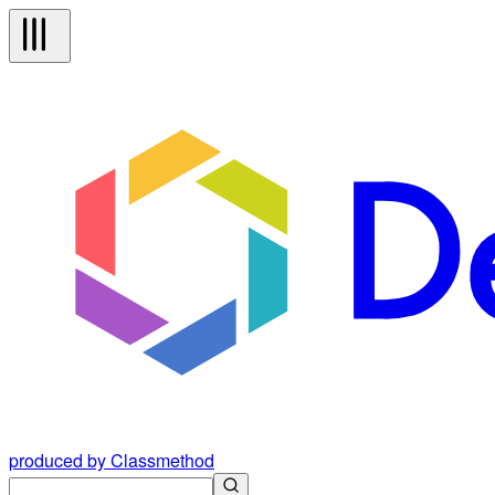
produced by Classmethod