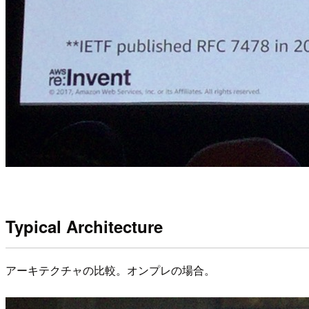
Typical Architecture
アーキテクチャの比較。オンプレの場合。