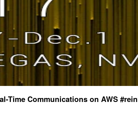
al-Time Communications on AWS #rein