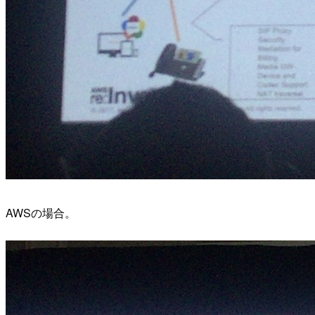
AWSの場合。