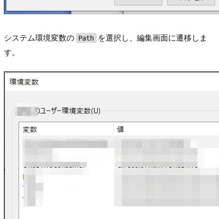
システム環境変数の
を選択し、編集画面に遷移しま
Path
す。