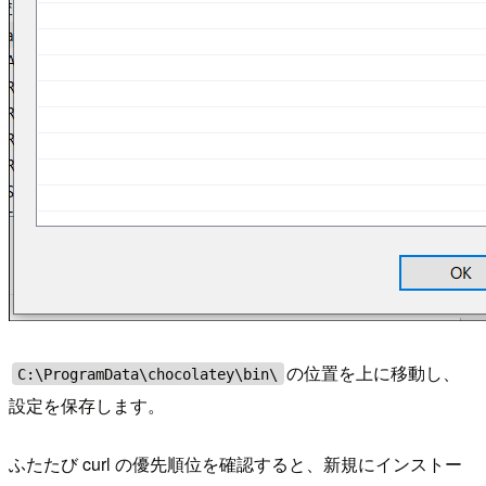
の位置を上に移動し、
C:\ProgramData\chocolatey\bin\
設定を保存します。
ふたたび curl の優先順位を確認すると、新規にインストー