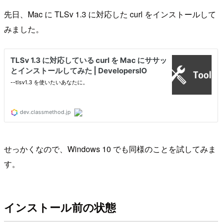
先日、Mac に TLSv 1.3 に対応した curl をインストールして
みました。
せっかくなので、Windows 10 でも同様のことを試してみま
す。
インストール前の状態