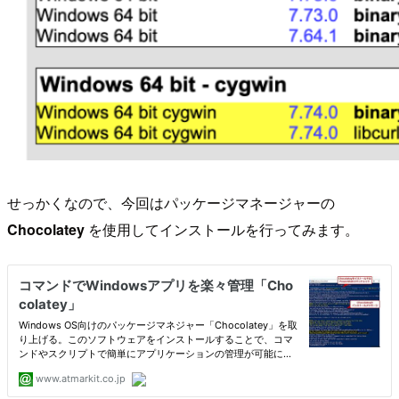
せっかくなので、今回はパッケージマネージャーの
Chocolatey
を使用してインストールを行ってみます。