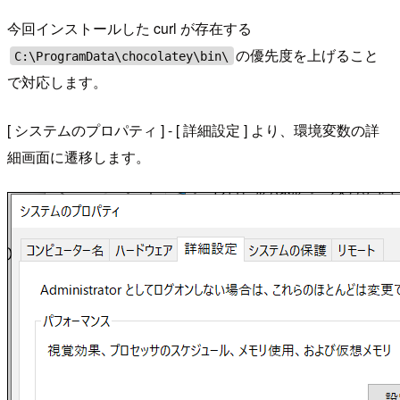
今回インストールした curl が存在する
の優先度を上げること
C:\ProgramData\chocolatey\bin\
で対応します。
[ システムのプロパティ ] - [ 詳細設定 ] より、環境変数の詳
細画面に遷移します。