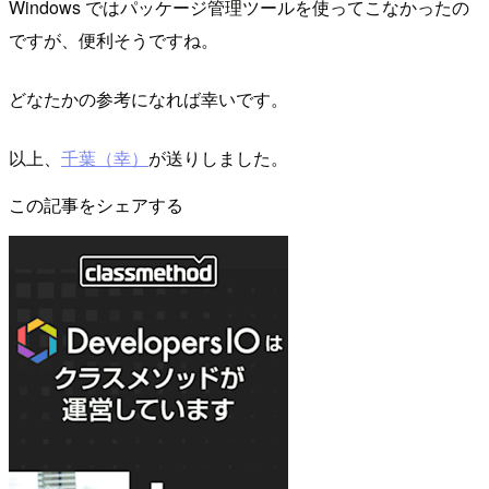
Windows ではパッケージ管理ツールを使ってこなかったの
ですが、便利そうですね。
どなたかの参考になれば幸いです。
以上、
千葉（幸）
が送りしました。
この記事をシェアする