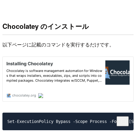
Chocolatey のインストール
以下ページに記載のコマンドを実行するだけです。