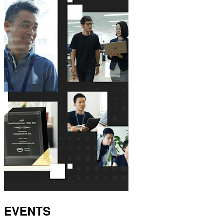
EVENTS