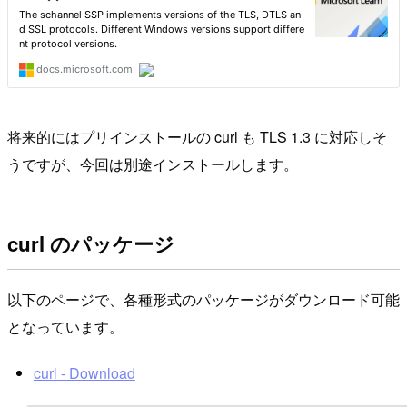
将来的にはプリインストールの curl も TLS 1.3 に対応しそ
うですが、今回は別途インストールします。
curl のパッケージ
以下のページで、各種形式のパッケージがダウンロード可能
となっています。
curl - Download