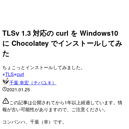
TLSv 1.3 対応の curl を Windows10
に Chocolatey でインストールしてみ
た
ちょこっとインストールしてみました。
TLS
curl
千葉 幸宏（チバユキ）
2021.01.25
この記事は公開されてから1年以上経過しています。情
報が古い可能性がありますので、ご注意ください。
コンバンハ、千葉（幸）です。