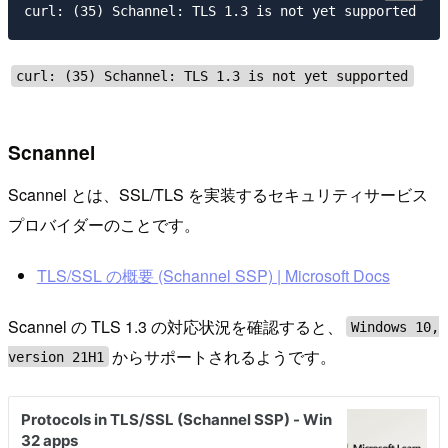
curl: (35) Schannel: TLS 1.3 is not yet supported
Scnannel
Scannel とは、SSL/TLS を実装するセキュリティサービス
プロバイダーのことです。
TLS/SSL の概要 (Schannel SSP) | Microsoft Docs
Scannel の TLS 1.3 の対応状況を確認すると、
Windows 10,
からサポートされるようです。
version 21H1