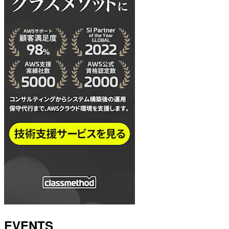
EVENTS