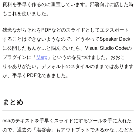
資料を手早く作るのに重宝しています。部署向けに話した時
もこれを使いました。
残念ながらそれをPDFなどのスライドとしてエクスポート
することはできないようなので、どうやってSpeaker Deck
に公開したもんか…と悩んでいたら、Visual Studio Codeの
プラグインに「
Marp
」というのを見つけました。おおこ
りゃありがたい。デフォルトのスタイルのままではあります
が、手早くPDF化できました。
まとめ
esaのテキストを手早くスライドにするツールを手に入れた
ので、過去の「塩谷会」もアウトプットできるかな…などと