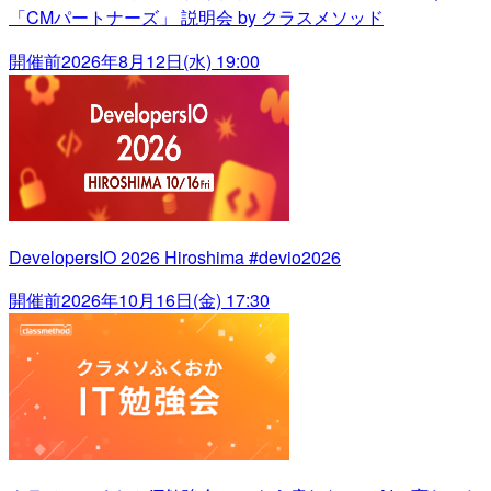
「CMパートナーズ」 説明会 by クラスメソッド
開催前
2026年8月12日(水) 19:00
DevelopersIO 2026 Hiroshima #devio2026
開催前
2026年10月16日(金) 17:30