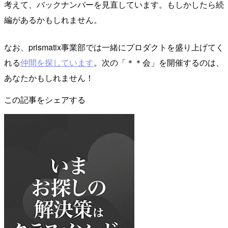
考えて、バックナンバーを見直しています。もしかしたら続
編があるかもしれません。
なお、prismatix事業部では一緒にプロダクトを盛り上げてく
れる
仲間を探しています
。次の「＊＊会」を開催するのは、
あなたかもしれません！
この記事をシェアする