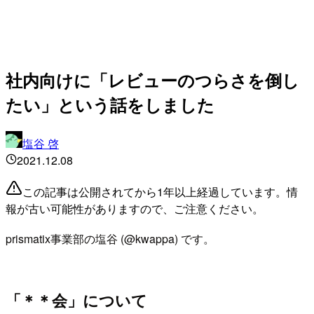
社内向けに「レビューのつらさを倒し
たい」という話をしました
塩谷 啓
2021.12.08
この記事は公開されてから1年以上経過しています。情
報が古い可能性がありますので、ご注意ください。
prismatix事業部の塩谷 (@kwappa) です。
「＊＊会」について