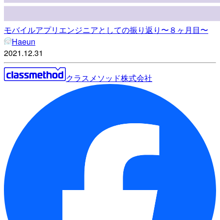
モバイルアプリエンジニアとしての振り返り〜８ヶ月目〜
Haeun
2021.12.31
クラスメソッド株式会社