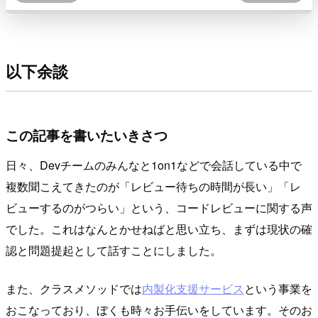
以下余談
この記事を書いたいきさつ
日々、Devチームのみんなと1on1などで会話している中で
複数聞こえてきたのが「レビュー待ちの時間が長い」「レ
ビューするのがつらい」という、コードレビューに関する声
でした。これはなんとかせねばと思い立ち、まずは現状の確
認と問題提起として話すことにしました。
また、クラスメソッドでは
内製化支援サービス
という事業を
おこなっており、ぼくも時々お手伝いをしています。そのお