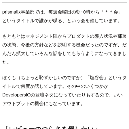
prismatix事業部では、毎週金曜日の朝10時から「＊＊会」
というタイトルで誰かが喋る、という会を催しています。
もともとはマネジメント陣からプロダクトの導入状況や部署
の状態、今後の方針などを説明する機会だったのですが、だ
んだん拡大していろんな話をしてもらうようになってきまし
た。
ぼくも（ちょっと恥ずかしいのですが）「塩谷会」というタ
イトルで何度か話しています。その中のいくつかが
DevelopersIOの登壇ネタになっていたりもするので、いい
アウトプットの機会にもなっています。
「レビューのつらさを倒したい」