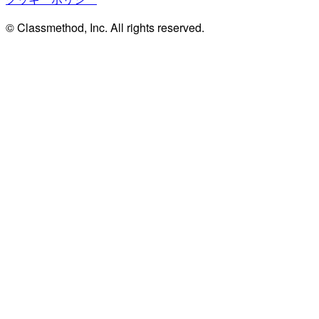
© Classmethod, Inc. All rights reserved.