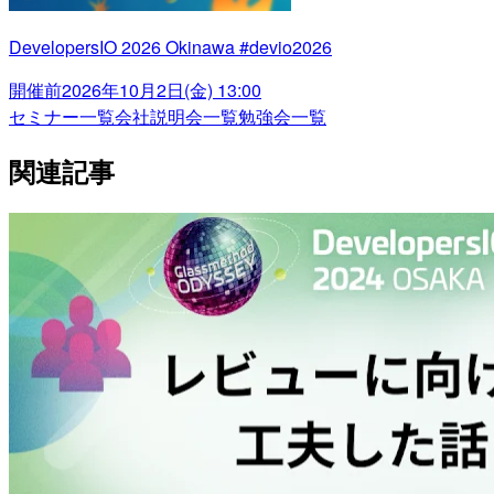
DevelopersIO 2026 Okinawa #devio2026
開催前
2026年10月2日(金) 13:00
セミナー一覧
会社説明会一覧
勉強会一覧
関連記事