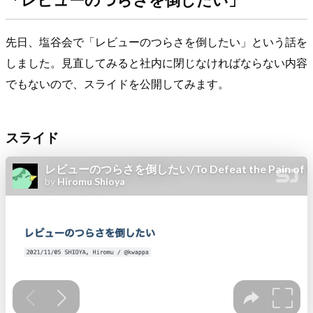
先日、塩谷会で「レビューのつらさを倒したい」という話を
しました。見直してみると社内に閉じなければならない内容
でもないので、スライドを公開してみます。
スライド