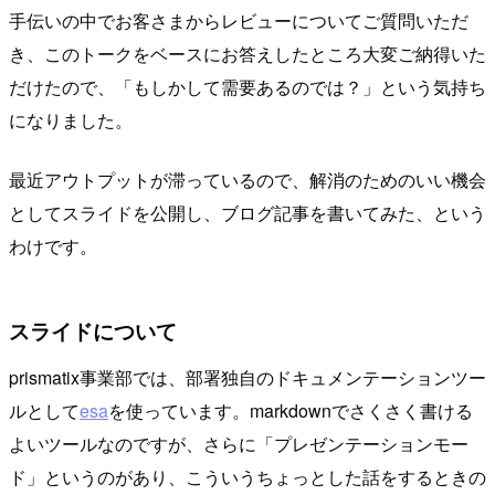
手伝いの中でお客さまからレビューについてご質問いただ
き、このトークをベースにお答えしたところ大変ご納得いた
だけたので、「もしかして需要あるのでは？」という気持ち
になりました。
最近アウトプットが滞っているので、解消のためのいい機会
としてスライドを公開し、ブログ記事を書いてみた、という
わけです。
スライドについて
prismatix事業部では、部署独自のドキュメンテーションツー
ルとして
esa
を使っています。markdownでさくさく書ける
よいツールなのですが、さらに「プレゼンテーションモー
ド」というのがあり、こういうちょっとした話をするときの