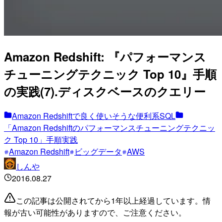
Amazon Redshift: 『パフォーマンス
チューニングテクニック Top 10』手順
の実践(7).ディスクベースのクエリー
Amazon Redshiftで良く使いそうな便利系SQL
「Amazon Redshiftのパフォーマンスチューニングテクニッ
ク Top 10」手順実践
Amazon Redshift
ビッグデータ
AWS
しんや
2016.08.27
この記事は公開されてから1年以上経過しています。情
報が古い可能性がありますので、ご注意ください。