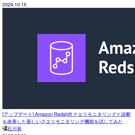
2024.10.15
[アップデート] Amazon Redshift クエリモニタリングと診断
を改善した新しいクエリモニタリング機能を試してみた
石川覚