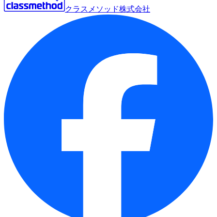
クラスメソッド株式会社