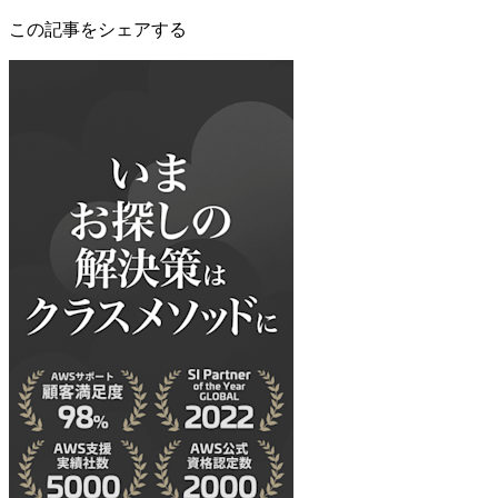
この記事をシェアする