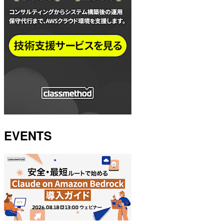
EVENTS