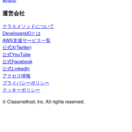
運営会社
クラスメソッドについて
DevelopersIOとは
AWS支援サービス一覧
公式X(Twitter)
公式YouTube
公式Facebook
公式LinkedIn
アクセス情報
プライバシーポリシー
クッキーポリシー
© Classmethod, Inc. All rights reserved.