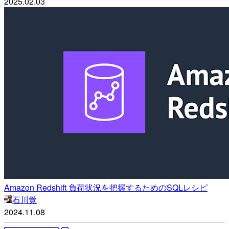
2025.02.03
Amazon Redshift 負荷状況を把握するためのSQLレシピ
石川覚
2024.11.08