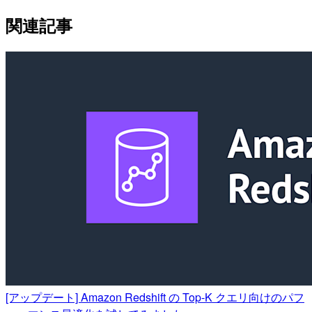
関連記事
[アップデート] Amazon Redshift の Top-K クエリ向けのパフ