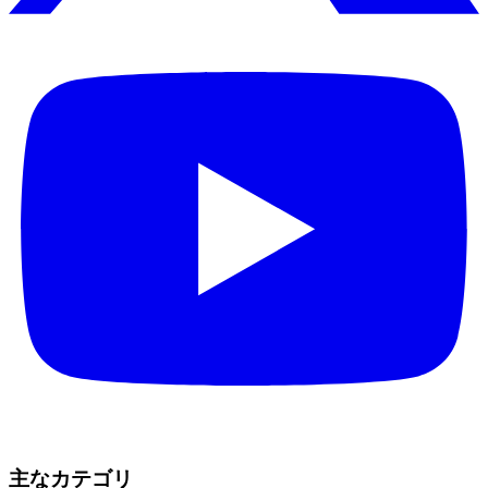
主なカテゴリ