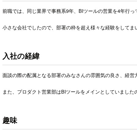
前職では、同じ業界で事務系9年、BIツールの営業を4年行っ
小さな会社でしたので、部署の枠を超え様々な経験をしてま
入社の経緯
面談の際の配属となる部署のみなさんの雰囲気の良さ、経営
また、プロダクト営業部はBIツールをメインとしていました
趣味