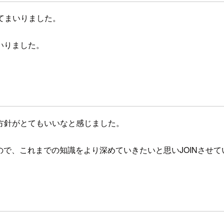
てまいりました。
いりました。
方針がとてもいいなと感じました。
ので、これまでの知識をより深めていきたいと思いJOINさせ