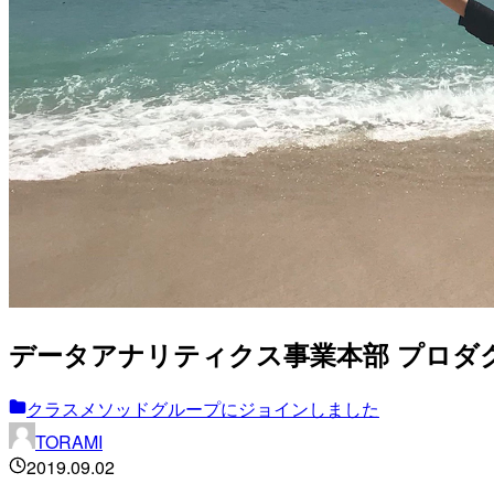
データアナリティクス事業本部 プロダクト
クラスメソッドグループにジョインしました
TORAMI
2019.09.02