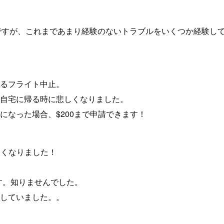
ですが、これまであまり経験のないトラブルをいくつか経験して
るフライト中止。
自宅に帰る時に悲しくなりました。
なった場合、$200まで申請できます！
なくなりました！
です。知りませんでした。
していました。。