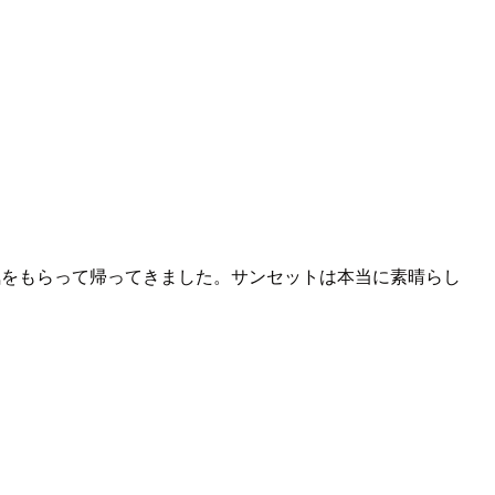
気をもらって帰ってきました。サンセットは本当に素晴らし