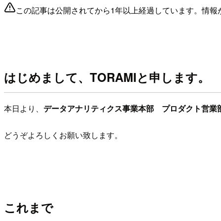
この記事は公開されてから1年以上経過しています。情報
はじめまして、TORAMIと申します。
本日より、
データアナリティクス事業本部 プロダクト営業
どうぞよろしくお願い致します。
これまで