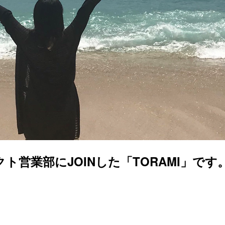
営業部にJOINした「TORAMI」です