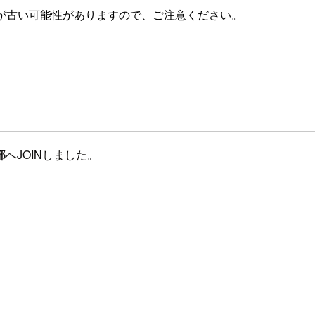
が古い可能性がありますので、ご注意ください。
部
へJOINしました。