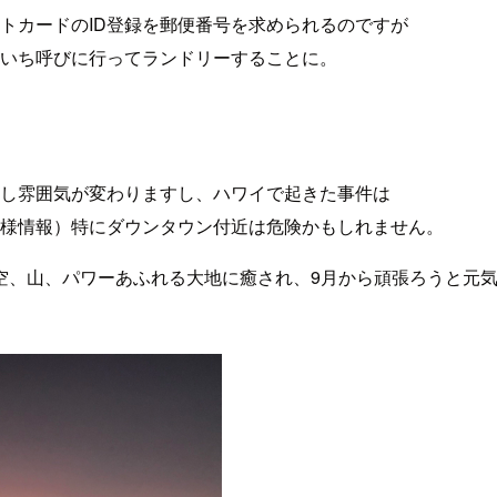
トカードのID登録を郵便番号を求められるのですが
いち呼びに行ってランドリーすることに。
し雰囲気が変わりますし、ハワイで起きた事件は
様情報）特にダウンタウン付近は危険かもしれません。
空、山、パワーあふれる大地に癒され、9月から頑張ろうと元