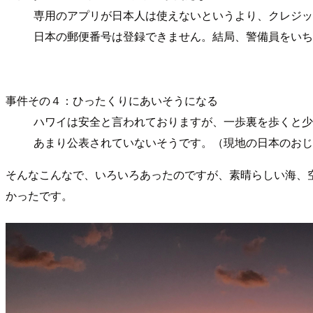
専用のアプリが日本人は使えないというより、クレジッ
日本の郵便番号は登録できません。結局、警備員をいち
事件その４：ひったくりにあいそうになる
ハワイは安全と言われておりますが、一歩裏を歩くと少
あまり公表されていないそうです。（現地の日本のおじ
そんなこんなで、いろいろあったのですが、素晴らしい海、
かったです。