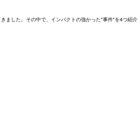
きました。その中で、インパクトの強かった"事件"を4つ紹介