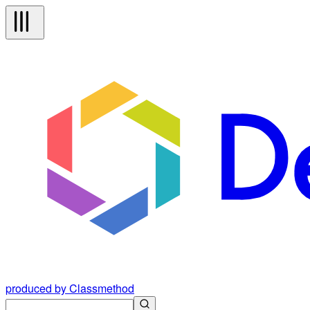
produced by Classmethod