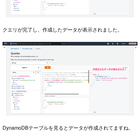
クエリが完了し、作成したデータが表示されました。
DynamoDBテーブルを見るとデータが作成されてますね。