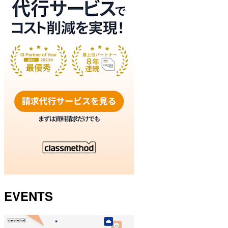
EVENTS