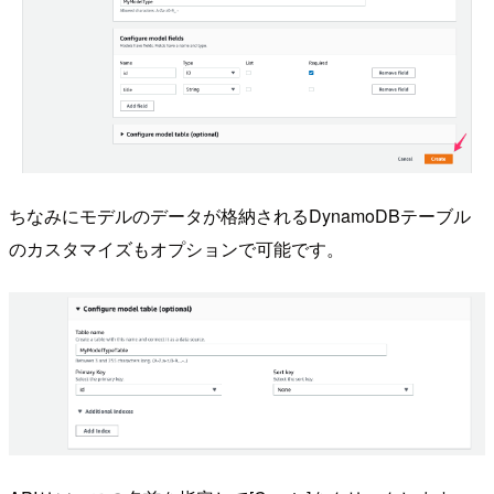
ちなみにモデルのデータが格納されるDynamoDBテーブル
のカスタマイズもオプションで可能です。