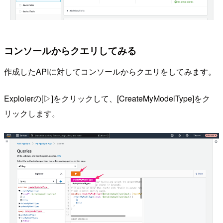
コンソールからクエリしてみる
作成したAPIに対してコンソールからクエリをしてみます。
Explolerの[▷]をクリックして、[CreateMyModelType]をク
リックします。