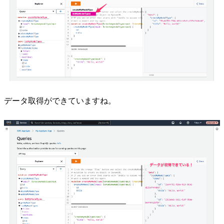
データ取得ができていますね。