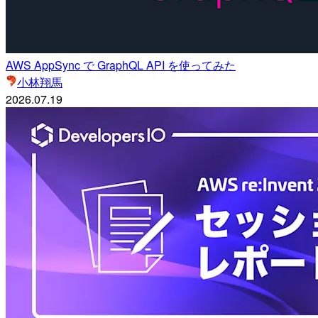
AWS AppSync で GraphQL API を使ってみた
小林翔馬
2026.07.19