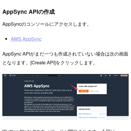
AppSync APIの作成
AppSyncのコンソールにアクセスします。
AWS AppSync
AppSync APIがまだ一つも作成されていない場合は次の画面
となります。[Create API]をクリックします。