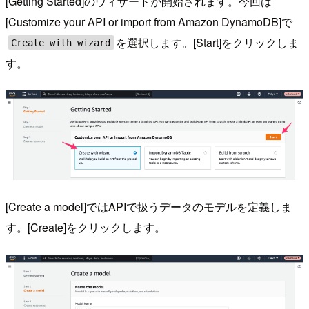
[Getting Started]のウィザードが開始されます。今回は
[Customize your API or import from Amazon DynamoDB]で
を選択します。[Start]をクリックしま
Create with wizard
す。
[Create a model]ではAPIで扱うデータのモデルを定義しま
す。[Create]をクリックします。