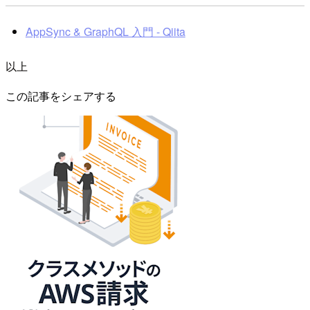
AppSync & GraphQL 入門 - Qiita
以上
この記事をシェアする