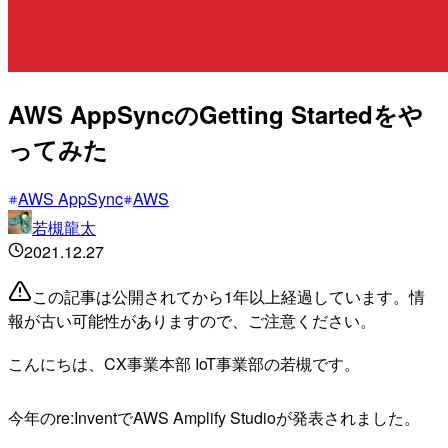
AWS AppSyncのGetting Startedをや
ってみた
AWS AppSync
AWS
若槻龍太
2021.12.27
この記事は公開されてから1年以上経過しています。情
報が古い可能性がありますので、ご注意ください。
こんにちは、CX事業本部 IoT事業部の若槻です。
今年のre:InventでAWS Amplify Studioが発表されました。