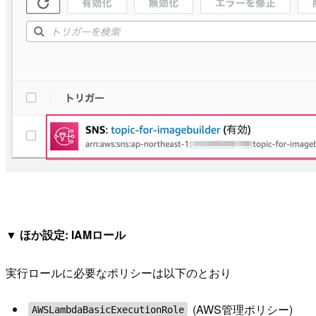
▼ ほか設定: IAMロール
実行ロールに必要なポリシーは以下のとおり
(AWS管理ポリシー)
AWSLambdaBasicExecutionRole