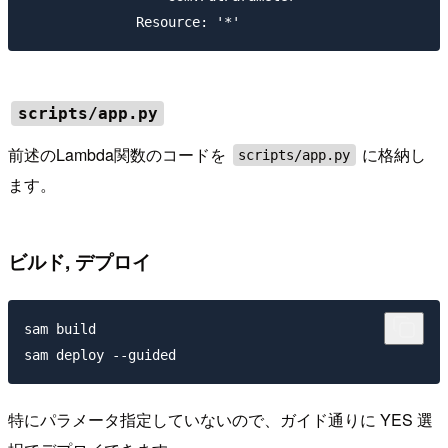
scripts/app.py
前述のLambda関数のコードを
に格納し
scripts/app.py
ます。
ビルド, デプロイ
sam build

特にパラメータ指定していないので、ガイド通りに YES 選