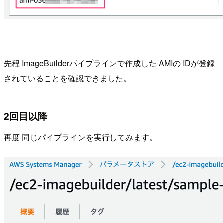
先程 ImageBuilderパイプラインで作成した AMIの IDが登録
されていることを確認できました。
2回目以降
再度 同じパイプラインを実行してみます。