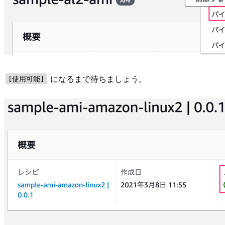
になるまで待ちましょう。
[使用可能]