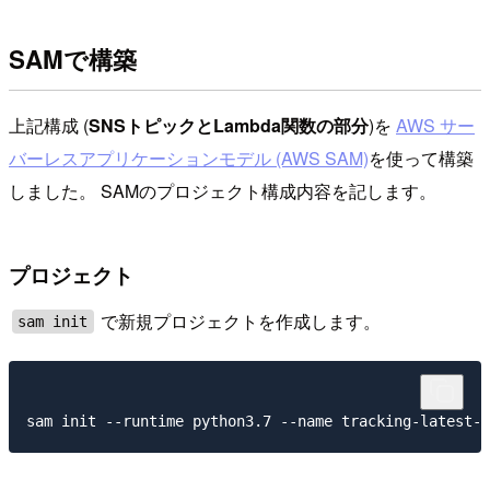
SAMで構築
上記構成 (
SNSトピックとLambda関数の部分
)を
AWS サー
バーレスアプリケーションモデル (AWS SAM)
を使って構築
しました。 SAMのプロジェクト構成内容を記します。
プロジェクト
で新規プロジェクトを作成します。
sam init