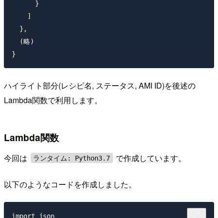
      }

    ]

  },

  (略)

ハイライト部分(レシピ名, ステータス, AMI ID)を後述の
Lambda関数で利用します。
Lambda関数
今回は
で作成しています。
ランタイム: Python3.7
以下のようなコードを作成しました。
import json
