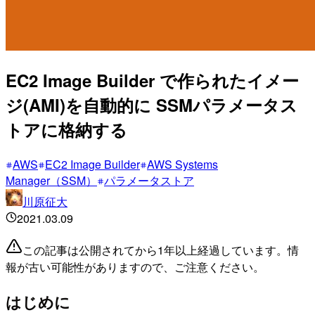
EC2 Image Builder で作られたイメー
ジ(AMI)を自動的に SSMパラメータス
トアに格納する
AWS
EC2 Image Builder
AWS Systems
Manager（SSM）
パラメータストア
川原征大
2021.03.09
この記事は公開されてから1年以上経過しています。情
報が古い可能性がありますので、ご注意ください。
はじめに