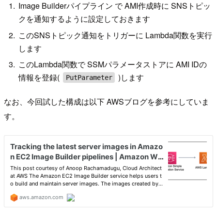
Image Builderパイプライン で AMI作成時に SNSトピッ
クを通知するように設定しておきます
このSNSトピック通知をトリガーに Lambda関数を実行
します
このLambda関数で SSMパラメータストアに AMI IDの
情報を登録(
)します
PutParameter
なお、今回試した構成は以下 AWSブログを参考にしていま
す。