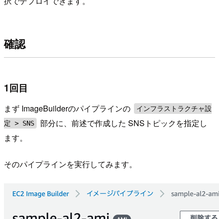
択でデプロイできます。
確認
1回目
まず ImageBuilderのパイプラインの
インフラストラクチャ設
部分に、前述で作成した SNSトピックを指定し
定 > SNS
ます。
そのパイプラインを実行してみます。