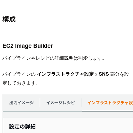
構成
EC2 Image Builder
パイプラインやレシピの詳細説明は割愛します。
パイプラインの
インフラストラクチャ設定 > SNS
部分を設
定しておきます。