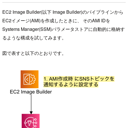
EC2 Image Builder(以下 Image Builder)のパイプラインから
EC2イメージ(AMI)を作成したときに、 そのAMI IDを
Systems Manager(SSM)パラメータストアに自動的に格納す
るような構成を試してみます。
図で表すと以下のとおりです。