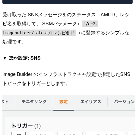
受け取った SNSメッセージをのステータス、AMI ID、レシ
ピ名を取得して、 SSMパラメータ (
"/ec2-
) に登録するシンプルな
imagebuilder/latest/{レシピ名}"
処理です。
▼ ほか設定: SNS
Image Builder のインフラストラクチャ設定で指定したSNS
トピックをトリガーとします。