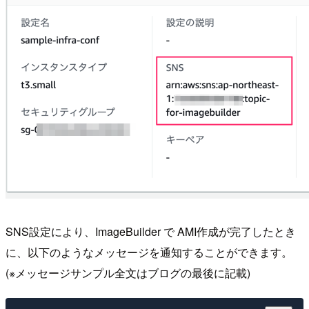
SNS設定により、ImageBuilder で AMI作成が完了したとき
に、以下のようなメッセージを通知することができます。
(※メッセージサンプル全文はブログの最後に記載)