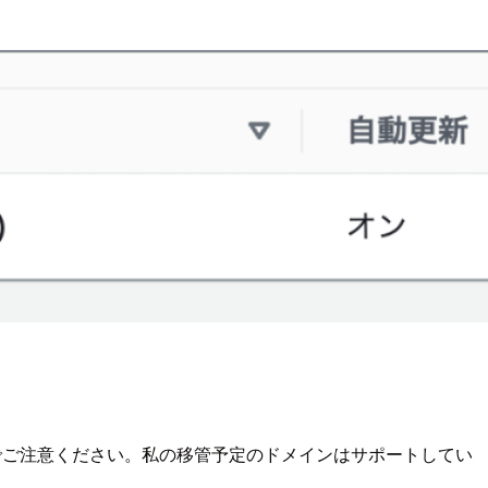
でご注意ください。私の移管予定のドメインはサポートしてい