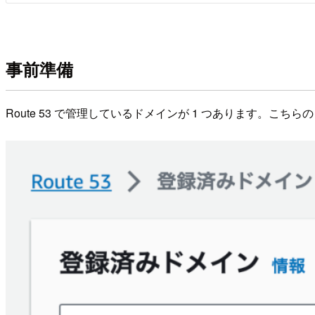
事前準備
Route 53 で管理しているドメインが 1 つあります。こちらのド