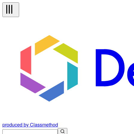
produced by Classmethod