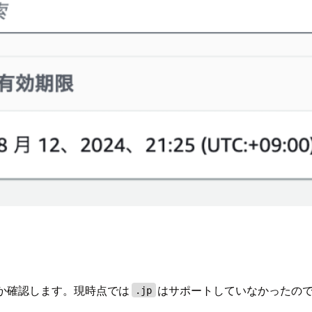
いるか確認します。現時点では
はサポートしていなかったの
.jp