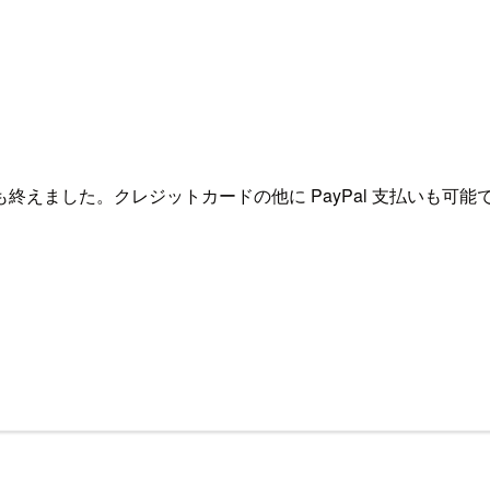
えました。クレジットカードの他に PayPal 支払いも可能