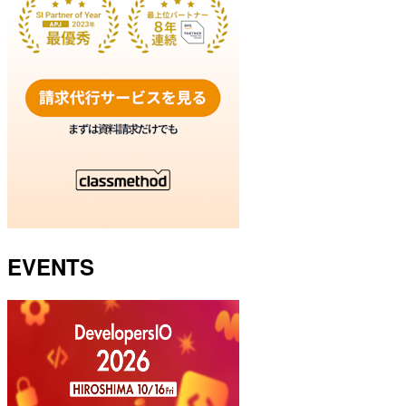
EVENTS