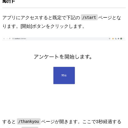
アプリにアクセスすると既定で下記の
ページとな
/start
ります。[開始]ボタンをクリックします。
すると
ページが開きます。ここで3秒経過する
/thankyou