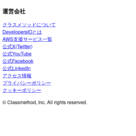
運営会社
クラスメソッドについて
DevelopersIOとは
AWS支援サービス一覧
公式X(Twitter)
公式YouTube
公式Facebook
公式LinkedIn
アクセス情報
プライバシーポリシー
クッキーポリシー
© Classmethod, Inc. All rights reserved.