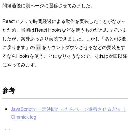
間経過後に別ページに遷移させてみました。
Reactアプリで時間経過による動作を実装したことがなかっ
たため、当初はReact Hooksなどを使うものだと思っていま
したが、案外あっさり実装できました。しかし「あと○秒後
に戻ります」の
をカウントダウンさせるなどの実装をす
○
るならHooksを使うことになりそうなので、それは次回以降
にやってみます。
参考
JavaScriptで一定時間たったらページ遷移させる方法 ｜
Gimmick log