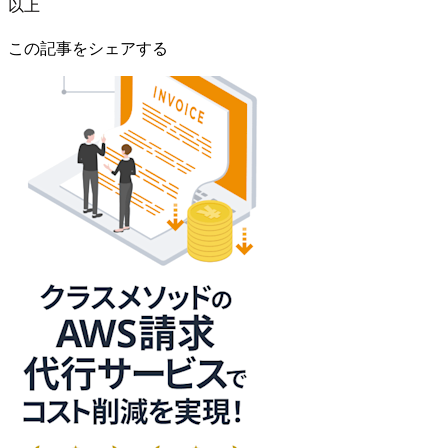
以上
この記事をシェアする