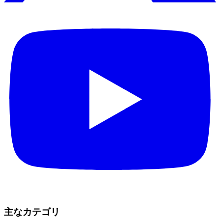
主なカテゴリ