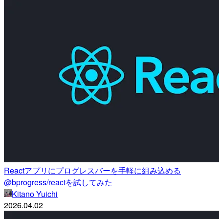
Reactアプリにプログレスバーを手軽に組み込める
@bprogress/reactを試してみた
Kitano Yuichi
2026.04.02