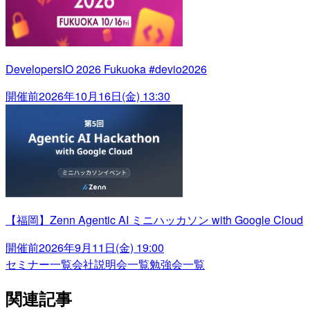
DevelopersIO 2026 Fukuoka #devio2026
開催前
2026年10月16日(金) 13:30
【福岡】Zenn Agentic AI ミニハッカソン with Google Cloud
開催前
2026年9月11日(金) 19:00
セミナー一覧
会社説明会一覧
勉強会一覧
関連記事