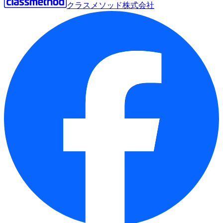
クラスメソッド株式会社