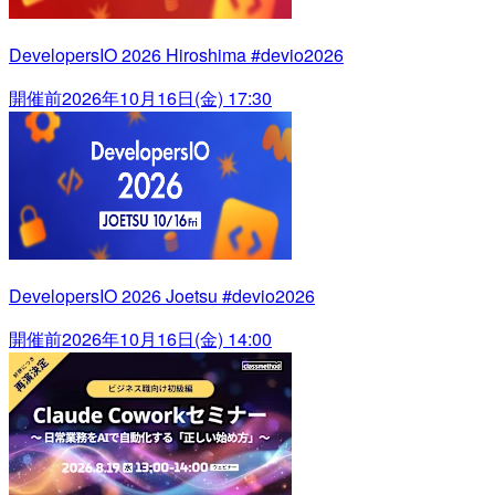
DevelopersIO 2026 Hiroshima #devio2026
開催前
2026年10月16日(金) 17:30
DevelopersIO 2026 Joetsu #devio2026
開催前
2026年10月16日(金) 14:00