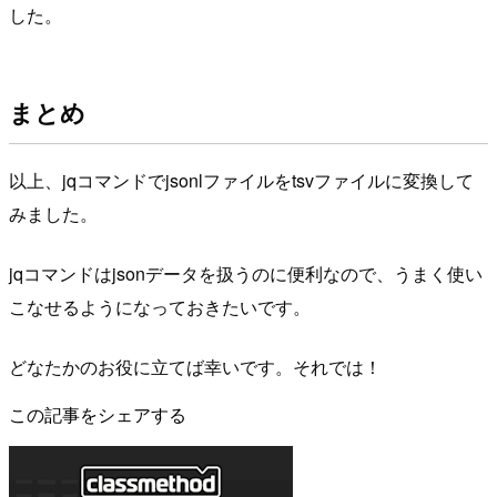
した。
まとめ
以上、jqコマンドでjsonlファイルをtsvファイルに変換して
みました。
jqコマンドはjsonデータを扱うのに便利なので、うまく使い
こなせるようになっておきたいです。
どなたかのお役に立てば幸いです。それでは！
この記事をシェアする