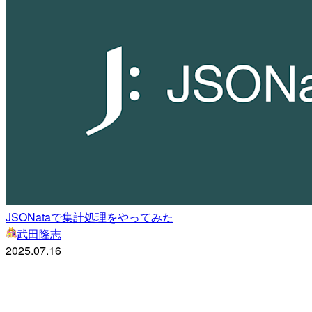
JSONataで集計処理をやってみた
武田隆志
2025.07.16