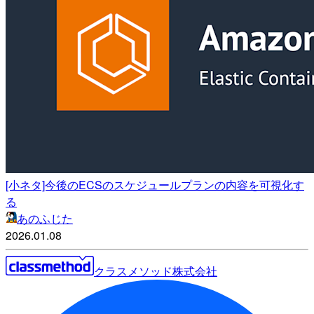
[小ネタ]今後のECSのスケジュールプランの内容を可視化す
る
あのふじた
2026.01.08
クラスメソッド株式会社