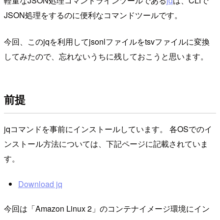
軽量なJSON処理コマンドラインツールである
jq
は、CLIで
JSON処理をするのに便利なコマンドツールです。
今回、このjqを利用してjsonlファイルをtsvファイルに変換
してみたので、忘れないうちに残しておこうと思います。
前提
jqコマンドを事前にインストールしています。 各OSでのイ
ンストール方法については、下記ページに記載されていま
す。
Download jq
今回は「Amazon Linux 2」のコンテナイメージ環境にイン