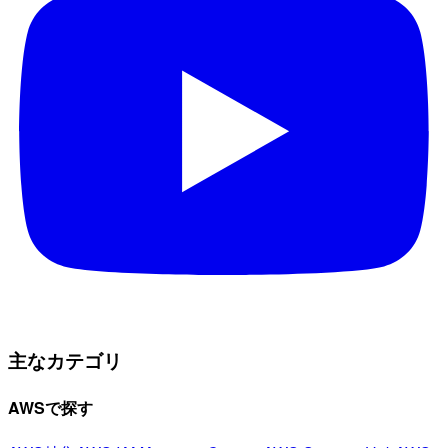
主なカテゴリ
AWSで探す