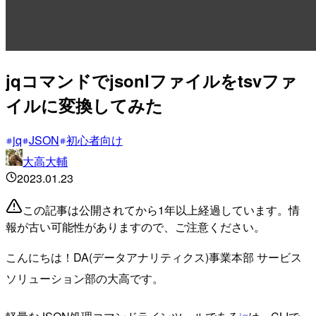
jqコマンドでjsonlファイルをtsvファ
イルに変換してみた
jq
JSON
初心者向け
大高大輔
2023.01.23
この記事は公開されてから1年以上経過しています。情
報が古い可能性がありますので、ご注意ください。
こんにちは！DA(データアナリティクス)事業本部 サービス
ソリューション部の大高です。