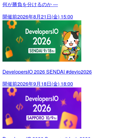
何が勝負を分けるのか ―
開催前
2026年8月21日(金) 15:00
DevelopersIO 2026 SENDAI #devio2026
開催前
2026年9月18日(金) 18:00