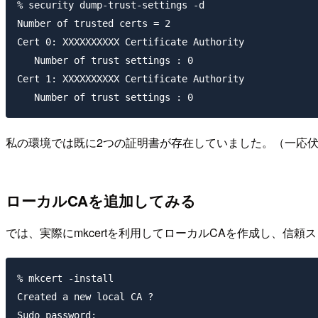
% security dump-trust-settings -d

Number of trusted certs = 2

Cert 0: XXXXXXXXXX Certificate Authority

   Number of trust settings : 0

Cert 1: XXXXXXXXXX Certificate Authority

私の環境では既に2つの証明書が存在していました。（一応
ローカルCAを追加してみる
では、実際にmkcertを利用してローカルCAを作成し、信頼
% mkcert -install

Created a new local CA ?

Sudo password:
