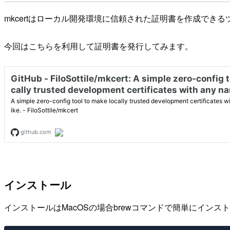
mkcertはローカル開発環境に信頼された証明書を作成できる
今回はこちらを利用して証明書を発行してみます。
インストール
インストールはMacOSの場合brewコマンドで簡単にイン