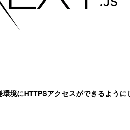
js開発環境にHTTPSアクセスができるよう