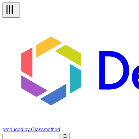
produced by Classmethod