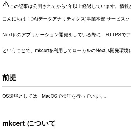
この記事は公開されてから1年以上経過しています。情報
こんにちは！DA(データアナリティクス)事業本部 サービス
Next.jsのアプリケーション開発をしている際に、HTTP
ということで、mkcertを利用してローカルのNext.js開発
前提
OS環境としては、MacOSで検証を行っています。
mkcert について