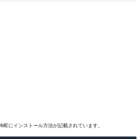
ADMEにインストール方法が記載されています。