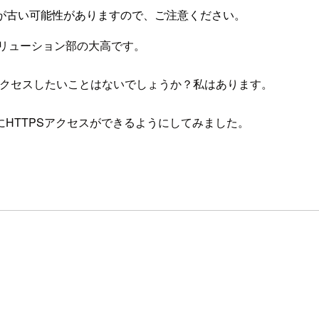
が古い可能性がありますので、ご注意ください。
ソリューション部の大高です。
Sでアクセスしたいことはないでしょうか？私はあります。
環境にHTTPSアクセスができるようにしてみました。