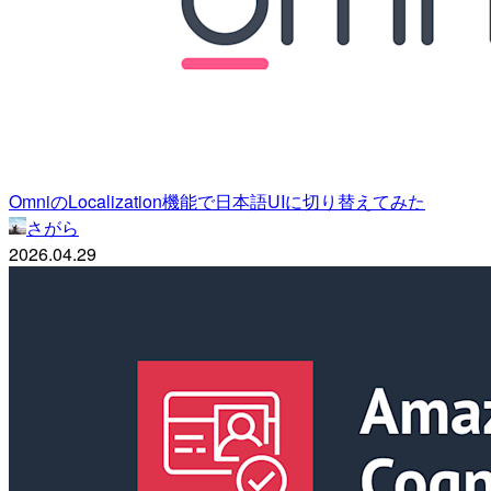
OmniのLocalization機能で日本語UIに切り替えてみた
さがら
2026.04.29