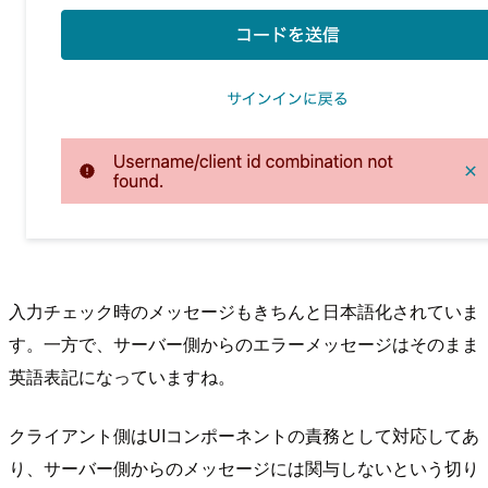
入力チェック時のメッセージもきちんと日本語化されていま
す。一方で、サーバー側からのエラーメッセージはそのまま
英語表記になっていますね。
クライアント側はUIコンポーネントの責務として対応してあ
り、サーバー側からのメッセージには関与しないという切り