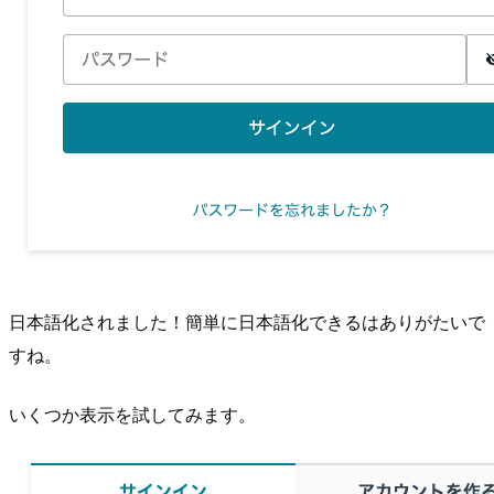
日本語化されました！簡単に日本語化できるはありがたいで
すね。
いくつか表示を試してみます。