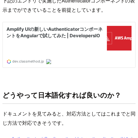
下記のエントリで実施したAuthenticatorコンポーネントの表
示までができていることを前提としています。
どうやって日本語化すれば良いのか？
ドキュメントを見てみると、対応方法としてはこれまでと同
じ方法で対応できそうです。