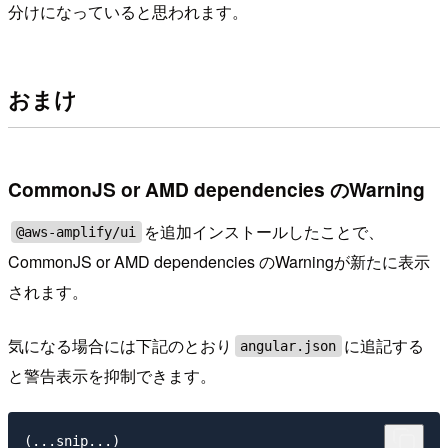
分けになっていると思われます。
おまけ
CommonJS or AMD dependencies のWarning
を追加インストールしたことで、
@aws-amplify/ui
CommonJS or AMD dependencies のWarningが新たに表示
されます。
気になる場合には下記のとおり
に追記する
angular.json
と警告表示を抑制できます。
(...snip...)
