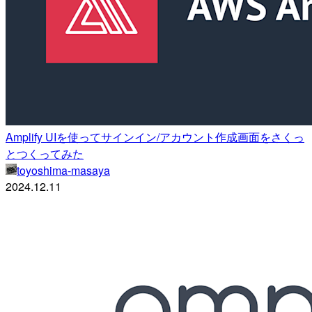
Amplify UIを使ってサインイン/アカウント作成画面をさくっ
とつくってみた
toyoshima-masaya
2024.12.11