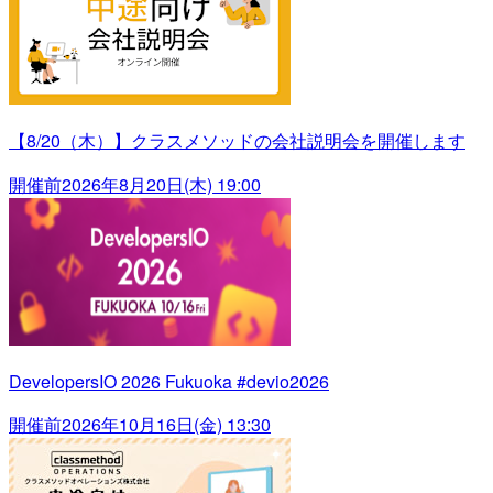
【8/20（木）】クラスメソッドの会社説明会を開催します
開催前
2026年8月20日(木) 19:00
DevelopersIO 2026 Fukuoka #devio2026
開催前
2026年10月16日(金) 13:30