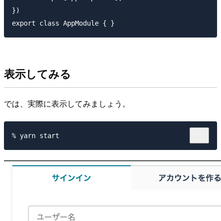
})

表示してみる
では、実際に表示してみましょう。