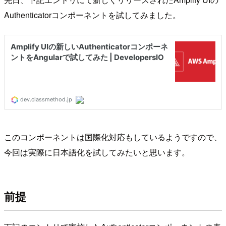
Authenticatorコンポーネントを試してみました。
このコンポーネントは国際化対応もしているようですので、
今回は実際に日本語化を試してみたいと思います。
前提