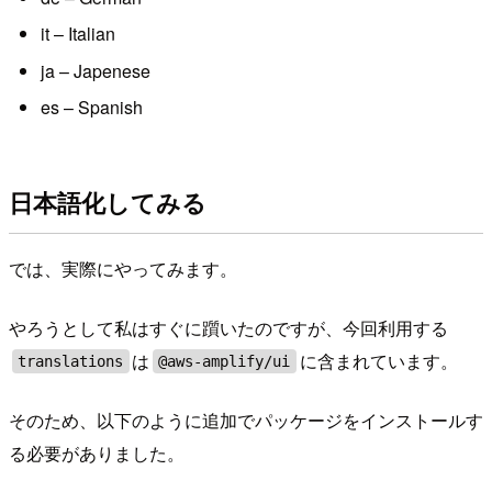
it – Italian
ja – Japenese
es – Spanish
日本語化してみる
では、実際にやってみます。
やろうとして私はすぐに躓いたのですが、今回利用する
は
に含まれています。
translations
@aws-amplify/ui
そのため、以下のように追加でパッケージをインストールす
る必要がありました。