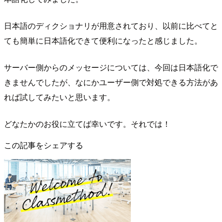
日本語のディクショナリが用意されており、以前に比べてと
ても簡単に日本語化できて便利になったと感じました。
サーバー側からのメッセージについては、今回は日本語化で
きませんでしたが、なにかユーザー側で対処できる方法があ
れば試してみたいと思います。
どなたかのお役に立てば幸いです。それでは！
この記事をシェアする