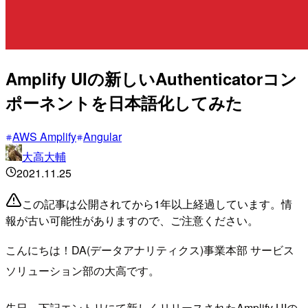
Amplify UIの新しいAuthenticatorコン
ポーネントを日本語化してみた
AWS Amplify
Angular
大高大輔
2021.11.25
この記事は公開されてから1年以上経過しています。情
報が古い可能性がありますので、ご注意ください。
こんにちは！DA(データアナリティクス)事業本部 サービス
ソリューション部の大高です。
先日、下記エントリにて新しくリリースされたAmplify UIの