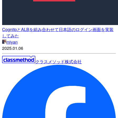
CognitoとALBを組み合わせて日本語のログイン画面を実装
してみた
miyan
2025.01.06
クラスメソッド株式会社