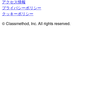
アクセス情報
プライバシーポリシー
クッキーポリシー
© Classmethod, Inc. All rights reserved.