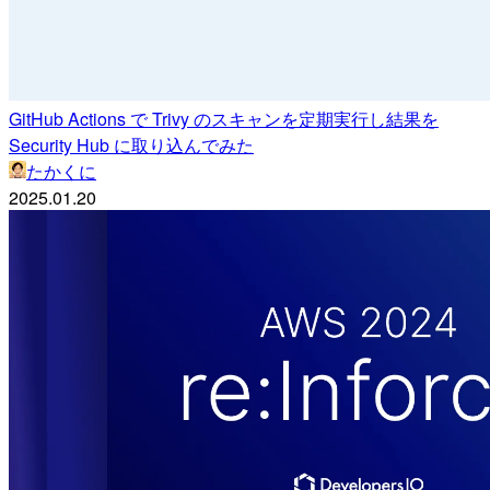
GitHub Actions で Trivy のスキャンを定期実行し結果を
Security Hub に取り込んでみた
たかくに
2025.01.20