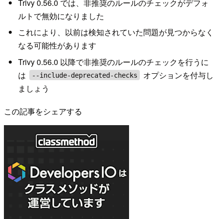
Trivy 0.56.0 では、非推奨のルールのチェックがデフォ
ルトで無効になりました
これにより、以前は検知されていた問題が見つからなく
なる可能性があります
Trivy 0.56.0 以降で非推奨のルールのチェックを行うに
は
オプションを付与し
--include-deprecated-checks
ましょう
この記事をシェアする