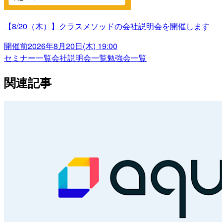
【8/20（木）】クラスメソッドの会社説明会を開催します
開催前
2026年8月20日(木) 19:00
セミナー一覧
会社説明会一覧
勉強会一覧
関連記事