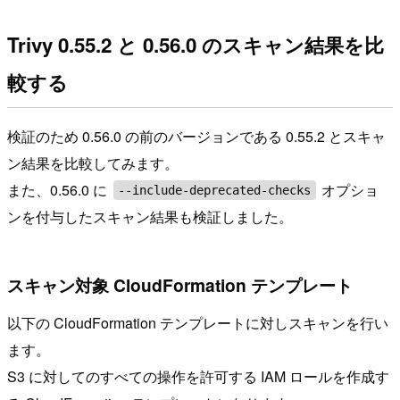
Trivy 0.55.2 と 0.56.0 のスキャン結果を比
較する
検証のため 0.56.0 の前のバージョンである 0.55.2 とスキャ
ン結果を比較してみます。
また、0.56.0 に
オプショ
--include-deprecated-checks
ンを付与したスキャン結果も検証しました。
スキャン対象 CloudFormation テンプレート
以下の CloudFormation テンプレートに対しスキャンを行い
ます。
S3 に対してのすべての操作を許可する IAM ロールを作成す