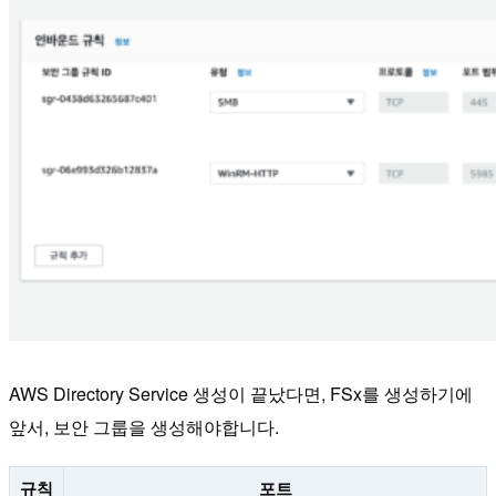
AWS Directory Service 생성이 끝났다면, FSx를 생성하기에
앞서, 보안 그룹을 생성해야합니다.
규칙
포트