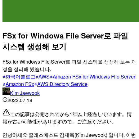
FSx for Windows File Server로 파일
시스템 생성해 보기
FSx for Windows File Server로 파일 시스템을 생성해 보는 과
정을 정리해 봤습니다.
한국어블로그
AWS
Amazon FSx for Windows File Server
Amazon FSx
AWS Directory Service
Kim Jaewook
2022.07.18
この記事は公開されてから1年以上経過しています。情
報が古い可能性がありますので、ご注意ください。
안녕하세요 클래스메소드 김재욱(Kim Jaewook) 입니다. 이번