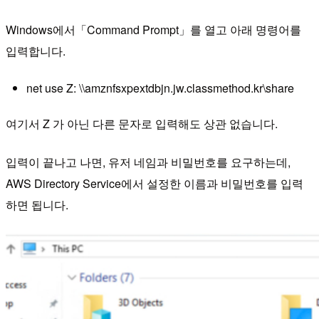
Windows에서「Command Prompt」를 열고 아래 명령어를
입력합니다.
net use Z: \\amznfsxpextdbjn.jw.classmethod.kr\share
여기서 Z 가 아닌 다른 문자로 입력해도 상관 없습니다.
입력이 끝나고 나면, 유저 네임과 비밀번호를 요구하는데,
AWS Directory Service에서 설정한 이름과 비밀번호를 입력
하면 됩니다.