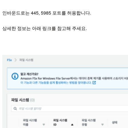
인바운드로는 445, 5985 포트를 허용합니다.
상세한 정보는 아래 링크를 참고해 주세요.