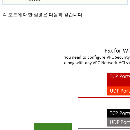
각 포트에 대한 설명은 다음과 같습니다.