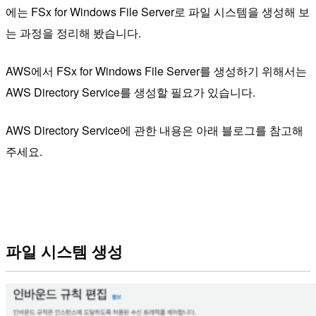
에는 FSx for Windows File Server로 파일 시스템을 생성해 보
는 과정을 정리해 봤습니다.
AWS에서 FSx for Windows File Server를 생성하기 위해서는
AWS Directory Service를 생성할 필요가 있습니다.
AWS Directory Service에 관한 내용은 아래 블로그를 참고해
주세요.
파일 시스템 생성