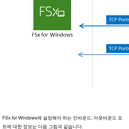
FSx for Windows에 설정해야 하는 인바운드, 아웃바운드 포
트에 대한 정보는 다음 그림과 같습니다.