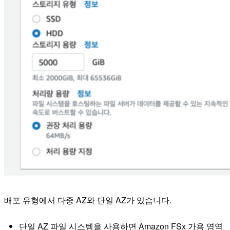
배포 유형에서 다중 AZ와 단일 AZ가 있습니다.
단일 AZ 파일 시스템을 사용하면 Amazon FSx 가용 영역