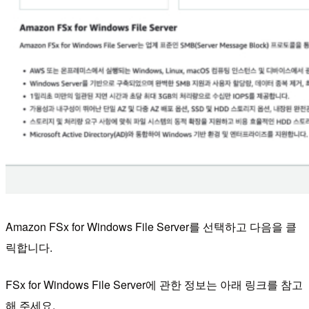
Amazon FSx for Windows File Server를 선택하고 다음을 클
릭합니다.
FSx for Windows File Server에 관한 정보는 아래 링크를 참고
해 주세요.