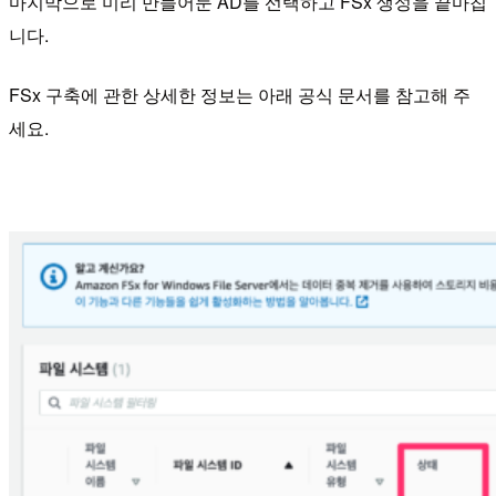
마지막으로 미리 만들어둔 AD를 선택하고 FSx 생성을 끝마칩
니다.
FSx 구축에 관한 상세한 정보는 아래 공식 문서를 참고해 주
세요.