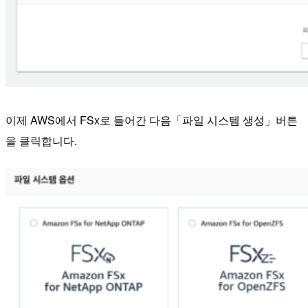
이제 AWS에서 FSx로 들어간 다음「파일 시스템 생성」버튼
을 클릭합니다.