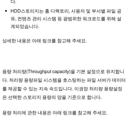
다.
HDD스토리지는 홈 디렉토리, 사용자 및 부서별 파일 공
유, 컨텐츠 관리 시스템 등 광범위한 워크로드를 위해 설
계되었습니다.
상세한 내용은 아래 링크를 참고해 주세요.
용량 처리량(Throughput capacity)을 기본 설정으로 유지합니
다. 처리량 용량파일 시스템을 호스팅하는 파일 서버가 데이터
를 제공할 수 있는 지속 속도입니다. 이권장 처리량 용량설정
은 선택한 스토리지 용량의 양을 기준으로 합니다.
용량 처리에 관한 내용은 아래 링크를 참고해 주세요.