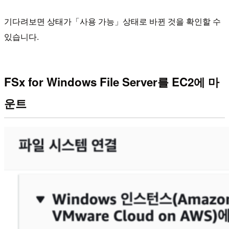
기다려보면 상태가「사용 가능」상태로 바뀐 것을 확인할 수
있습니다.
FSx for Windows File Server를 EC2에 마
운트