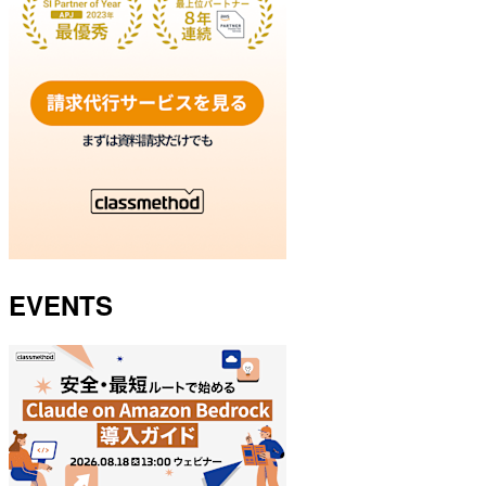
EVENTS