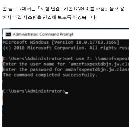
본 블로그에서는「지침 연결 - 기본 DNS 이름 사용」을 이용
해서 파일 시스템을 연결해 보도록 하겠습니다.