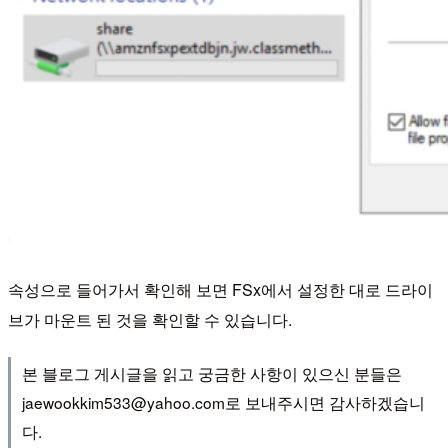
속성으로 들어가서 확인해 보면 FSx에서 설정한 대로 드라이
브가 마운트 된 것을 확인할 수 있습니다.
본 블로그 게시글을 읽고 궁금한 사항이 있으신 분들은
jaewookkim533@yahoo.com로 보내주시면 감사하겠습니
다.