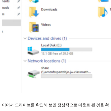
이어서 드라이브를 확인해 보면 정상적으로 마운트 된 것을 확