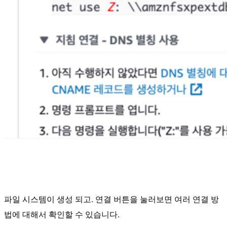
파일 시스템이 생성 되고. 연결 버튼을 눌러보면 여러 연결 방
법에 대해서 확인할 수 있습니다.