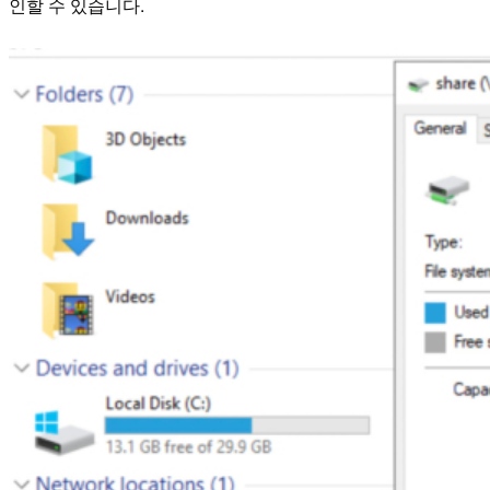
인할 수 있습니다.