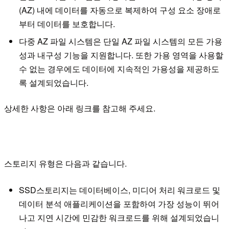
(AZ) 내에 데이터를 자동으로 복제하여 구성 요소 장애로
부터 데이터를 보호합니다.
다중 AZ 파일 시스템은 단일 AZ 파일 시스템의 모든 가용
성과 내구성 기능을 지원합니다. 또한 가용 영역을 사용할
수 없는 경우에도 데이터에 지속적인 가용성을 제공하도
록 설계되었습니다.
상세한 사항은 아래 링크를 참고해 주세요.
스토리지 유형은 다음과 같습니다.
SSD스토리지는 데이터베이스, 미디어 처리 워크로드 및
데이터 분석 애플리케이션을 포함하여 가장 성능이 뛰어
나고 지연 시간에 민감한 워크로드를 위해 설계되었습니