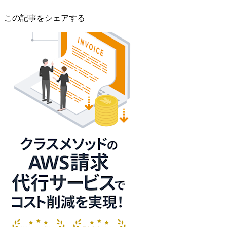
この記事をシェアする