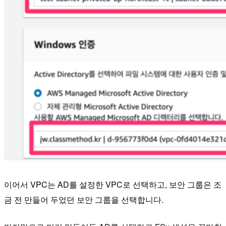
이어서 VPC는 AD를 설정한 VPC로 선택하고, 보안 그룹은 조
금 전 만들어 두었던 보안 그룹을 선택합니다.