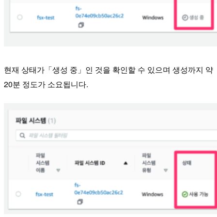
현재 상태가「생성 중」인 것을 확인할 수 있으며 생성까지 약
20분 정도가 소요됩니다.