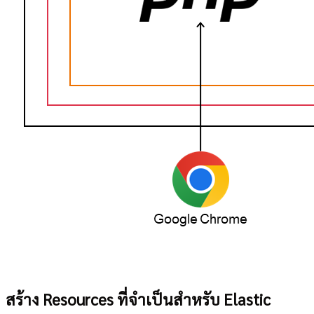
สร้าง Resources ที่จำเป็นสำหรับ Elastic