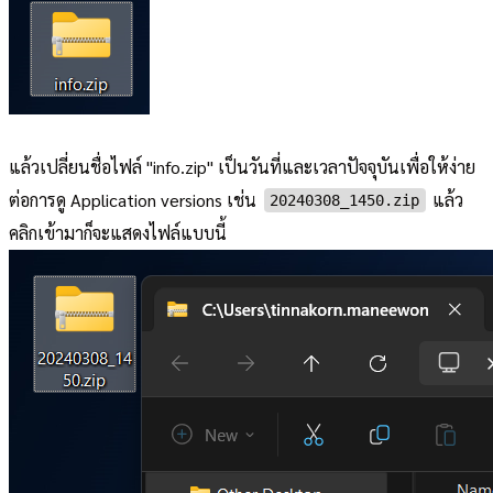
แล้วเปลี่ยนชื่อไฟล์ "info.zip" เป็นวันที่และเวลาปัจจุบันเพื่อให้ง่าย
ต่อการดู Application versions เช่น
แล้ว
20240308_1450.zip
คลิกเข้ามาก็จะแสดงไฟล์แบบนี้