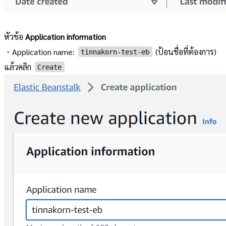
หัวข้อ
Application information
・Application name:
(ป้อนชื่อที่ต้องการ)
tinnakorn-test-eb
แล้วคลิก
Create