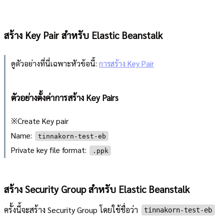
สร้าง Key Pair สำหรับ Elastic Beanstalk
ดูตัวอย่างที่นี่เฉพาะหัวข้อนี้:
การสร้าง Key Pair
ตัวอย่างตั้งค่าการสร้าง Key Pairs
※Create Key pair
Name:
tinnakorn-test-eb
Private key file format:
.ppk
สร้าง Security Group สำหรับ Elastic Beanstalk
ครั้งนี้จะสร้าง Security Group โดยใช้ชื่อว่า
tinnakorn-test-eb