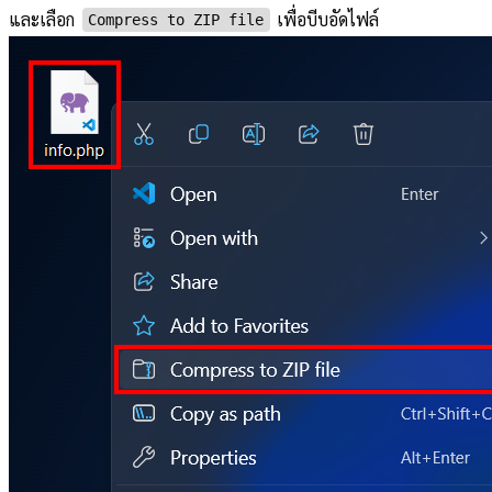
และเลือก
เพื่อบีบอัดไฟล์
Compress to ZIP file