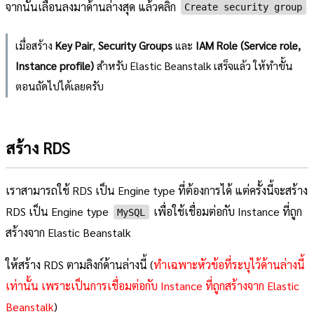
จากนั้นเลื่อนลงมาด้านล่างสุด แล้วคลิก
Create security group
เมื่อสร้าง
Key Pair
,
Security Groups
และ
IAM Role (Service role,
Instance profile)
สำหรับ Elastic Beanstalk เสร็จแล้ว ให้ทำขั้น
ตอนถัดไปได้เลยครับ
สร้าง RDS
เราสามารถใช้ RDS เป็น Engine type ที่ต้องการได้ แต่ครั้งนี้จะสร้าง
RDS เป็น Engine type
เพื่อใช้เชื่อมต่อกับ Instance ที่ถูก
MySQL
สร้างจาก Elastic Beanstalk
ให้สร้าง RDS ตามลิงก์ด้านล่างนี้ (
ทำเฉพาะหัวข้อที่ระบุไว้ด้านล่างนี้
เท่านั้น เพราะเป็นการเชื่อมต่อกับ Instance ที่ถูกสร้างจาก Elastic
Beanstalk
)