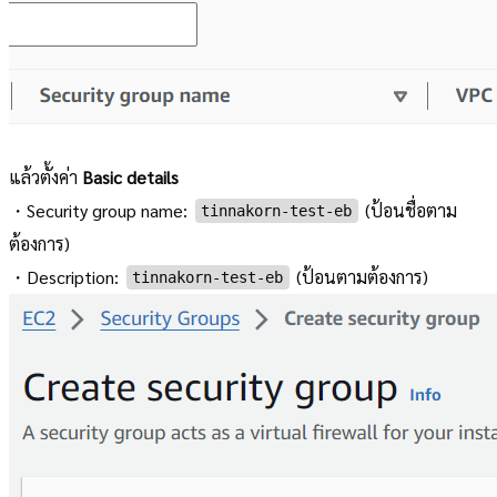
แล้วตั้งค่า
Basic details
・Security group name:
(ป้อนชื่อตาม
tinnakorn-test-eb
ต้องการ)
・Description:
(ป้อนตามต้องการ)
tinnakorn-test-eb