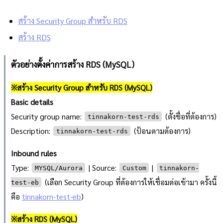
สร้าง Security Group สำหรับ RDS
สร้าง RDS
ตัวอย่างตั้งค่าการสร้าง RDS (MySQL)
※สร้าง Security Group สำหรับ RDS (MySQL)
Basic details
Security group name:
(ตั้งชื่อที่ต้องการ)
tinnakorn-test-rds
Description:
(ป้อนตามต้องการ)
tinnakorn-test-rds
Inbound rules
Type:
| Source:
|
MYSQL/Aurora
Custom
tinnakorn-
(เลือก Security Group ที่ต้องการให้เชื่อมต่อเข้ามา ครั้งนี้
test-eb
คือ
tinnakorn-test-eb
)
※สร้าง RDS (MySQL)