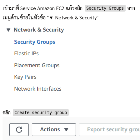
เข้ามาที่ Service Amazon EC2 แล้วคลิก
จาก
Security Groups
เมนูด้านซ้ายในหัวข้อ "▼ Network & Security"
คลิก
Create security group