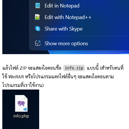
แล้วไฟล์ ZIP จะแสดงไอคอนชื่อ
แบบนี้ (สำหรับคนที่
info.zip
ใช้ WinRAR หรือโปรแกรมแตกไฟล์อื่นๆ จะแสดงไอคอนตาม
โปรแกรมที่เราใช้งาน)