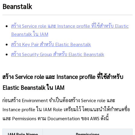
Beanstalk
สร้าง Service role และ Instance profile ที่ใช้สำหรับ Elastic
Beanstalk ใน IAM
สร้าง Key Pair สำหรับ Elastic Beanstalk
สร้าง Security Group สำหรับ Elastic Beanstalk
สร้าง Service role และ Instance profile ที่ใช้สำหรับ
Elastic Beanstalk ใน IAM
ก่อนสร้าง Environment จำเป็นต้องสร้าง Service role และ
Instance profile ใน IAM Role เตรียมไว้ โดยแนะนำให้กำหนดชื่อ
และ Permissions ตาม Documentation ของ AWS ดังนี้
IAM Role Name
Permissions