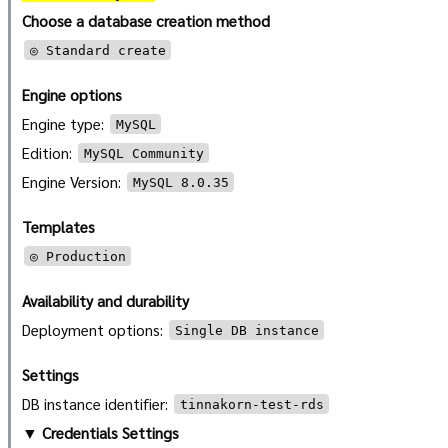
Choose a database creation method
◎ Standard create
Engine options
Engine type:
MySQL
Edition:
MySQL Community
Engine Version:
MySQL 8.0.35
Templates
◎ Production
Availability and durability
Deployment options:
Single DB instance
Settings
DB instance identifier:
tinnakorn-test-rds
▼ Credentials Settings