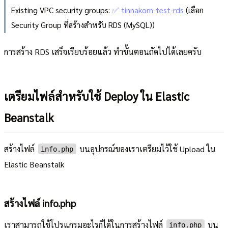
Existing VPC security groups:
✅ tinnakorn-test-rds
(เลือก
Security Group ที่สร้างสำหรับ RDS (MySQL))
การสร้าง RDS เสร็จเรียบร้อยแล้ว ทำขั้นตอนถัดไปได้เลยครับ
เตรียมไฟล์สำหรับใช้ Deploy ใน Elastic
Beanstalk
สร้างไฟล์
บนอุปกรณ์ของเราเตรียมไว้ใช้ Upload ใน
info.php
Elastic Beanstalk
สร้างไฟล์ info.php
เราสามารถใช้โปรแกรมอะไรก็ได้ในการสร้างไฟล์
บน
info.php