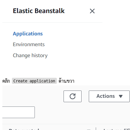
คลิก
ด้านขวา
Create application