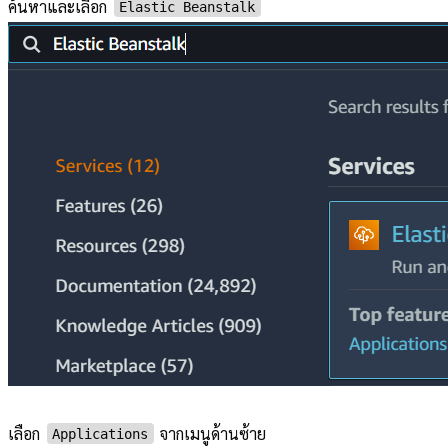
ค้นหาและเลือก
Elastic Beanstalk
เลือก
จากเมนูด้านซ้าย
Applications