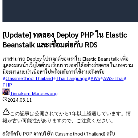
[Update] ทดลอง Deploy PHP ใน Elastic
Beanstalk และเชื่อมต่อกับ RDS
เราสามารถ Deploy โปรเจกต์ของเราใน Elastic Beanstalk เพื่อ
แสดงผลหน้าเว็บไซต์บนเว็บบราวเซอร์ได้อย่างง่ายดาย ในบทความ
นี้จะมาแนะนำเนื้อหาไปพร้อมกับการใช้งานจริงครับ
Classmethod Thailand
Thai Language
AWS
AWS-Thai
PHP
Tinnakorn Maneewong
2024.03.11
この記事は公開されてから1年以上経過しています。情
報が古い可能性がありますので、ご注意ください。
สวัสดีครับ POP จากบริษัท Classmethod (Thailand) ครับ