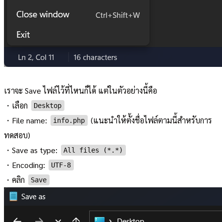
เราจะ Save ไฟล์ไว้ที่ไหนก็ได้ แต่ในตัวอย่างนี้คือ
・เลือก
Desktop
・File name:
(แนะนำให้ตั้งชื่อไฟล์ตามนี้สำหรับการ
info.php
ทดสอบ)
・Save as type:
All files (*.*)
・Encoding:
UTF-8
・คลิก
Save