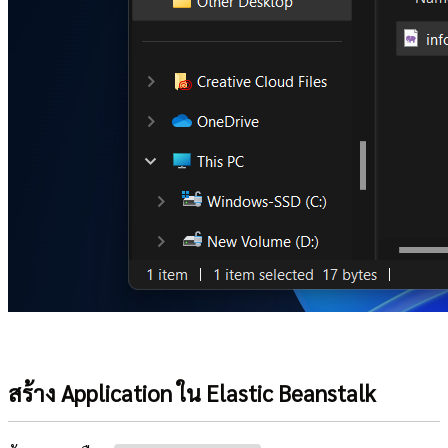
สร้าง Application ใน Elastic Beanstalk