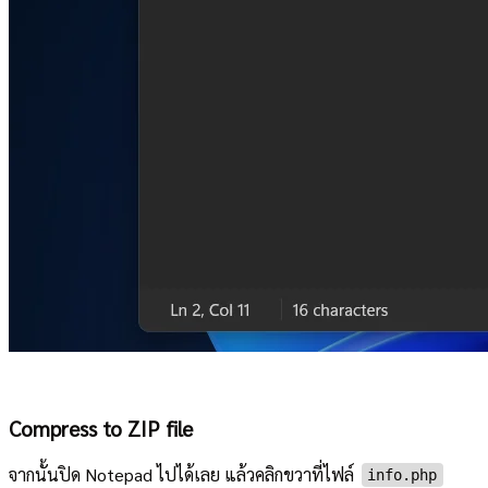
Compress to ZIP file
จากนั้นปิด Notepad ไปได้เลย แล้วคลิกขวาที่ไฟล์
info.php