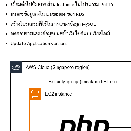
เชื่อมต่อไปยัง RDS ผ่าน Instance ในโปรแกรม PuTTY
Insert ข้อมูลลงใน Database ของ RDS
สร้างโปรแกรมที่ใช้ในการแสดงข้อมูล MySQL
ทดสอบการแสดงข้อมูลบนหน้าเว็บไซต์แบบเรียลไทม์
Update Application versions