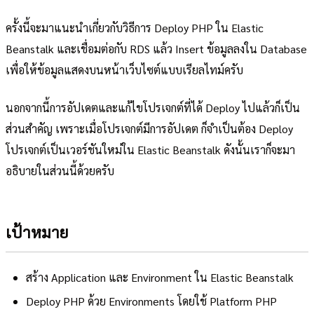
ครั้งนี้จะมาแนะนำเกี่ยวกับวิธีการ Deploy PHP ใน Elastic
Beanstalk และเชื่อมต่อกับ RDS แล้ว Insert ข้อมูลลงใน Database
เพื่อให้ข้อมูลแสดงบนหน้าเว็บไซต์แบบเรียลไทม์ครับ
นอกจากนี้การอัปเดตและแก้ไขโปรเจกต์ที่ได้ Deploy ไปแล้วก็เป็น
ส่วนสำคัญ เพราะเมื่อโปรเจกต์มีการอัปเดต ก็จำเป็นต้อง Deploy
โปรเจกต์เป็นเวอร์ชันใหม่ใน Elastic Beanstalk ดังนั้นเราก็จะมา
อธิบายในส่วนนี้ด้วยครับ
เป้าหมาย
สร้าง Application และ Environment ใน Elastic Beanstalk
Deploy PHP ด้วย Environments โดยใช้ Platform PHP