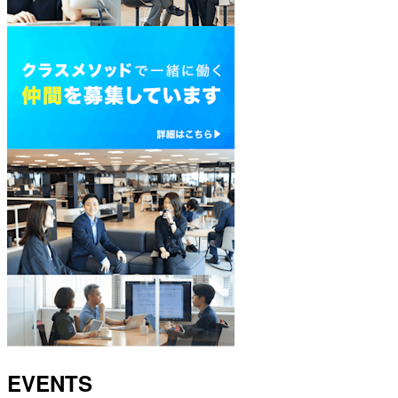
EVENTS