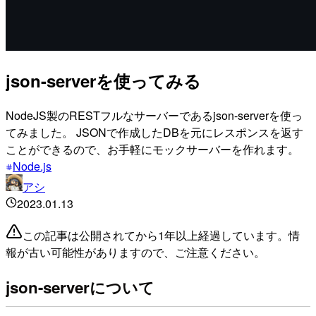
json-serverを使ってみる
NodeJS製のRESTフルなサーバーであるjson-serverを使っ
てみました。 JSONで作成したDBを元にレスポンスを返す
ことができるので、お手軽にモックサーバーを作れます。
Node.js
アシ
2023.01.13
この記事は公開されてから1年以上経過しています。情
報が古い可能性がありますので、ご注意ください。
json-serverについて