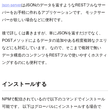
json-server
はJSONのデータを返すようなRESTフルなサー
バーをお手軽に作れるアプリケーションです。 モックサー
バーが欲しい場合などに便利です。
後で詳しくは書きますが、単にJSONを返すだけでなく、
POSTメソッドによるデータの追加やある程度複雑なクエリ
などにも対応しています。 なので、そこまで複雑で無い
データ構造のコンテンツをRESTフルで使いやすくホスティ
ングするのにも便利です。
インストールする
NPMで配信されているので以下のコマンドでインストール
可能です。 以下はグローバルにインストールする場合で