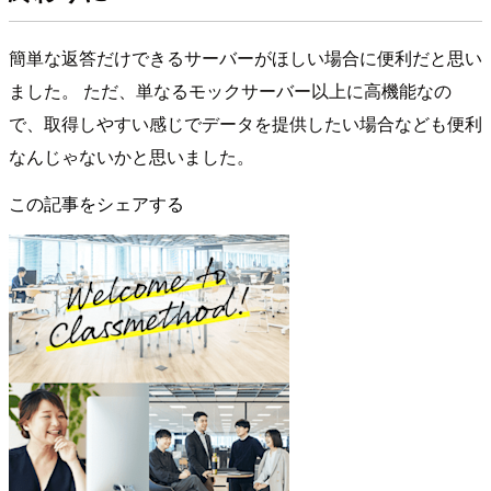
簡単な返答だけできるサーバーがほしい場合に便利だと思い
ました。 ただ、単なるモックサーバー以上に高機能なの
で、取得しやすい感じでデータを提供したい場合なども便利
なんじゃないかと思いました。
この記事をシェアする