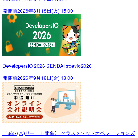
開催前
2026年8月18日(火) 15:00
DevelopersIO 2026 SENDAI #devio2026
開催前
2026年9月18日(金) 18:00
【8/27(木)リモート開催】 クラスメソッドオペレーションズ