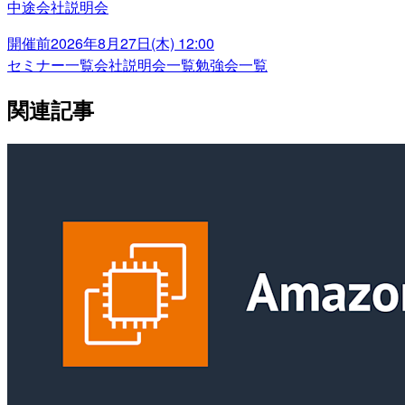
中途会社説明会
開催前
2026年8月27日(木) 12:00
セミナー一覧
会社説明会一覧
勉強会一覧
関連記事