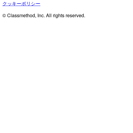
クッキーポリシー
© Classmethod, Inc. All rights reserved.