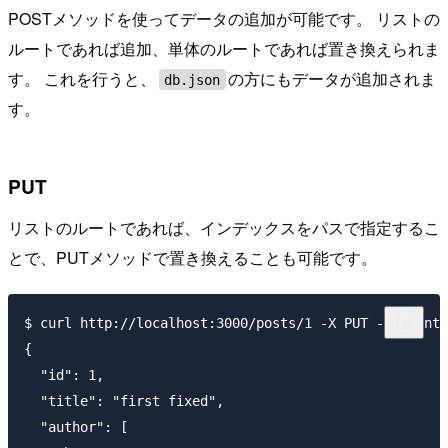
POSTメソッドを使ってデータの追加が可能です。 リストの
ルートであれば追加、単体のルートであれば置き換えられま
す。 これを行うと、
の方にもデータが追加されま
db.json
す。
PUT
リストのルートであれば、インデックスをパスで指定するこ
とで、PUTメソッドで置き換えることも可能です。
$ curl http://localhost:3000/posts/1 -X PUT -H 'Conte
{

  "id": 1,

  "title": "first fixed",

  "author": [
