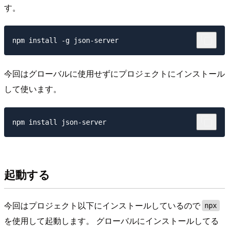
す。
今回はグローバルに使用せずにプロジェクトにインストール
して使います。
起動する
今回はプロジェクト以下にインストールしているので
npx
を使用して起動します。 グローバルにインストールしてる