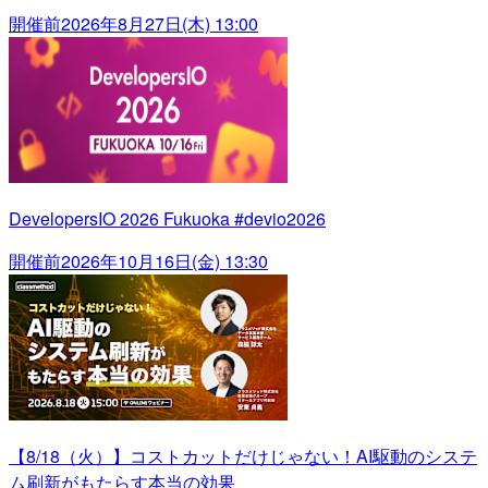
開催前
2026年8月27日(木) 13:00
DevelopersIO 2026 Fukuoka #devio2026
開催前
2026年10月16日(金) 13:30
【8/18（火）】コストカットだけじゃない！AI駆動のシステ
ム刷新がもたらす本当の効果