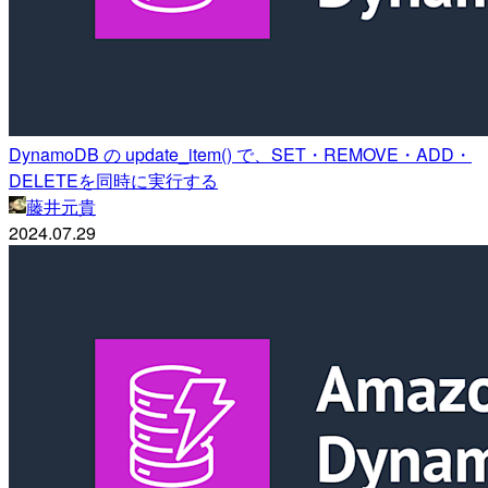
DynamoDB の update_item() で、SET・REMOVE・ADD・
DELETEを同時に実行する
藤井元貴
2024.07.29