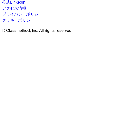
公式LinkedIn
アクセス情報
プライバシーポリシー
クッキーポリシー
© Classmethod, Inc. All rights reserved.