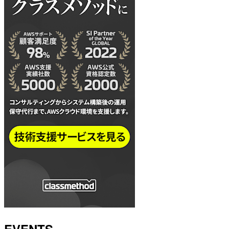
EVENTS