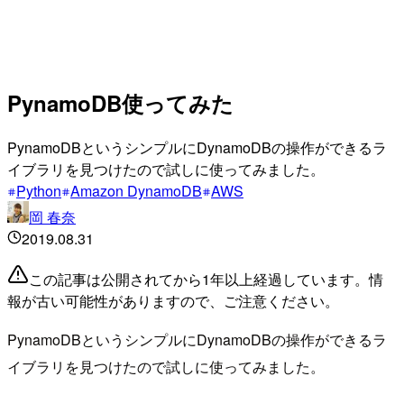
PynamoDB使ってみた
PynamoDBというシンプルにDynamoDBの操作ができるラ
イブラリを見つけたので試しに使ってみました。
Python
Amazon DynamoDB
AWS
岡 春奈
2019.08.31
この記事は公開されてから1年以上経過しています。情
報が古い可能性がありますので、ご注意ください。
PynamoDBというシンプルにDynamoDBの操作ができるラ
イブラリを見つけたので試しに使ってみました。