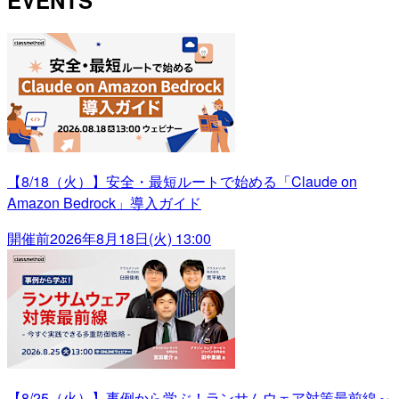
【8/18（火）】安全・最短ルートで始める「Claude on
Amazon Bedrock」導入ガイド
開催前
2026年8月18日(火) 13:00
【8/25（火）】事例から学ぶ！ランサムウェア対策最前線～