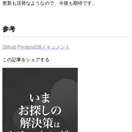
更新も活発なようなので、今後も期待です。
参考
Github
PynamoDBドキュメント
この記事をシェアする