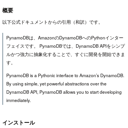
概要
以下公式ドキュメントからの引用（和訳）です。
PynamoDBは、AmazonのDynamoDBへのPythonインター
フェイスです。 PynamoDBでは、DynamoDB APIをシンプ
ルかつ強力に抽象化することで、すぐに開発を開始できま
す。
PynamoDB is a Pythonic interface to Amazon’s DynamoDB.
By using simple, yet powerful abstractions over the
DynamoDB API, PynamoDB allows you to start developing
immediately.
インストール