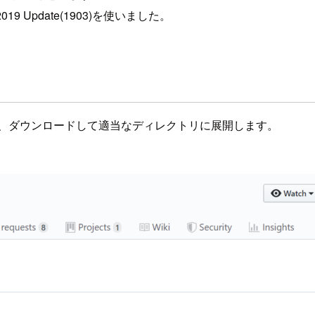
19 Update(1903)を使いました。
すので、ダウンロードして適当なディレクトリに展開します。