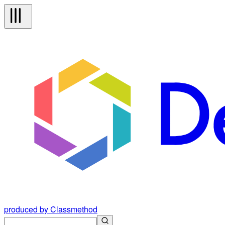
produced by Classmethod