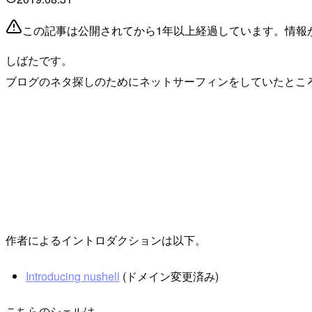
この記事は公開されてから1年以上経過しています。情報
しばたです。
ブログのネタ探しのためにネットサーフィンをしていたところR
作者によるイントロダクションは以下。
Introducing nushell
(ドメイン変更済み)
こちらのシェルは