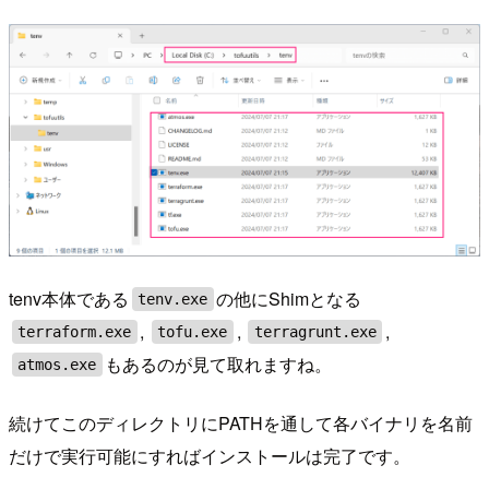
tenv本体である
の他にShimとなる
tenv.exe
,
,
,
terraform.exe
tofu.exe
terragrunt.exe
もあるのが見て取れますね。
atmos.exe
続けてこのディレクトリにPATHを通して各バイナリを名前
だけで実行可能にすればインストールは完了です。