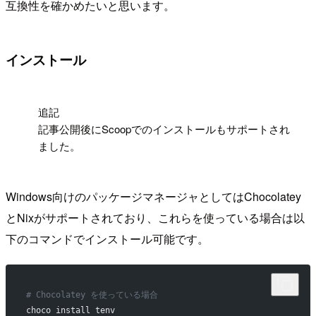
互換性を確かめたいと思います。
インストール
!
追記
記事公開後にScoopでのインストールもサポートされ
ました。
Windows向けのパッケージマネージャとしてはChocolatey
とNixがサポートされており、これらを使っている場合は以
下のコマンドでインストール可能です。
# Chocolatey を使っている場合
choco install tenv