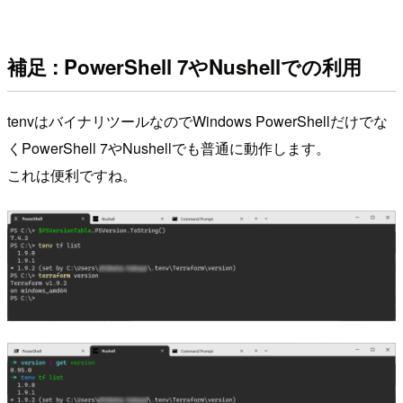
補足 : PowerShell 7やNushellでの利用
tenvはバイナリツールなのでWindows PowerShellだけでな
くPowerShell 7やNushellでも普通に動作します。
これは便利ですね。