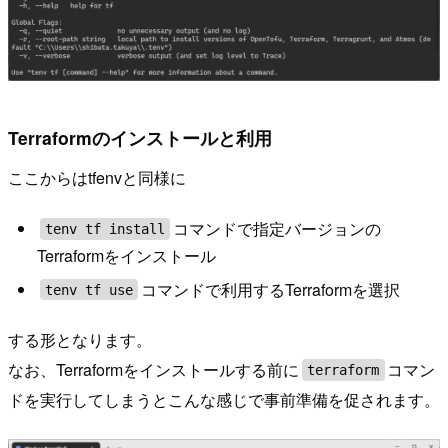
Terraformのインストールと利用
ここからはtfenvと同様に
コマンドで指定バージョンの
tenv tf install
Terraformをインストール
コマンドで利用するTerraformを選択
tenv tf use
する形となります。
なお、Terraformをインストールする前に
コマン
terraform
ドを実行してしまうとこんな感じで事前準備を促されます。