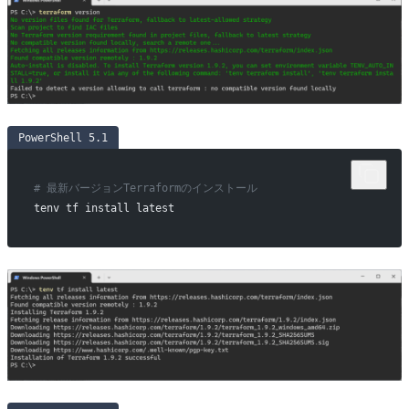
PowerShell 5.1
# 最新バージョンTerraformのインストール
tenv tf install latest