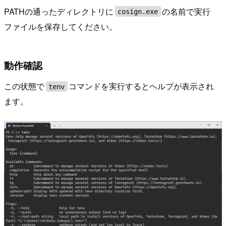
PATHの通ったディレクトリに
の名前で実行
cosign.exe
ファイルを保存してください。
動作確認
この状態で
コマンドを実行するとヘルプが表示され
tenv
ます。