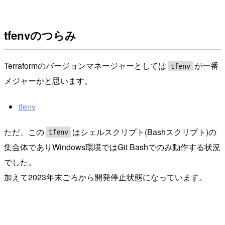
tfenvのつらみ
Terraformのバージョンマネージャーとしては
が一番
tfenv
メジャーかと思います。
tfenv
ただ、この
はシェルスクリプト(Bashスクリプト)の
tfenv
集合体でありWindows環境ではGit Bashでのみ動作する状況
でした。
加えて2023年末ごろから開発停止状態になっています。