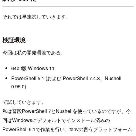
それでは早速試していきます。
検証環境
今回は私の開発環境である、
64bit版 Windows 11
PowerShell 5.1 (および PowerShell 7.4.3、Nushell
0.95.0)
で試していきます。
私は普段PowerShell 7とNushellを使っているのですが、今
回はWindowsにデフォルトでインストール済みの
PowerShell 5.1で作業を行い、tenvの言うプラットフォーム