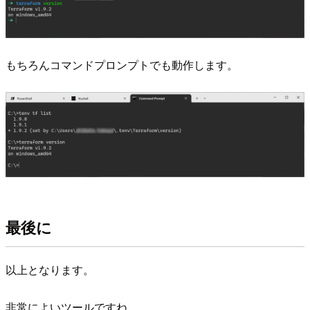
もちろんコマンドプロンプトでも動作します。
最後に
以上となります。
非常によいツールですね。