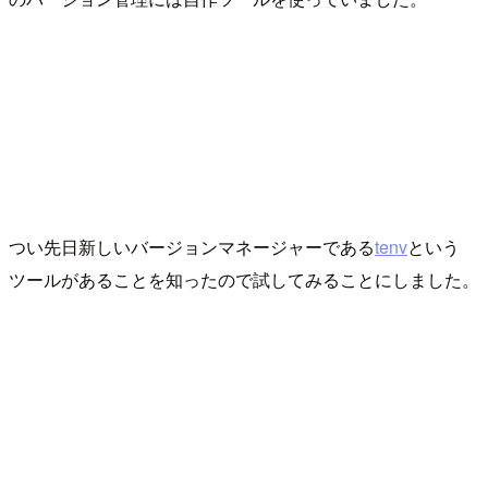
つい先日新しいバージョンマネージャーである
tenv
という
ツールがあることを知ったので試してみることにしました。