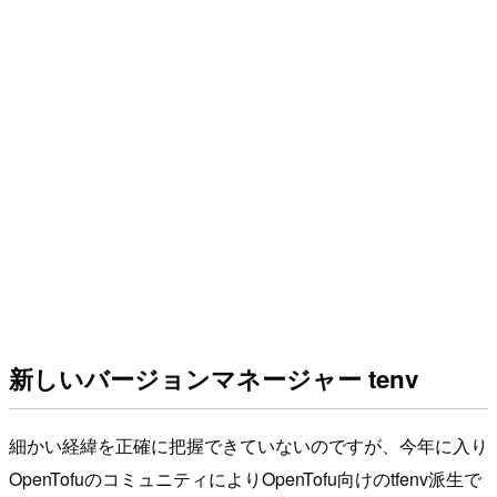
新しいバージョンマネージャー tenv
細かい経緯を正確に把握できていないのですが、今年に入り
OpenTofuのコミュニティによりOpenTofu向けのtfenv派生で