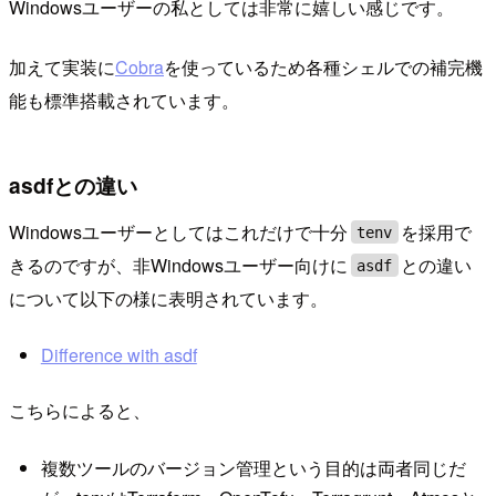
Windowsユーザーの私としては非常に嬉しい感じです。
加えて実装に
Cobra
を使っているため各種シェルでの補完機
能も標準搭載されています。
asdfとの違い
Windowsユーザーとしてはこれだけで十分
を採用で
tenv
きるのですが、非Windowsユーザー向けに
との違い
asdf
について以下の様に表明されています。
Difference with asdf
こちらによると、
複数ツールのバージョン管理という目的は両者同じだ