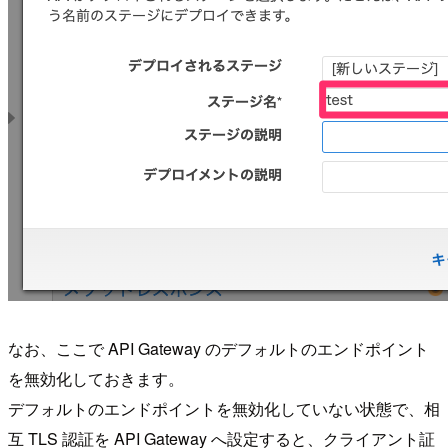
なお、ここで API Gateway のデフォルトのエンドポイント
を無効化しておきます。
デフォルトのエンドポイントを無効化していない状態で、相
互 TLS 認証を API Gateway へ設定すると、クライアント証