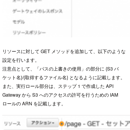
リソースに対して GET メソッドを追加して、以下のような
設定を行います。
注意点として、「パスの上書きの使用」の部分に {S3 バ
ケット名}/{取得するファイル名} となるように記載します。
また、実行ロール部分は、ステップ 1 で作成した API
Gateway から S3 へのアクセスの許可を行うための IAM
ロールの ARN を記載します。