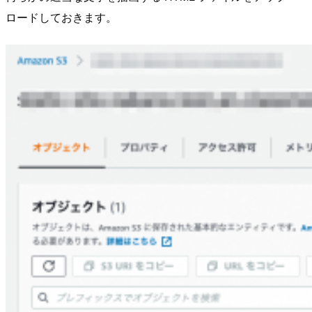
ロードしておきます。