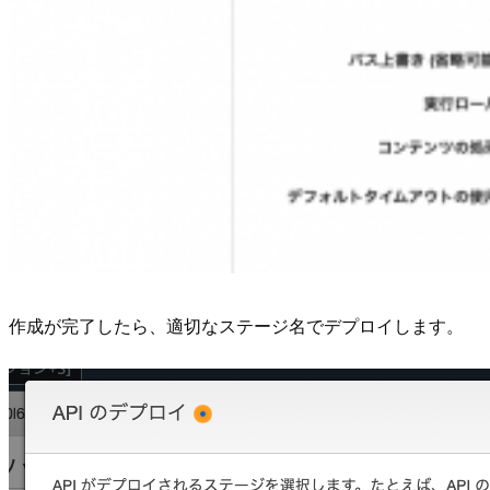
作成が完了したら、適切なステージ名でデプロイします。