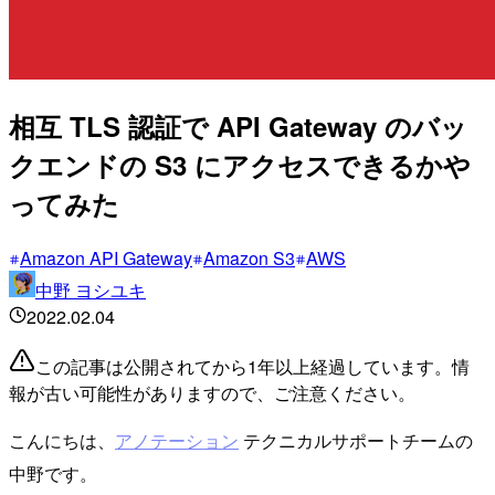
相互 TLS 認証で API Gateway のバッ
クエンドの S3 にアクセスできるかや
ってみた
Amazon API Gateway
Amazon S3
AWS
中野 ヨシユキ
2022.02.04
この記事は公開されてから1年以上経過しています。情
報が古い可能性がありますので、ご注意ください。
こんにちは、
アノテーション
テクニカルサポートチームの
中野です。