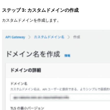
ステップ 3: カスタムドメインの作成
カスタムドメインを作成します。