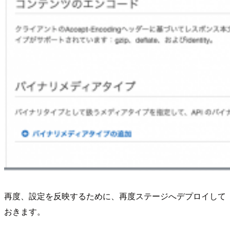
再度、設定を反映するために、再度ステージへデプロイして
おきます。