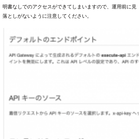
明書なしでのアクセスができてしまいますので、運用前に見
落としがないように注意してください。