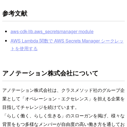
参考文献
aws-cdk-lib.aws_secretsmanager module
AWS Lambda 関数で AWS Secrets Manager シークレッ
トを使用する
アノテーション株式会社について
アノテーション株式会社は、クラスメソッド社のグループ企
業として「オペレーション・エクセレンス」を担える企業を
目指してチャレンジを続けています。
「らしく働く、らしく生きる」のスローガンを掲げ、様々な
背景をもつ多様なメンバーが自由度の高い働き方を通してお