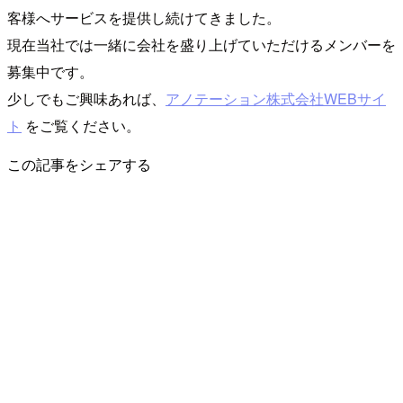
客様へサービスを提供し続けてきました。
現在当社では一緒に会社を盛り上げていただけるメンバーを
募集中です。
少しでもご興味あれば、
アノテーション株式会社WEBサイ
ト
をご覧ください。
この記事をシェアする