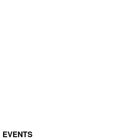
EVENTS