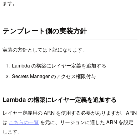
ます。
テンプレート側の実装方針
実装の方針としては下記になります。
Lambda の構築にレイヤー定義を追加する
Secrets Manager のアクセス権限付与
Lambda の構築にレイヤー定義を追加する
レイヤー定義用の ARN を使用する必要がありますが、ARN
は
こちらの一覧
を元に、リージョンに適した ARN を設定
します。