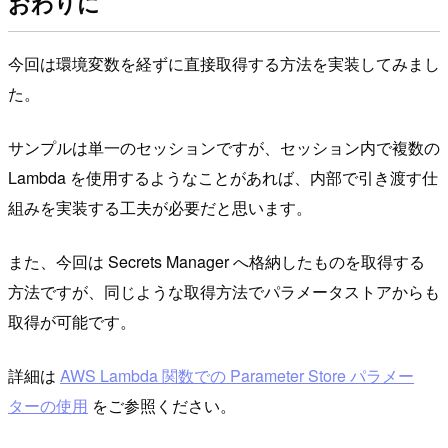
おわりに
今回は環境変数を経ずに直接取得する方法を実装してみまし
た。
サンプルは単一のセッションですが、セッション内で複数の
Lambda を使用するようなことがあれば、内部で引き渡す仕
組みを実装する工夫が必要だと思います。
また、今回は Secrets Manager へ格納したものを取得する
方法ですが、同じような取得方法でパラメータストアからも
取得が可能です。
詳細は
AWS Lambda 関数での Parameter Store パラメー
ターの使用
をご参照ください。