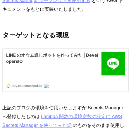
Secrets Manager シークレットを使用する
という AWS ド
キュメントをもとに実装いたしました。
ターゲットとなる環境
上記のブログの環境を使用いたしますが Secrets Manager
へ登録したものは
Lambda 関数の環境変数の設定に AWS
Secrets Manager を使ってみた話
のものをそのまま使用し