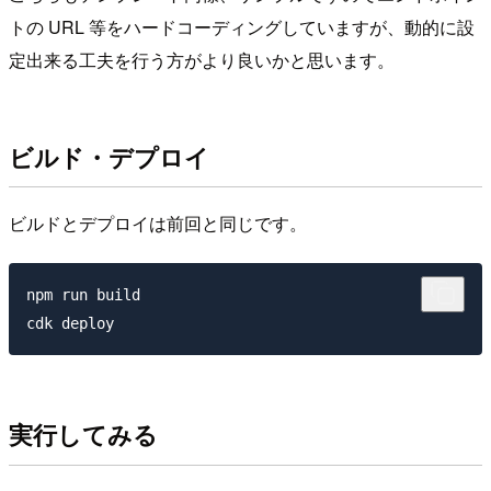
トの URL 等をハードコーディングしていますが、動的に設
定出来る工夫を行う方がより良いかと思います。
ビルド・デプロイ
ビルドとデプロイは前回と同じです。
npm run build

実行してみる