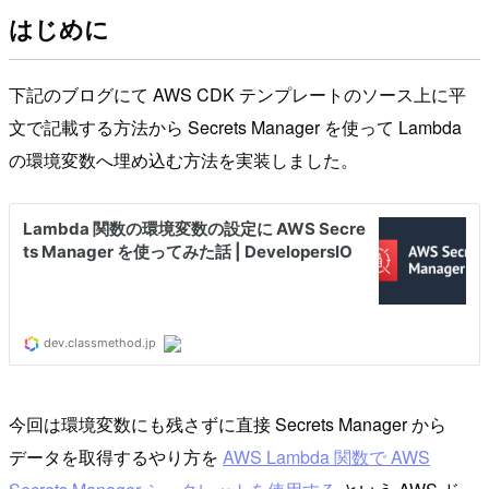
はじめに
下記のブログにて AWS CDK テンプレートのソース上に平
文で記載する方法から Secrets Manager を使って Lambda
の環境変数へ埋め込む方法を実装しました。
今回は環境変数にも残さずに直接 Secrets Manager から
データを取得するやり方を
AWS Lambda 関数で AWS