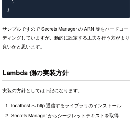
  }

サンプルですので Secrets Manager の ARN 等をハードコー
ディングしていますが、動的に設定する工夫を行う方がより
良いかと思います。
Lambda 側の実装方針
実装の方針としては下記になります。
localhost へ http 通信するライブラリのインストール
Secrets Manager からシークレットテキストを取得