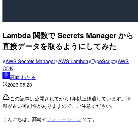
Lambda 関数で Secrets Manager から
直接データを取るようにしてみた
AWS Secrets Manager
AWS Lambda
TypeScript
AWS
CDK
高崎 わたる
2023.05.23
この記事は公開されてから1年以上経過しています。情
報が古い可能性がありますので、ご注意ください。
こんにちは、高崎＠
アノテーション
です。