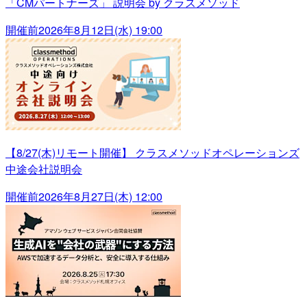
「CMパートナーズ」 説明会 by クラスメソッド
開催前
2026年8月12日(水) 19:00
【8/27(木)リモート開催】 クラスメソッドオペレーションズ
中途会社説明会
開催前
2026年8月27日(木) 12:00