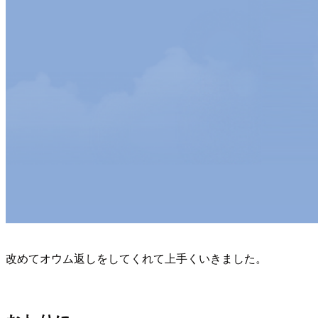
改めてオウム返しをしてくれて上手くいきました。