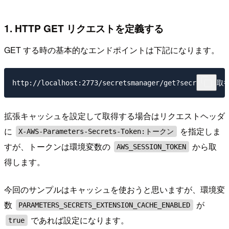
1. HTTP GET リクエストを定義する
GET する時の基本的なエンドポイントは下記になります。
拡張キャッシュを設定して取得する場合はリクエストヘッダ
に
を指定しま
X-AWS-Parameters-Secrets-Token:トークン
すが、トークンは環境変数の
から取
AWS_SESSION_TOKEN
得します。
今回のサンプルはキャッシュを使おうと思いますが、環境変
数
が
PARAMETERS_SECRETS_EXTENSION_CACHE_ENABLED
であれば設定になります。
true