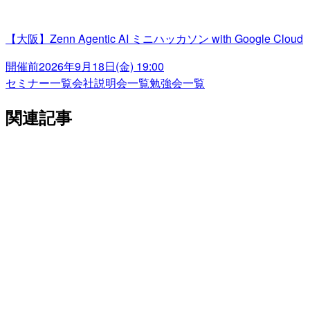
【大阪】Zenn Agentic AI ミニハッカソン with Google Cloud
開催前
2026年9月18日(金) 19:00
セミナー一覧
会社説明会一覧
勉強会一覧
関連記事