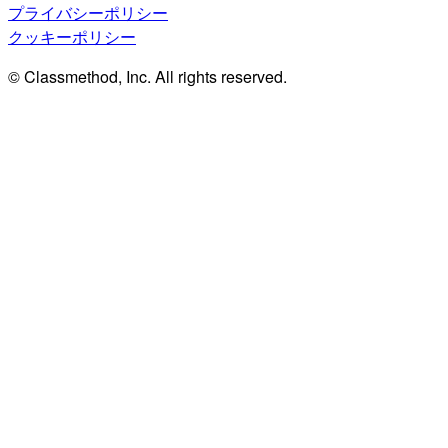
プライバシーポリシー
クッキーポリシー
© Classmethod, Inc. All rights reserved.