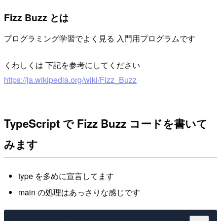
Fizz Buzz とは
プログラミング学習でよく見る 入門用プログラムです
くわしくは 下記を参考にしてください
https://ja.wikipedia.org/wiki/Fizz_Buzz
TypeScript で Fizz Buzz コードを書いて
みます
type を多めに宣言してます
main の処理はあっさりな感じです