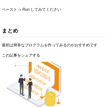
ペースト -> Run してみてください
まとめ
最初は簡単なプログラムを作ってみるのがおすすめです
この記事をシェアする