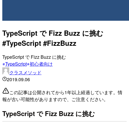
TypeScript で Fizz Buzz に挑む
#TypeScript #FizzBuzz
TypeScript で Fizz Buzz に挑む
TypeScript
初心者向け
クラスメソッド
2019.09.06
この記事は公開されてから1年以上経過しています。情
報が古い可能性がありますので、ご注意ください。
TypeScript で Fizz Buzz に挑む