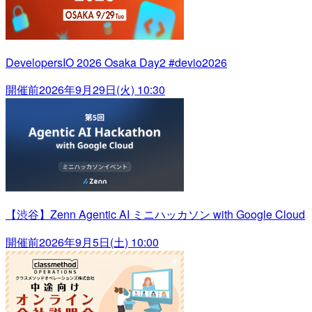
DevelopersIO 2026 Osaka Day2 #devio2026
開催前
2026年9月29日(火) 10:30
【渋谷】Zenn Agentic AI ミニハッカソン with Google Cloud
開催前
2026年9月5日(土) 10:00