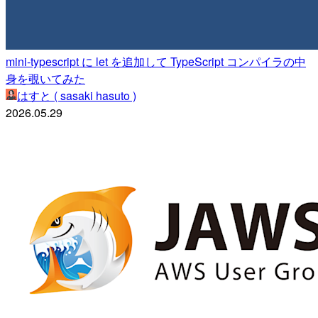
mini-typescript に let を追加して TypeScript コンパイラの中
身を覗いてみた
はすと ( sasaki hasuto )
2026.05.29