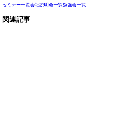
セミナー一覧
会社説明会一覧
勉強会一覧
関連記事