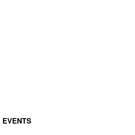
EVENTS