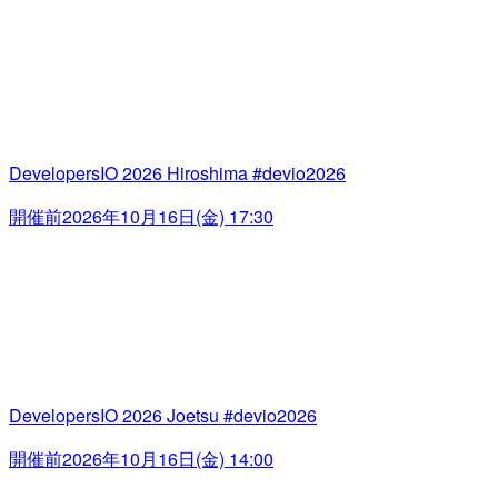
DevelopersIO 2026 Hiroshima #devio2026
開催前
2026年10月16日(金) 17:30
DevelopersIO 2026 Joetsu #devio2026
開催前
2026年10月16日(金) 14:00