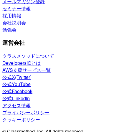
メールマガジン登録
セミナー情報
採用情報
会社説明会
勉強会
運営会社
クラスメソッドについて
DevelopersIOとは
AWS支援サービス一覧
公式X(Twitter)
公式YouTube
公式Facebook
公式LinkedIn
アクセス情報
プライバシーポリシー
クッキーポリシー
© Classmethod, Inc. All rights reserved.