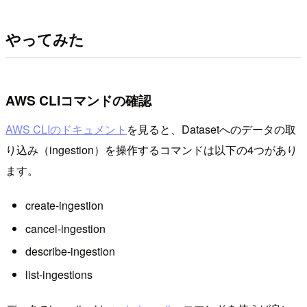
やってみた
AWS CLIコマンドの確認
AWS CLIのドキュメント
を見ると、Datasetへのデータの取
り込み（ingestion）を操作するコマンドは以下の4つがあり
ます。
create-ingestion
cancel-ingestion
describe-ingestion
list-ingestions