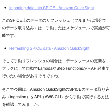
Importing data into SPICE - Amazon QuickSight
このSPICE上のデータのリフレッシュ（フルまたは増分で
のデータ取り込み）は、手動またはスケジュールで実施が可
能です。
Refreshing SPICE data - Amazon QuickSight
そして手動リフレッシュの場合は、データソースの更新を
フックにして自動でLambdaやStep FunctionsからAPI経由で
行いたい場合がありそうですね。
そこで今回は、Amazon QuickSightのSPICEのデータ取り込
み（ingestion）をAPI（AWS CLI）から手動で実行する方法
を確認してみました。