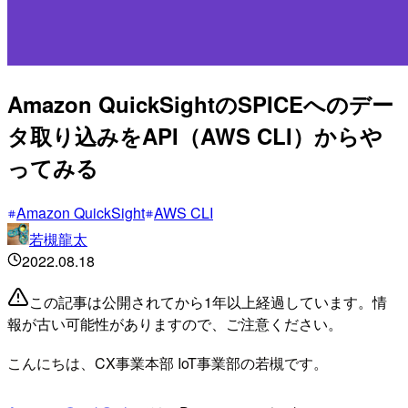
Amazon QuickSightのSPICEへのデー
タ取り込みをAPI（AWS CLI）からや
ってみる
Amazon QuickSight
AWS CLI
若槻龍太
2022.08.18
この記事は公開されてから1年以上経過しています。情
報が古い可能性がありますので、ご注意ください。
こんにちは、CX事業本部 IoT事業部の若槻です。