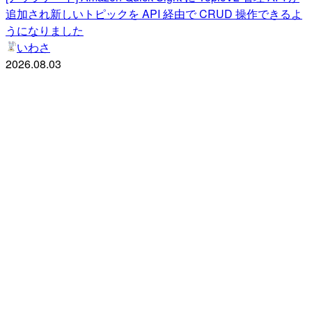
追加され新しいトピックを API 経由で CRUD 操作できるよ
うになりました
いわさ
2026.08.03