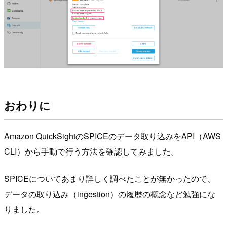
おわりに
Amazon QuickSightのSPICEのデータ取り込みをAPI（AWS
CLI）から手動で行う方法を確認してみました。
SPICEについてあまり詳しく調べたことが無かったので、
データの取り込み（ingestion）の履歴の概念など勉強にな
りました。