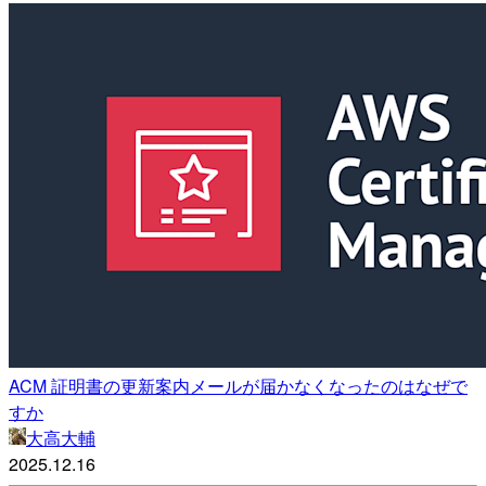
ACM 証明書の更新案内メールが届かなくなったのはなぜで
すか
大高大輔
2025.12.16