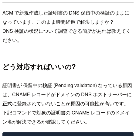
ACM で新規作成した証明書の DNS 保留中の検証のままに
なっています。このまま時間経過で解決しますか？
DNS 検証の状況について調査できる箇所があれば教えてく
ださい。
どう対応すればいいの?
証明書が 保留中の検証 (Pending validation) なっている原因
は、CNAME レコードがドメインの DNS ホストサーバーに
正式に登録されていないことが原因の可能性が高いです。
下記コマンドで対象の証明書の CNAME レコードのドメイ
ン名が解決できるか確認してください。