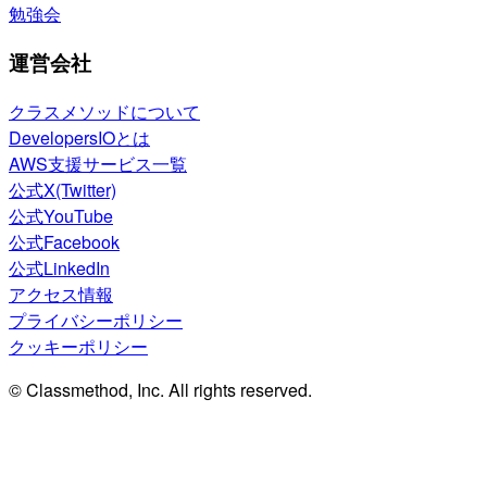
勉強会
運営会社
クラスメソッドについて
DevelopersIOとは
AWS支援サービス一覧
公式X(Twitter)
公式YouTube
公式Facebook
公式LinkedIn
アクセス情報
プライバシーポリシー
クッキーポリシー
© Classmethod, Inc. All rights reserved.