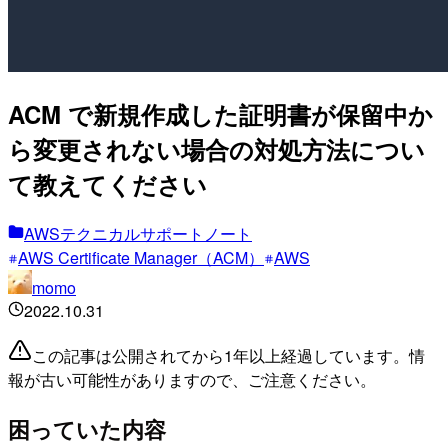
ACM で新規作成した証明書が保留中か
ら変更されない場合の対処方法につい
て教えてください
AWSテクニカルサポートノート
AWS Certificate Manager（ACM）
AWS
momo
2022.10.31
この記事は公開されてから1年以上経過しています。情
報が古い可能性がありますので、ご注意ください。
困っていた内容