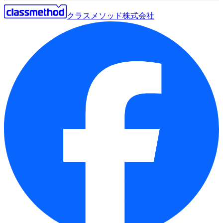
クラスメソッド株式会社