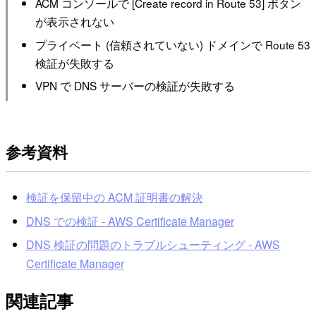
ACM コンソールで [Create record in Route 53] ボタン
が表示されない
プライベート (信頼されていない) ドメインで Route 53
検証が失敗する
VPN で DNS サーバーの検証が失敗する
参考資料
検証を保留中の ACM 証明書の解決
DNS での検証 - AWS Certificate Manager
DNS 検証の問題のトラブルシューティング - AWS
Certificate Manager
関連記事