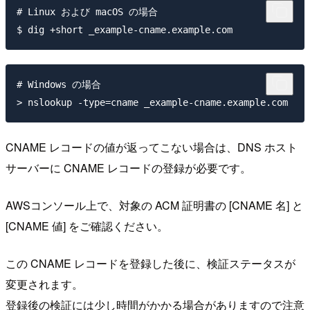
# Linux および macOS の場合

# Windows の場合

CNAME レコードの値が返ってこない場合は、DNS ホスト
サーバーに CNAME レコードの登録が必要です。
AWSコンソール上で、対象の ACM 証明書の [CNAME 名] と
[CNAME 値] をご確認ください。
この CNAME レコードを登録した後に、検証ステータスが
変更されます。
登録後の検証には少し時間がかかる場合がありますので注意