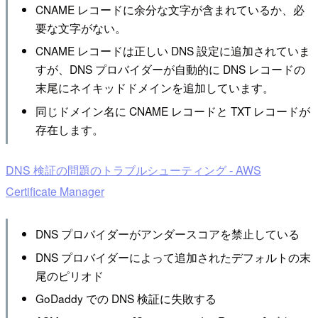
CNAME レコードに余分な文字が含まれているか、必
要な文字がない。
CNAME レコードは正しい DNS 設定に追加されていま
すが、DNS プロバイダーが自動的に DNS レコードの
末尾にネイキッドドメインを追加しています。
同じドメイン名に CNAME レコードと TXT レコードが
存在します。
DNS 検証の問題のトラブルシューティング - AWS
Certificate Manager
DNS プロバイダーがアンダースコアを禁止している
DNS プロバイダーによって追加されたデフォルトの末
尾のピリオド
GoDaddy での DNS 検証に失敗する