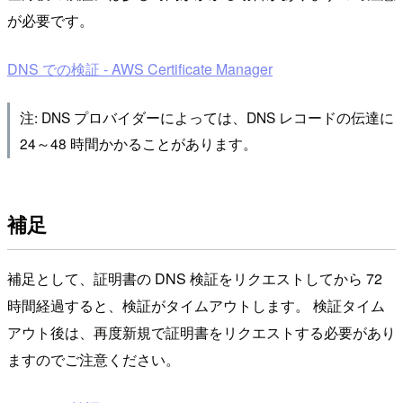
が必要です。
DNS での検証 - AWS Certificate Manager
注: DNS プロバイダーによっては、DNS レコードの伝達に
24～48 時間かかることがあります。
補足
補足として、証明書の DNS 検証をリクエストしてから 72
時間経過すると、検証がタイムアウトします。 検証タイム
アウト後は、再度新規で証明書をリクエストする必要があり
ますのでご注意ください。