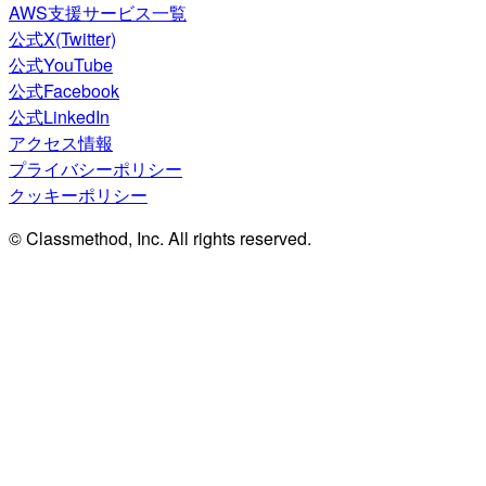
AWS支援サービス一覧
公式X(Twitter)
公式YouTube
公式Facebook
公式LinkedIn
アクセス情報
プライバシーポリシー
クッキーポリシー
© Classmethod, Inc. All rights reserved.