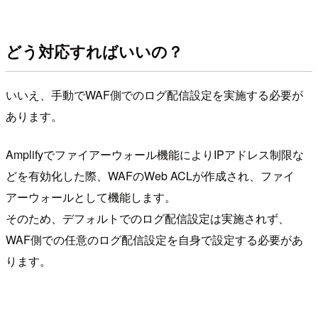
どう対応すればいいの？
いいえ、手動でWAF側でのログ配信設定を実施する必要が
あります。
Amplifyでファイアーウォール機能によりIPアドレス制限な
どを有効化した際、WAFのWeb ACLが作成され、ファイ
アーウォールとして機能します。
そのため、デフォルトでのログ配信設定は実施されず、
WAF側での任意のログ配信設定を自身で設定する必要があ
ります。