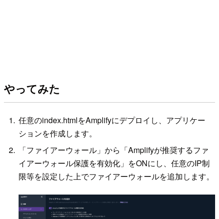
やってみた
任意のindex.htmlをAmplifyにデプロイし、アプリケー
ションを作成します。
「ファイアーウォール」から「Amplifyが推奨するファ
イアーウォール保護を有効化」をONにし、任意のIP制
限等を設定した上でファイアーウォールを追加します。