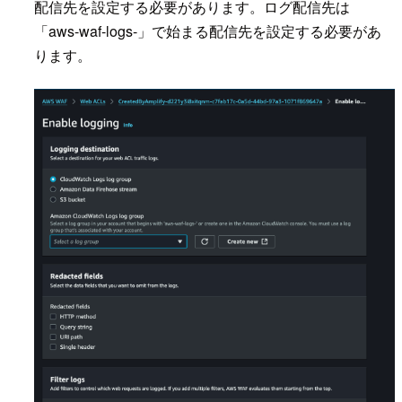
配信先を設定する必要があります。ログ配信先は
「aws-waf-logs-」で始まる配信先を設定する必要があ
ります。