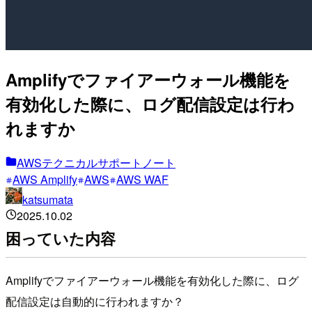
Amplifyでファイアーウォール機能を
有効化した際に、ログ配信設定は行わ
れますか
AWSテクニカルサポートノート
AWS Amplify
AWS
AWS WAF
katsumata
2025.10.02
困っていた内容
Amplifyでファイアーウォール機能を有効化した際に、ログ
配信設定は自動的に行われますか？