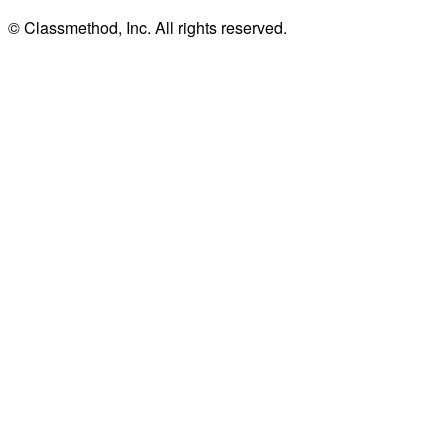
© Classmethod, Inc. All rights reserved.