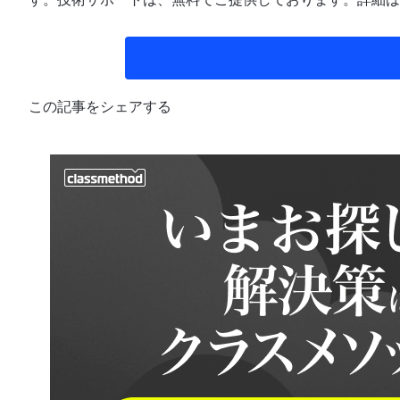
この記事をシェアする