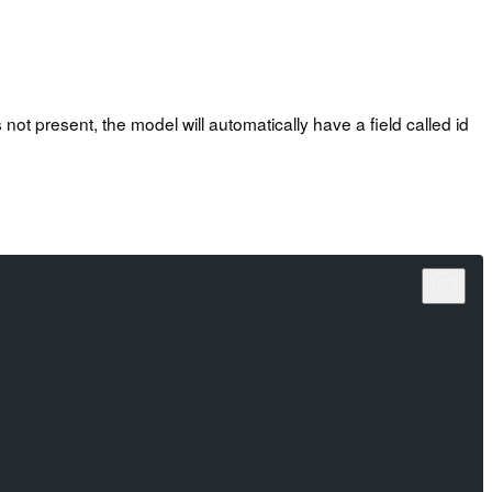
s not present, the model will automatically have a field called id