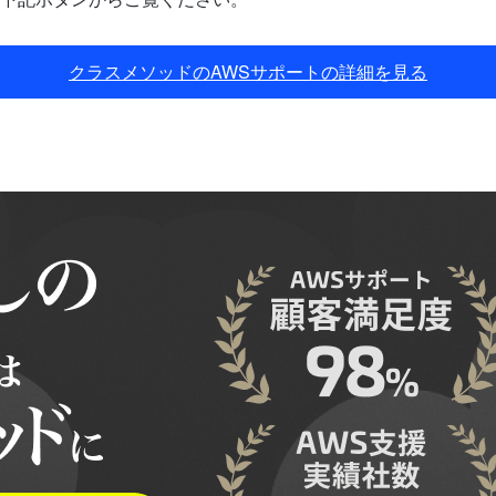
クラスメソッドのAWSサポートの詳細を見る