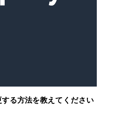
称に変更する方法を教えてください