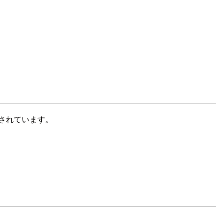
されています。