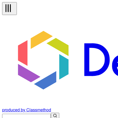
produced by Classmethod