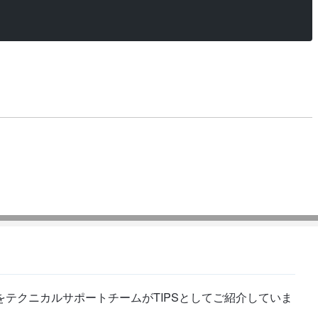
テクニカルサポートチームがTIPSとしてご紹介していま