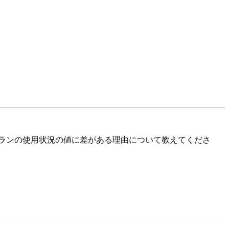
y の使用量プランの使用状況の値に差がある理由について教えてくださ