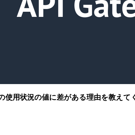
用量プランの使用状況の値に差がある理由を教え