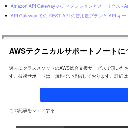
Amazon API Gateway のディメンションとメトリクス - Amaz
API Gateway での REST API の使用量プランと API キー - 
AWSテクニカルサポートノートに
過去にクラスメソッドのAWS総合支援サービスで頂いたお
す。技術サポートは、無料でご提供しております。詳細は
この記事をシェアする