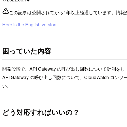
この記事は公開されてから1年以上経過しています。情報
Here is the English version
困っていた内容
開発段階で、API Gateway の呼び出し回数について計測を
API Gateway の呼び出し回数について、CloudWatch
い。
どう対応すればいいの？