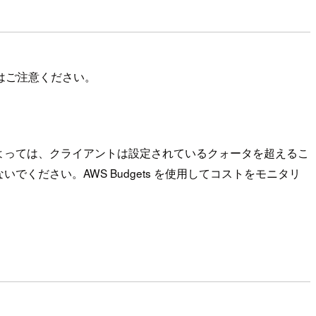
はご注意ください。
よっては、クライアントは設定されているクォータを超えるこ
ください。AWS Budgets を使用してコストをモニタリ