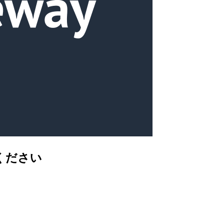
てください