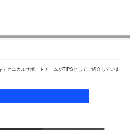
テクニカルサポートチームがTIPSとしてご紹介していま