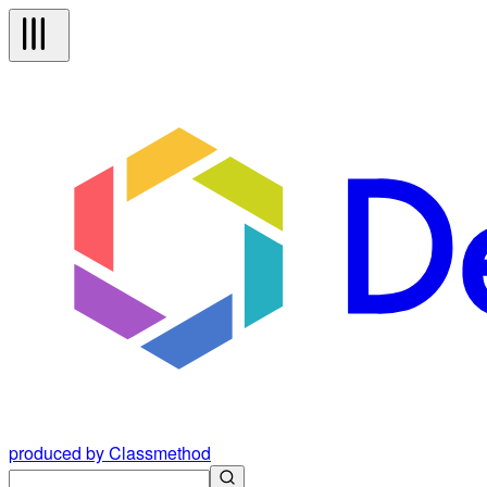
produced by Classmethod