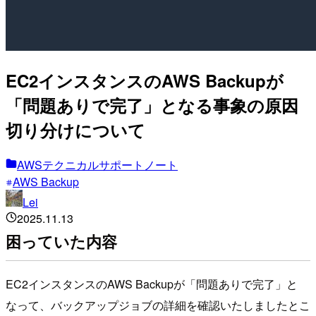
EC2インスタンスのAWS Backupが
「問題ありで完了」となる事象の原因
切り分けについて
AWSテクニカルサポートノート
AWS Backup
Lei
2025.11.13
困っていた内容
EC2インスタンスのAWS Backupが「問題ありで完了」と
なって、バックアップジョブの詳細を確認いたしましたとこ