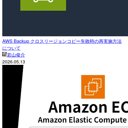
AWS Backup クロスリージョンコピー失敗時の再実施方法
について
若山俊介
2026.05.13