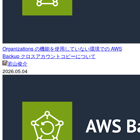
Organizations の機能を使用していない環境での AWS
Backup クロスアカウントコピーについて
若山俊介
2026.05.04