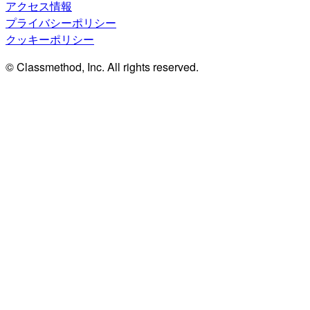
アクセス情報
プライバシーポリシー
クッキーポリシー
© Classmethod, Inc. All rights reserved.