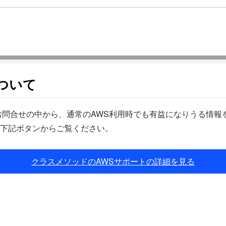
ついて
問合せの中から、通常のAWS利用時でも有益になりうる情報を
下記ボタンからご覧ください。
クラスメソッドのAWSサポートの詳細を見る