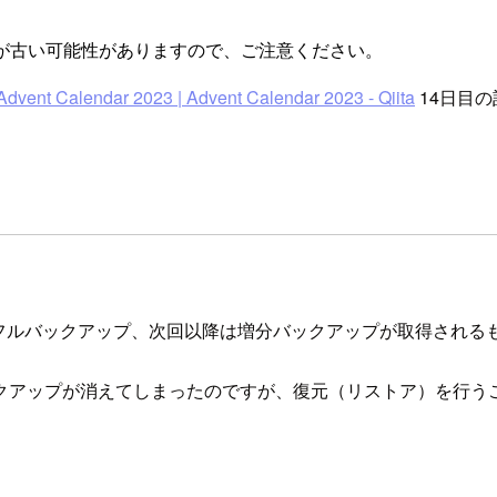
が古い可能性がありますので、ご注意ください。
Calendar 2023 | Advent Calendar 2023 - Qiita
14日目
プはフルバックアップ、次回以降は増分バックアップが取得され
クアップが消えてしまったのですが、復元（リストア）を行う