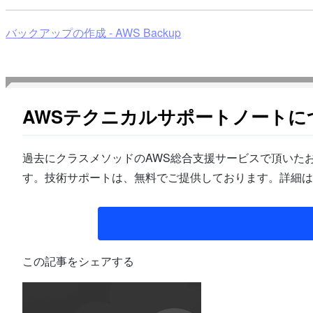
バックアップの作成 - AWS Backup
AWSテクニカルサポートノートに
過去にクラスメソッドのAWS総合支援サービスで頂いたお
す。技術サポートは、無料でご提供しております。詳細は
この記事をシェアする