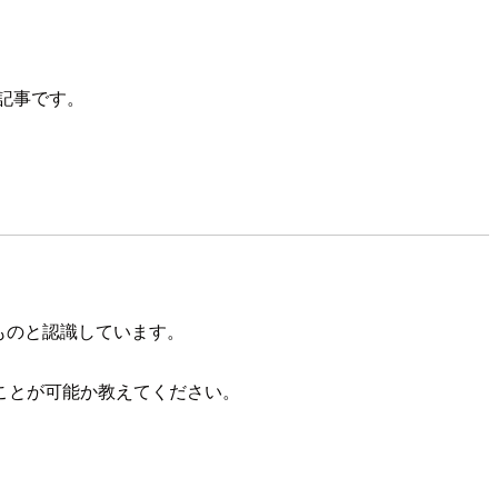
の記事です。
るものと認識しています。
ことが可能か教えてください。