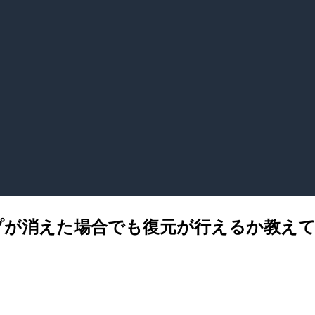
アップが消えた場合でも復元が行えるか教え