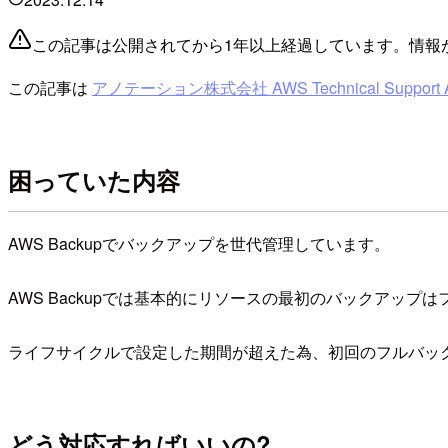
この記事は公開されてから1年以上経過しています。情報
この記事は
アノテーション株式会社 AWS Technical Support Advent 
困っていた内容
AWS Backupでバックアップを世代管理しています。
AWS Backupでは基本的にリソースの最初のバックアッ
ライフサイクルで設定した期間が超えた為、初回のフルバッ
どう対応すればいいの?