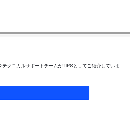
テクニカルサポートチームがTIPSとしてご紹介していま