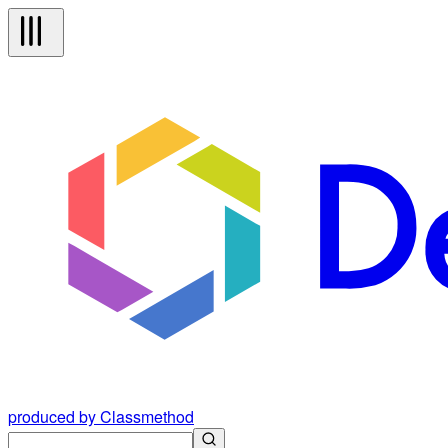
produced by Classmethod