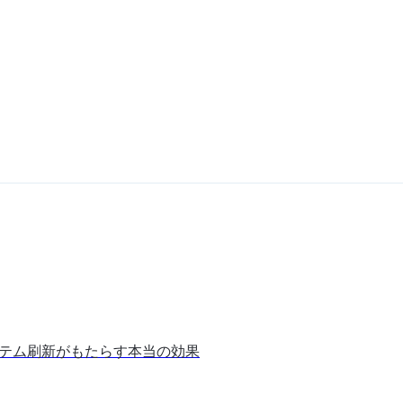
ステム刷新がもたらす本当の効果