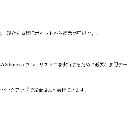
も、現存する復旧ポイントから復元が可能です。
S Backup フル・リストアを実行するために必要な参照デー
日目のバックアップで完全復元を実行できます。