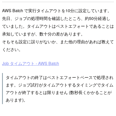
AWS Batch で実行タイムアウトを10分に設定しています。
先日、ジョブの処理時間を確認したところ、約50分経過し
ていました。タイムアウトはベストエフォートであることは
承知していますが、数十分の差があります。
そもそも設定に誤りがないか、また他の理由があれば教えて
ください。
Job タイムアウト - AWS Batch
タイムアウトの終了はベストエフォートベースで処理され
ます。ジョブ試行がタイムアウトするタイミングでタイム
アウトが終了するとは限りません (数秒長くかかることが
あります)。