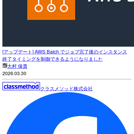
[アップデート] AWS Batch でジョブ完了後のインスタンス
終了タイミングを制御できるようになりました
大村 保貴
2026.03.30
クラスメソッド株式会社