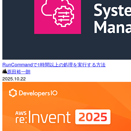
RunCommandで1時間以上の処理を実行する方法
原田裕一朗
2025.10.22