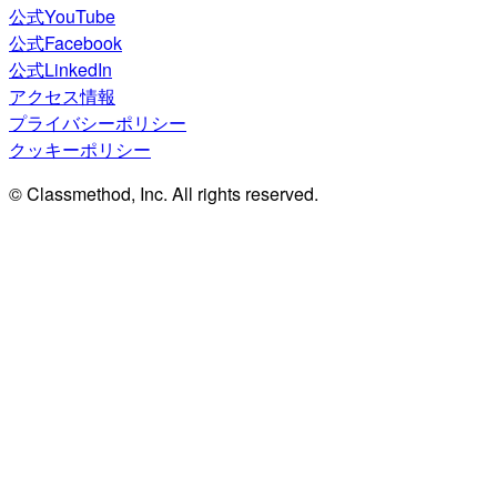
公式YouTube
公式Facebook
公式LinkedIn
アクセス情報
プライバシーポリシー
クッキーポリシー
© Classmethod, Inc. All rights reserved.