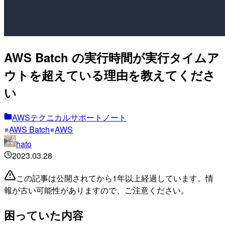
AWS Batch の実行時間が実行タイムア
ウトを超えている理由を教えてくださ
い
AWSテクニカルサポートノート
AWS Batch
AWS
hato
2023.03.28
この記事は公開されてから1年以上経過しています。情
報が古い可能性がありますので、ご注意ください。
困っていた内容