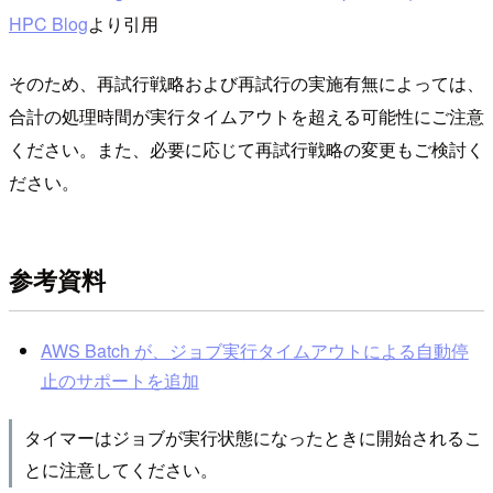
HPC Blog
より引用
そのため、再試行戦略および再試行の実施有無によっては、
合計の処理時間が実行タイムアウトを超える可能性にご注意
ください。また、必要に応じて再試行戦略の変更もご検討く
ださい。
参考資料
AWS Batch が、ジョブ実行タイムアウトによる自動停
止のサポートを追加
タイマーはジョブが実行状態になったときに開始されるこ
とに注意してください。