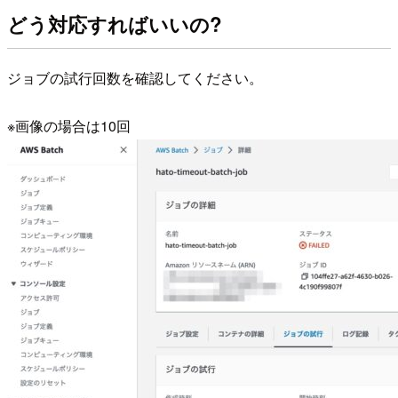
どう対応すればいいの?
ジョブの試行回数を確認してください。
※画像の場合は10回