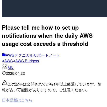
Please tell me how to set up
notifications when the daily AWS
usage cost exceeds a threshold
AWSテクニカルサポートノート
AWS
AWS Budgets
MN
2025.04.22
この記事は公開されてから1年以上経過しています。情
報が古い可能性がありますので、ご注意ください。
日本語版はこちら