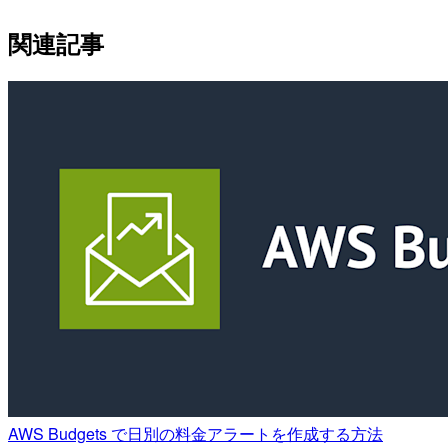
関連記事
AWS Budgets で日別の料金アラートを作成する方法