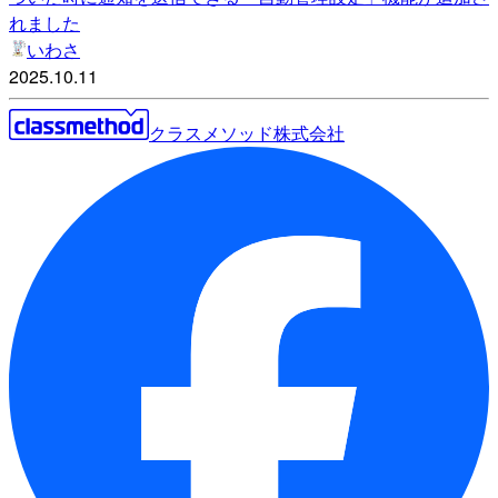
れました
いわさ
2025.10.11
クラスメソッド株式会社