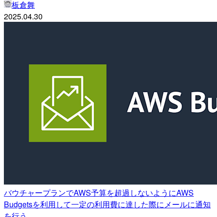
板倉舞
2025.04.30
バウチャープランでAWS予算を超過しないようにAWS
Budgetsを利用して一定の利用費に達した際にメールに通知
を行う