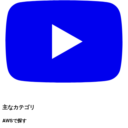
主なカテゴリ
AWSで探す