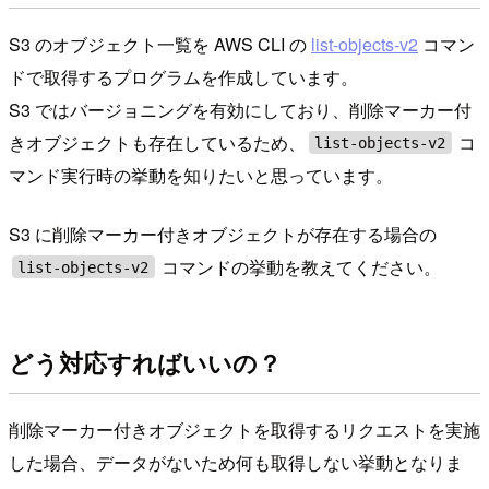
S3 のオブジェクト一覧を AWS CLI の
list-objects-v2
コマン
ドで取得するプログラムを作成しています。
S3 ではバージョニングを有効にしており、削除マーカー付
きオブジェクトも存在しているため、
コ
list-objects-v2
マンド実行時の挙動を知りたいと思っています。
S3 に削除マーカー付きオブジェクトが存在する場合の
コマンドの挙動を教えてください。
list-objects-v2
どう対応すればいいの？
削除マーカー付きオブジェクトを取得するリクエストを実施
した場合、データがないため何も取得しない挙動となりま