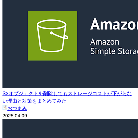
S3オブジェクトを削除してもストレージコストが下がらな
い理由と対策をまとめてみた
おつまみ
2025.04.09