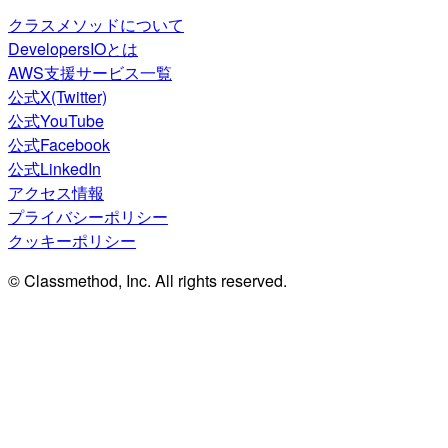
クラスメソッドについて
DevelopersIOとは
AWS支援サービス一覧
公式X(Twitter)
公式YouTube
公式Facebook
公式LinkedIn
アクセス情報
プライバシーポリシー
クッキーポリシー
© Classmethod, Inc. All rights reserved.