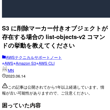
S3 に削除マーカー付きオブジェクトが
存在する場合の list-objects-v2 コマン
ドの挙動を教えてください
AWSテクニカルサポートノート
AWS
Amazon S3
AWS CLI
MN
2023.06.14
この記事は公開されてから1年以上経過しています。情
報が古い可能性がありますので、ご注意ください。
困っていた内容