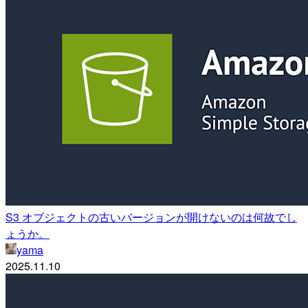
S3 オブジェクトの古いバージョンが開けないのは何故でし
ょうか。
yama
2025.11.10