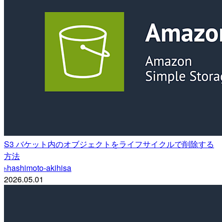
S3 バケット内のオブジェクトをライフサイクルで削除する
方法
hashimoto-akihisa
h
2026.05.01