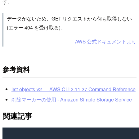
す。
データがないため、GET リクエストから何も取得しない
(エラー 404 を受け取る)。
AWS 公式ドキュメントより
参考資料
list-objects-v2 — AWS CLI 2.11.27 Command Reference
削除マーカーの使用 - Amazon Simple Storage Service
関連記事