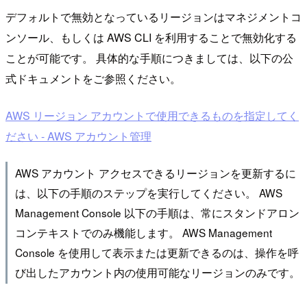
デフォルトで無効となっているリージョンはマネジメントコ
ンソール、もしくは AWS CLI を利用することで無効化する
ことが可能です。 具体的な手順につきましては、以下の公
式ドキュメントをご参照ください。
AWS リージョン アカウントで使用できるものを指定してく
ださい - AWS アカウント管理
AWS アカウント アクセスできるリージョンを更新するに
は、以下の手順のステップを実行してください。 AWS
Management Console 以下の手順は、常にスタンドアロン
コンテキストでのみ機能します。 AWS Management
Console を使用して表示または更新できるのは、操作を呼
び出したアカウント内の使用可能なリージョンのみです。