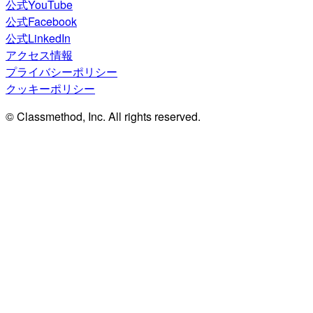
公式YouTube
公式Facebook
公式LinkedIn
アクセス情報
プライバシーポリシー
クッキーポリシー
© Classmethod, Inc. All rights reserved.