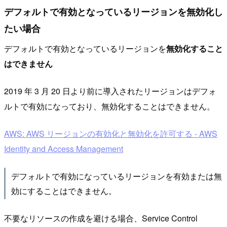
デフォルトで有効となっているリージョンを無効化し
たい場合
デフォルトで有効となっているリージョンを
無効化すること
はできません
2019 年 3 月 20 日より前に導入されたリージョンはデフォ
ルトで有効になっており、無効化することはできません。
AWS: AWS リージョンの有効化と無効化を許可する - AWS
Identity and Access Management
デフォルトで有効になっているリージョンを有効または無
効にすることはできません。
不要なリソースの作成を避ける場合、Service Control