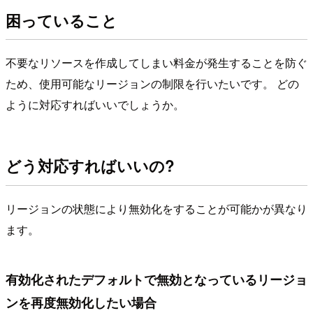
困っていること
不要なリソースを作成してしまい料金が発生することを防ぐ
ため、使用可能なリージョンの制限を行いたいです。 どの
ように対応すればいいでしょうか。
どう対応すればいいの?
リージョンの状態により無効化をすることが可能かが異なり
ます。
有効化されたデフォルトで無効となっているリージョ
ンを再度無効化したい場合