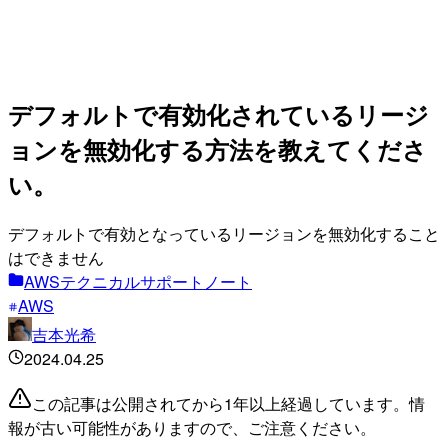
デフォルトで有効化されているリージ
ョンを無効化する方法を教えてくださ
い。
デフォルトで有効となっているリージョンを無効化すること
はできません
AWSテクニカルサポートノート
AWS
吉本光希
2024.04.25
この記事は公開されてから1年以上経過しています。情
報が古い可能性がありますので、ご注意ください。