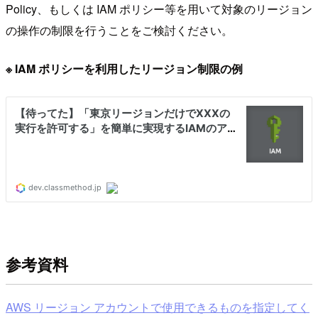
Policy、もしくは IAM ポリシー等を用いて対象のリージョン
の操作の制限を行うことをご検討ください。
※ IAM ポリシーを利用したリージョン制限の例
参考資料
AWS リージョン アカウントで使用できるものを指定してく