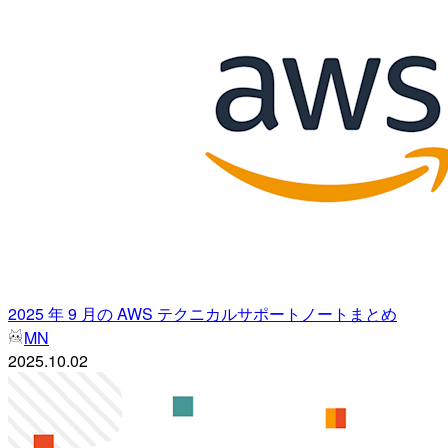
2025 年 9 月の AWS テクニカルサポートノートまとめ
MN
2025.10.02