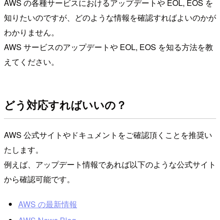
AWS の各種サービスにおけるアップデートや EOL, EOS を
知りたいのですが、どのような情報を確認すればよいのかが
わかりません。
AWS サービスのアップデートや EOL, EOS を知る方法を教
えてください。
どう対応すればいいの？
AWS 公式サイトやドキュメントをご確認頂くことを推奨い
たします。
例えば、アップデート情報であれば以下のような公式サイト
から確認可能です。
AWS の最新情報