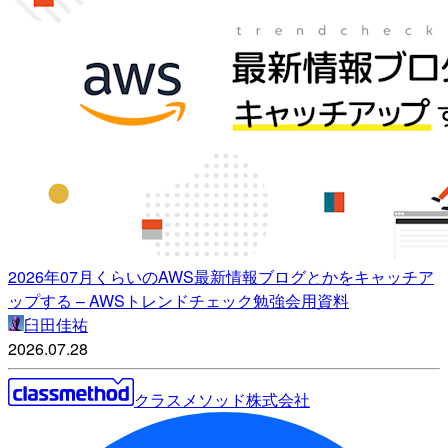
2026年07月くらいのAWS最新情報ブログとかをキャッチア
ップする – AWSトレンドチェック勉強会用資料
臼田佳祐
2026.07.28
クラスメソッド株式会社