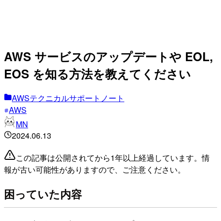
AWS サービスのアップデートや EOL,
EOS を知る方法を教えてください
AWSテクニカルサポートノート
AWS
MN
2024.06.13
この記事は公開されてから1年以上経過しています。情
報が古い可能性がありますので、ご注意ください。
困っていた内容