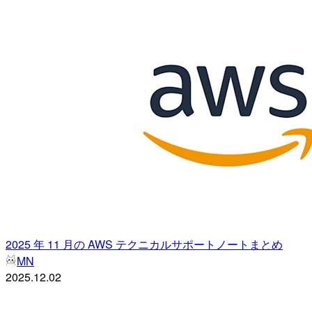
2025 年 11 月の AWS テクニカルサポートノートまとめ
MN
2025.12.02