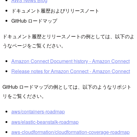
AWS News Blog
ドキュメント履歴およびリリースノート
GitHub ロードマップ
ドキュメント履歴とリリースノートの例としては、以下のよ
うなページをご覧ください。
Amazon Connect Document history - Amazon Connect
Release notes for Amazon Connect - Amazon Connect
GitHub ロードマップの例としては、以下のようなリポジト
リをご覧ください。
aws/containers-roadmap
aws/elastic-beanstalk-roadmap
aws-cloudformation/cloudformation-coverage-roadmap