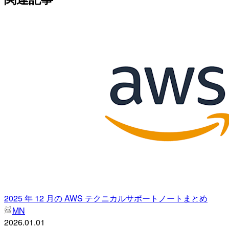
2025 年 12 月の AWS テクニカルサポートノートまとめ
MN
2026.01.01