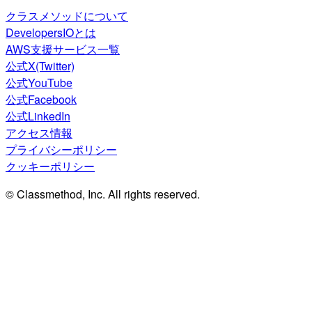
クラスメソッドについて
DevelopersIOとは
AWS支援サービス一覧
公式X(Twitter)
公式YouTube
公式Facebook
公式LinkedIn
アクセス情報
プライバシーポリシー
クッキーポリシー
© Classmethod, Inc. All rights reserved.