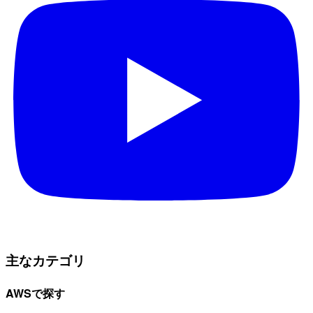
主なカテゴリ
AWSで探す