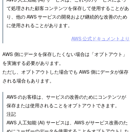
て処理された顧客コンテンツを保存して使用することがあ
り、他の AWS サービスの開発および継続的な改善のため
に使用されることがあります。
AWS 公式ドキュメントより
AWS 側にデータを保存したくない場合は「オプトアウト」
を実施する必要があります。
ただし、オプトアウトした場合でも AWS 側にデータが保存
される場合もあります。
AWS のお客様は、サービスの改善のためにコンテンツが
保存または使用されることをオプトアウトできます。
注記
AWS 人工知能 (AI) サービスは、AWS がサービス改善のた
めにユーザーのデータを使用することをオプトアウトした