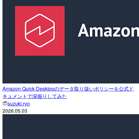
Amazon Quick Desktopのデータ取り扱いポリシーを公式ド
キュメントで深掘りしてみた
suzuki.ryo
2026.05.03