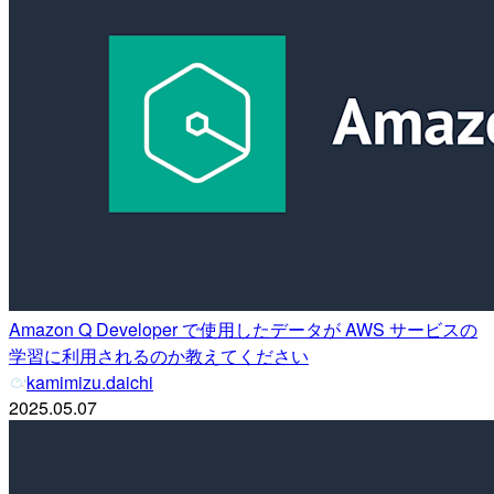
Amazon Q Developer で使用したデータが AWS サービスの
学習に利用されるのか教えてください
kamimizu.daichi
2025.05.07