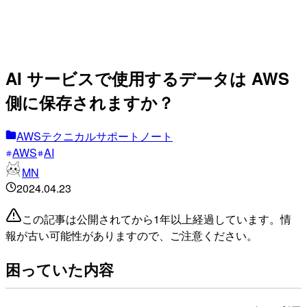
AI サービスで使用するデータは AWS
側に保存されますか？
AWSテクニカルサポートノート
AWS
AI
MN
2024.04.23
この記事は公開されてから1年以上経過しています。情
報が古い可能性がありますので、ご注意ください。
困っていた内容