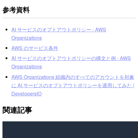
参考資料
AI サービスのオプトアウトポリシー - AWS
Organizations
AWS のサービス条件
AI サービスのオプトアウトポリシーの構文と例 - AWS
Organizations
AWS Organizations 組織内のすべてのアカウントを対象
に AI サービスのオプトアウトポリシーを適用してみた |
DevelopersIO
関連記事