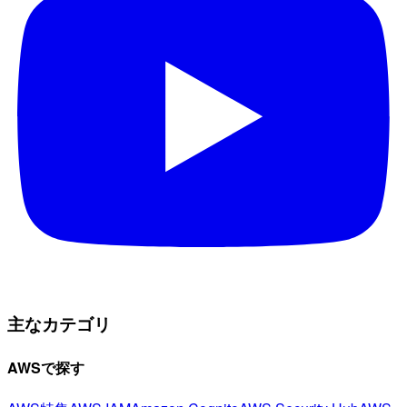
主なカテゴリ
AWSで探す