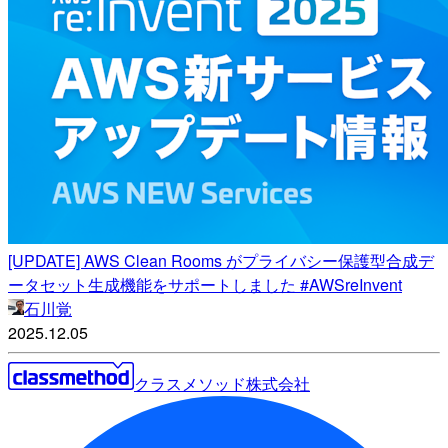
[UPDATE] AWS Clean Rooms がプライバシー保護型合成デ
ータセット生成機能をサポートしました #AWSreInvent
石川覚
2025.12.05
クラスメソッド株式会社