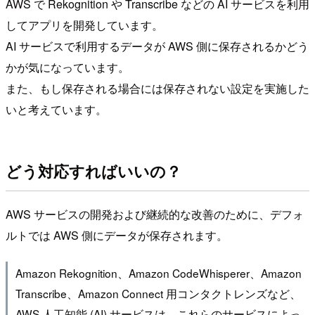
AWS で Rekognition や Transcribe などの AI サービスを利用
してアプリを開発しています。
AI サービスで利用するデータが AWS 側に保存されるかどう
かが気になっています。
また、もし保存される場合には保存されない設定を実施した
いと考えています。
どう対応すればいいの？
AWS サービスの開発および継続的な改善のために、デフォ
ルトでは AWS 側にデータが保存されます。
Amazon Rekognition、Amazon CodeWhisperer、Amazon
Transcribe、Amazon Connect 用コンタクトレンズなど、
AWS 人工知能 (AI) サービスは、これらのサービスによっ