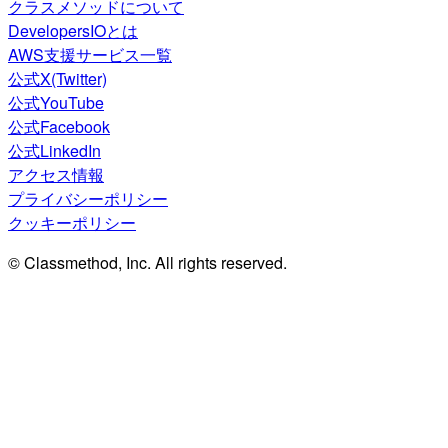
クラスメソッドについて
DevelopersIOとは
AWS支援サービス一覧
公式X(Twitter)
公式YouTube
公式Facebook
公式LinkedIn
アクセス情報
プライバシーポリシー
クッキーポリシー
© Classmethod, Inc. All rights reserved.