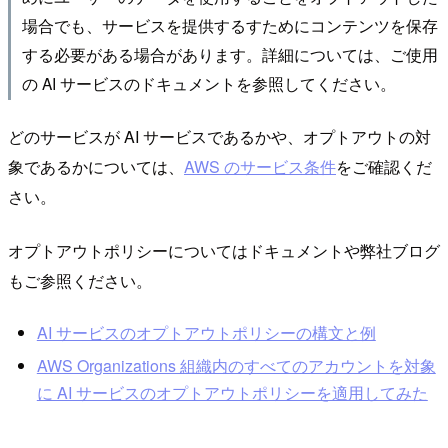
場合でも、サービスを提供するすためにコンテンツを保存
する必要がある場合があります。詳細については、ご使用
の AI サービスのドキュメントを参照してください。
どのサービスが AI サービスであるかや、オプトアウトの対
象であるかについては、
AWS のサービス条件
をご確認くだ
さい。
オプトアウトポリシーについてはドキュメントや弊社ブログ
もご参照ください。
AI サービスのオプトアウトポリシーの構文と例
AWS Organizations 組織内のすべてのアカウントを対象
に AI サービスのオプトアウトポリシーを適用してみた