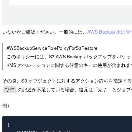
いないかご確認ください。一般的には、
AWS Backup 用
AWSBackupServiceRolePolicyForS3Restore
このポリシーには、S3 AWS Backup バックアップ
KMS オペレーションに関する任意のキーの使用が含まれま
その際、S3 オブジェクトに対するアクション許可を指定す
の記述が不足している場合、復元は「完了」とジョブ一
"/*"
例）
{
