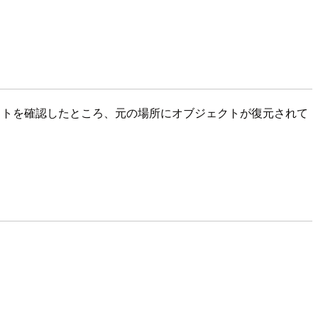
ケットを確認したところ、元の場所にオブジェクトが復元されて