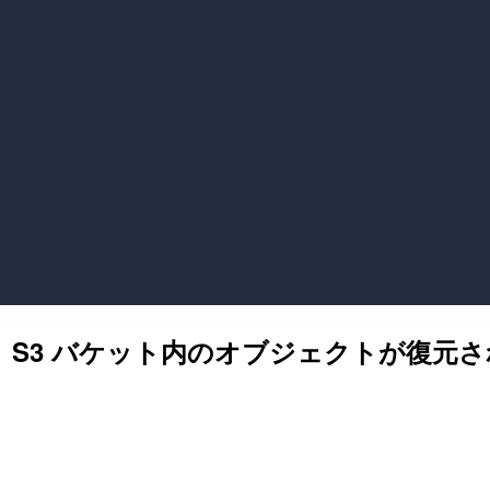
、S3 バケット内のオブジェクトが復元