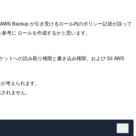
AWS Backup が引き受けるロール内のポリシー記述が誤って
を参考に ロールを作成するかと思います。
ケットへの読み取り権限と書き込み権限、および S3 AWS
能性が考えられます。
元されません。