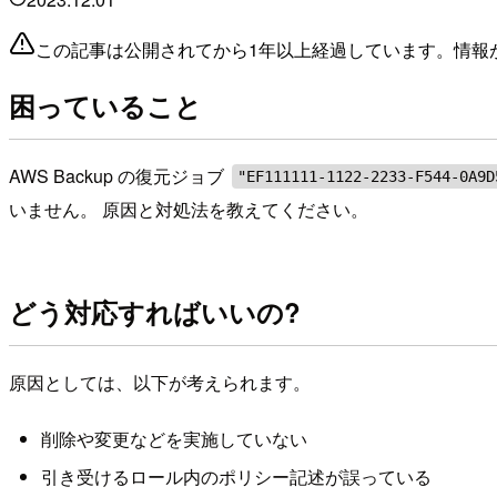
この記事は公開されてから1年以上経過しています。情報
困っていること
AWS Backup の復元ジョブ
"EF111111-1122-2233-F544-0A9D
いません。 原因と対処法を教えてください。
どう対応すればいいの?
原因としては、以下が考えられます。
削除や変更などを実施していない
引き受けるロール内のポリシー記述が誤っている