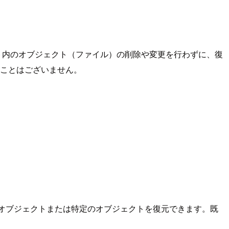
ト内のオブジェクト（ファイル）の削除や変更を行わずに、復
ることはございません。
べてのオブジェクトまたは特定のオブジェクトを復元できます。既