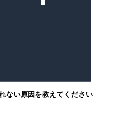
されない原因を教えてください