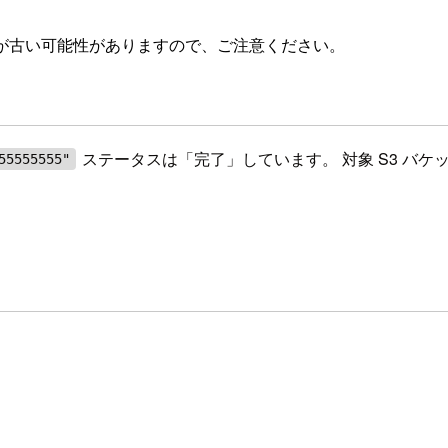
が古い可能性がありますので、ご注意ください。
ステータスは「完了」しています。 対象 S3 バ
55555555"