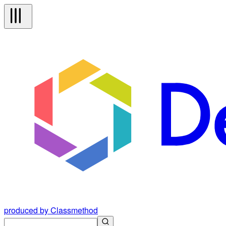
produced by Classmethod