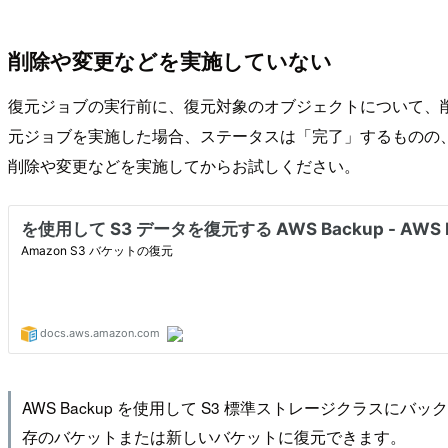
削除や変更などを実施していない
復元ジョブの実行前に、復元対象のオブジェクトについて、削
元ジョブを実施した場合、ステータスは「完了」するものの、
削除や変更などを実施してからお試しください。
AWS Backup を使用して S3 標準ストレージクラ
存のバケットまたは新しいバケットに復元できます。