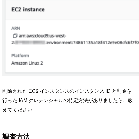
削除された EC2 インスタンスのインスタンス ID と削除を
行った IAM クレデンシャルの特定方法がありましたら、教
えてください。
調査方法