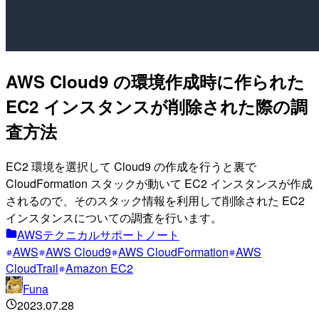
AWS Cloud9 の環境作成時に作られた
EC2 インスタンスが削除された際の調
査方法
EC2 環境を選択して Cloud9 の作成を行うと裏で
CloudFormation スタックが動いて EC2 インスタンスが作成
されるので、そのスタック情報を利用して削除された EC2
インスタンスについての調査を行います。
AWSテクニカルサポートノート
AWS
AWS Cloud9
AWS CloudFormation
AWS
CloudTrail
Amazon EC2
Funa
2023.07.28