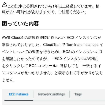
この記事は公開されてから1年以上経過しています。情
報が古い可能性がありますので、ご注意ください。
困っていた内容
AWS Cloud9 の環境作成時に作られた EC2 インスタンスが
削除されておりました。CloudTrail で TerminateInstances イ
ベントについての調査を行うために EC2 のインスタンス ID
を確認したかったのですが、「EC2 インスタンスの管理」
をクリックして EC2 コンソールに遷移しても「一致するイ
ンスタンスが見つかりません」と表示されて手がかりがあり
ません。