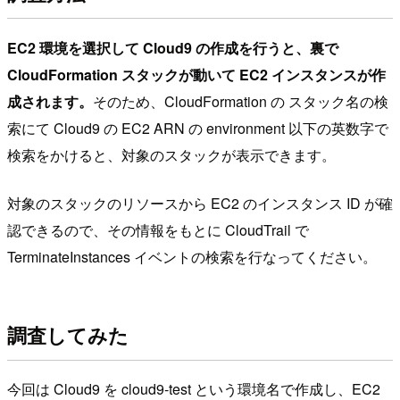
EC2 環境を選択して Cloud9 の作成を行うと、裏で
CloudFormation スタックが動いて EC2 インスタンスが作
成されます。
そのため、CloudFormation の スタック名の検
索にて Cloud9 の EC2 ARN の environment 以下の英数字で
検索をかけると、対象のスタックが表示できます。
対象のスタックのリソースから EC2 のインスタンス ID が確
認できるので、その情報をもとに CloudTrail で
TerminateInstances イベントの検索を行なってください。
調査してみた
今回は Cloud9 を cloud9-test という環境名で作成し、EC2