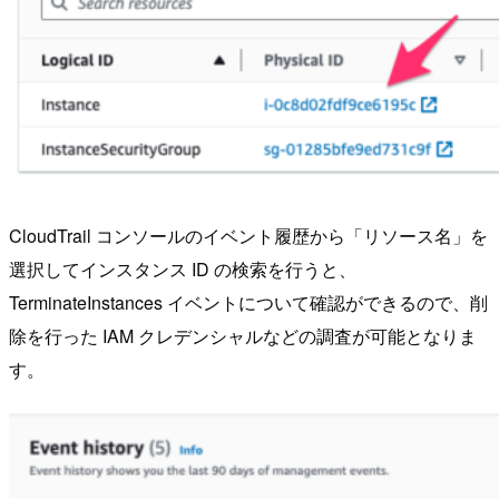
CloudTrail コンソールのイベント履歴から「リソース名」を
選択してインスタンス ID の検索を行うと、
TerminateInstances イベントについて確認ができるので、削
除を行った IAM クレデンシャルなどの調査が可能となりま
す。