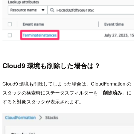
Cloud9 環境も削除した場合は？
Cloud9 環境も削除してしまった場合は、CloudFormation の
スタックの検索時にステータスフィルターを「
削除済み
」に
すると対象スタックが表示されます。