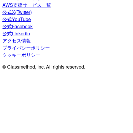
AWS支援サービス一覧
公式X(Twitter)
公式YouTube
公式Facebook
公式LinkedIn
アクセス情報
プライバシーポリシー
クッキーポリシー
© Classmethod, Inc. All rights reserved.