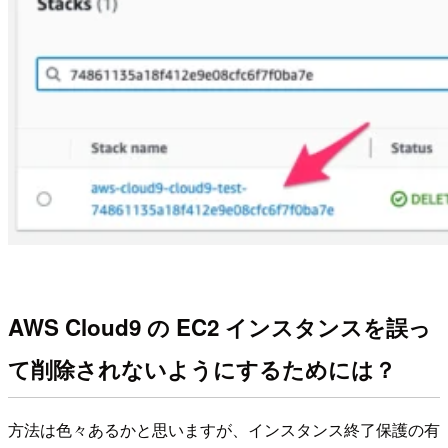
AWS Cloud9 の EC2 インスタンスを誤っ
て削除されないようにするためには？
方法は色々あるかと思いますが、インスタンス終了保護の有