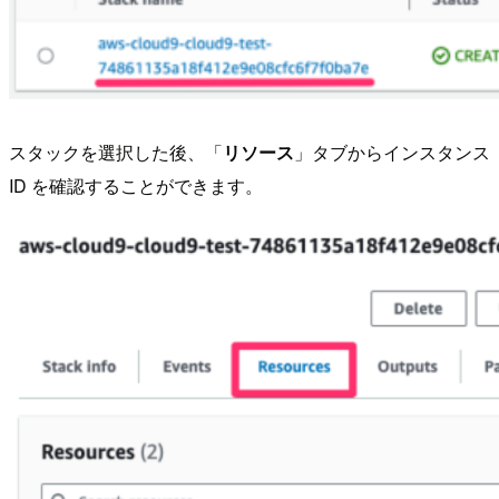
スタックを選択した後、「
リソース
」タブからインスタンス
ID を確認することができます。