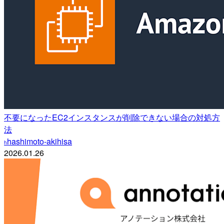
不要になったEC2インスタンスが削除できない場合の対処方
法
hashimoto-akihisa
h
2026.01.26